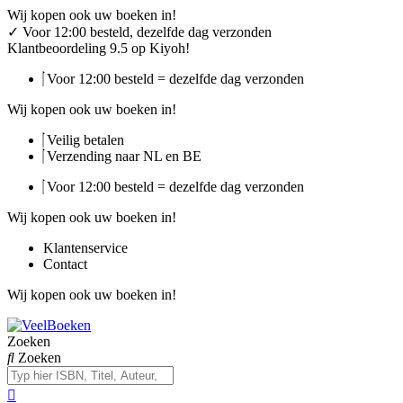
Ga
Wij kopen ook uw boeken in!
naar
✓
Voor 12:00 besteld, dezelfde dag verzonden
de
Klantbeoordeling 9.5 op Kiyoh!
inhoud
Voor 12:00 besteld = dezelfde dag verzonden
Wij kopen ook uw boeken in!
Veilig betalen
Verzending naar NL en BE
Voor 12:00 besteld = dezelfde dag verzonden
Wij kopen ook uw boeken in!
Klantenservice
Contact
Wij kopen ook uw boeken in!
Zoeken
Zoeken