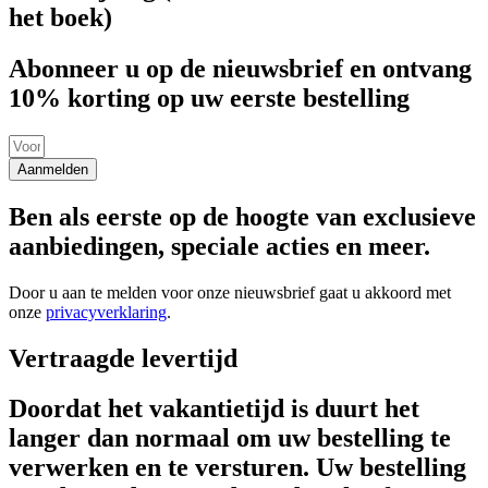
het boek)
Abonneer u op de nieuwsbrief en ontvang
10% korting op uw eerste bestelling
Aanmelden
Ben als eerste op de hoogte van exclusieve
aanbiedingen, speciale acties en meer.
Door u aan te melden voor onze nieuwsbrief gaat u akkoord met
onze
privacyverklaring
.
Vertraagde levertijd
Doordat het vakantietijd is duurt het
langer dan normaal om uw bestelling te
verwerken en te versturen. Uw bestelling