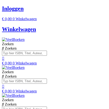
Inloggen
€
0,00
0
Winkelwagen
Winkelwagen
Zoeken
Zoeken
€
0,00
0
Winkelwagen
Zoeken
Zoeken
€
0,00
0
Winkelwagen
Zoeken
Zoeken