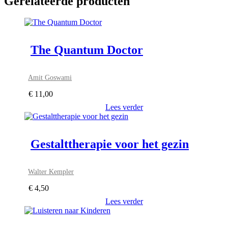
Gerelateerde producten
The Quantum Doctor
Amit Goswami
€
11,00
Lees verder
Gestalttherapie voor het gezin
Walter Kempler
€
4,50
Lees verder