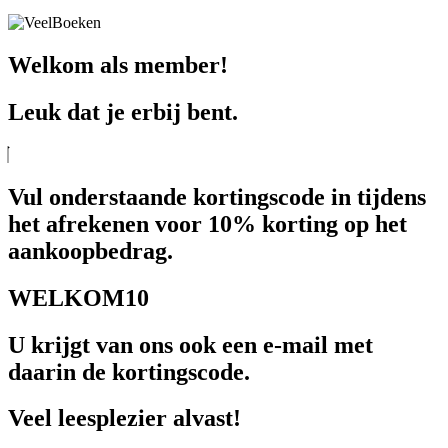
Welkom als member!
Leuk dat je erbij bent.
Vul onderstaande kortingscode in tijdens
het afrekenen voor 10% korting op het
aankoopbedrag.
WELKOM10
U krijgt van ons ook een e-mail met
daarin de kortingscode.
Veel leesplezier alvast!