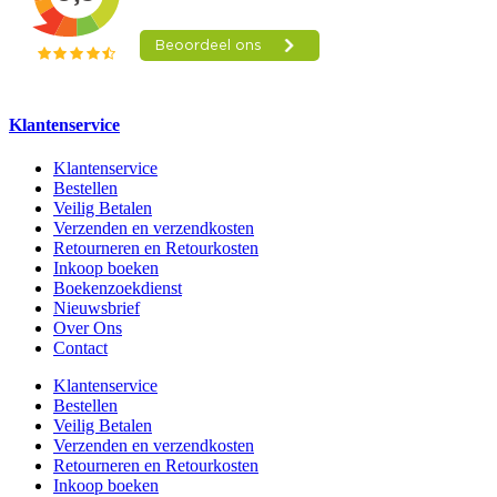
Klantenservice
Klantenservice
Bestellen
Veilig Betalen
Verzenden en verzendkosten
Retourneren en Retourkosten
Inkoop boeken
Boekenzoekdienst
Nieuwsbrief
Over Ons
Contact
Klantenservice
Bestellen
Veilig Betalen
Verzenden en verzendkosten
Retourneren en Retourkosten
Inkoop boeken