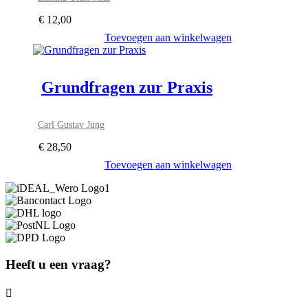
€
12,00
Toevoegen aan winkelwagen
Grundfragen zur Praxis
Carl Gustav Jung
€
28,50
Toevoegen aan winkelwagen
Heeft u een vraag?