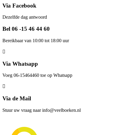
Via Facebook
Dezelfde dag antwoord
Bel 06 -15 46 44 60
Bereikbaar van 10:00 tot 18:00 uur
Via Whatsapp
Voeg 06-15464460 toe op Whatsapp
Via de Mail
Stuur uw vraag naar info@veelboeken.nl