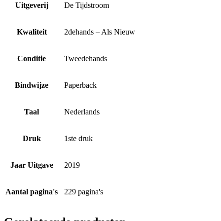
Uitgeverij
De Tijdstroom
Kwaliteit
2dehands – Als Nieuw
Conditie
Tweedehands
Bindwijze
Paperback
Taal
Nederlands
Druk
1ste druk
Jaar Uitgave
2019
Aantal pagina's
229 pagina's