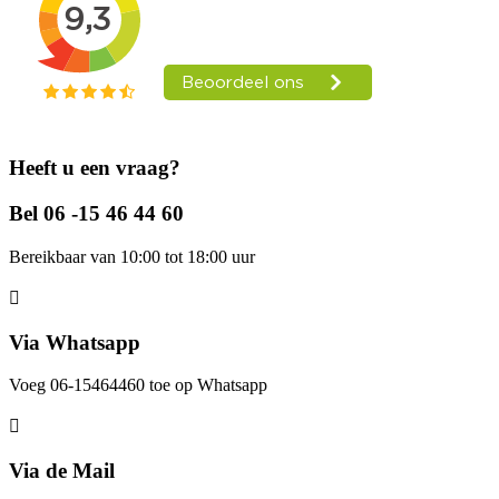
Heeft u een vraag?
Bel 06 -15 46 44 60
Bereikbaar van 10:00 tot 18:00 uur
Via Whatsapp
Voeg 06-15464460 toe op Whatsapp
Via de Mail