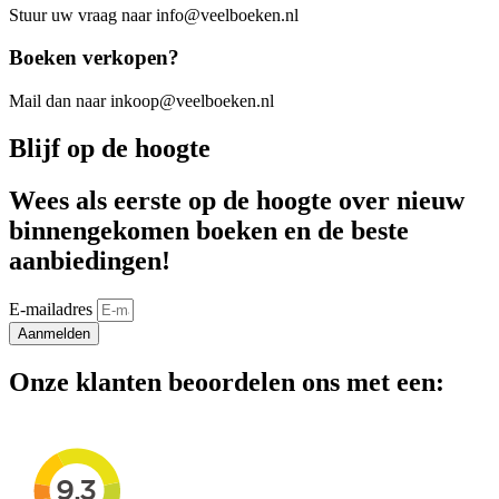
Stuur uw vraag naar info@veelboeken.nl
Boeken verkopen?
Mail dan naar inkoop@veelboeken.nl
Blijf op de hoogte
Wees als eerste op de hoogte over nieuw
binnengekomen boeken en de beste
aanbiedingen!
E-mailadres
Aanmelden
Onze klanten beoordelen ons met een: