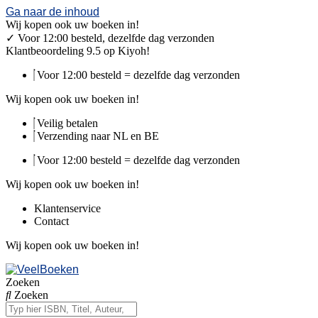
Ga naar de inhoud
Wij kopen ook uw boeken in!
✓
Voor 12:00 besteld, dezelfde dag verzonden
Klantbeoordeling 9.5 op Kiyoh!
Voor 12:00 besteld = dezelfde dag verzonden
Wij kopen ook uw boeken in!
Veilig betalen
Verzending naar NL en BE
Voor 12:00 besteld = dezelfde dag verzonden
Wij kopen ook uw boeken in!
Klantenservice
Contact
Wij kopen ook uw boeken in!
Zoeken
Zoeken