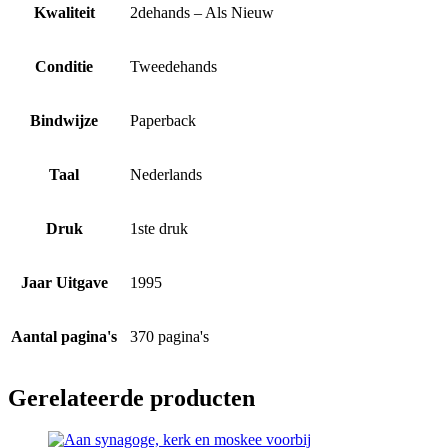
Kwaliteit
2dehands – Als Nieuw
Conditie
Tweedehands
Bindwijze
Paperback
Taal
Nederlands
Druk
1ste druk
Jaar Uitgave
1995
Aantal pagina's
370 pagina's
Gerelateerde producten