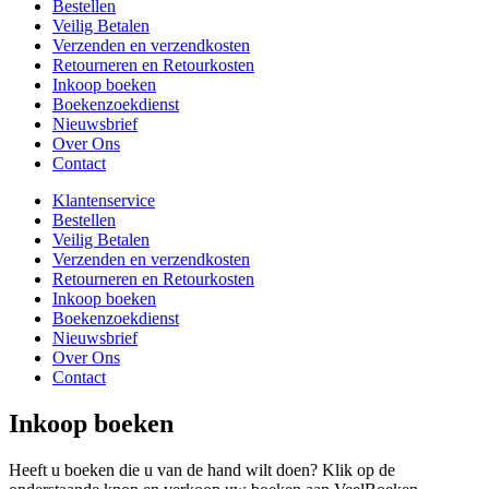
Bestellen
Veilig Betalen
Verzenden en verzendkosten
Retourneren en Retourkosten
Inkoop boeken
Boekenzoekdienst
Nieuwsbrief
Over Ons
Contact
Klantenservice
Bestellen
Veilig Betalen
Verzenden en verzendkosten
Retourneren en Retourkosten
Inkoop boeken
Boekenzoekdienst
Nieuwsbrief
Over Ons
Contact
Inkoop boeken
Heeft u boeken die u van de hand wilt doen? Klik op de