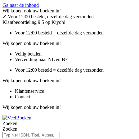
Ga naar de inhoud
Wij kopen ook uw boeken in!
✓
Voor 12:00 besteld, dezelfde dag verzonden
Klantbeoordeling 9.5 op Kiyoh!
Voor 12:00 besteld = dezelfde dag verzonden
Wij kopen ook uw boeken in!
Veilig betalen
Verzending naar NL en BE
Voor 12:00 besteld = dezelfde dag verzonden
Wij kopen ook uw boeken in!
Klantenservice
Contact
Wij kopen ook uw boeken in!
Zoeken
Zoeken