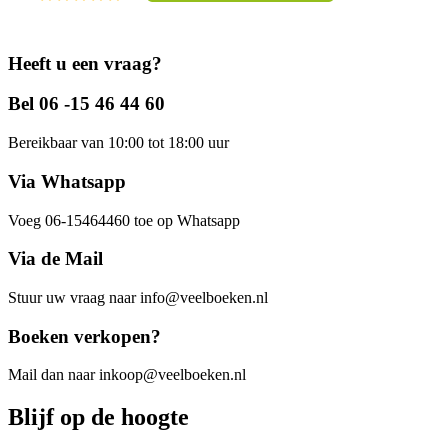
Heeft u een vraag?
Bel 06 -15 46 44 60
Bereikbaar van 10:00 tot 18:00 uur
Via Whatsapp
Voeg 06-15464460 toe op Whatsapp
Via de Mail
Stuur uw vraag naar info@veelboeken.nl
Boeken verkopen?
Mail dan naar inkoop@veelboeken.nl
Blijf op de hoogte