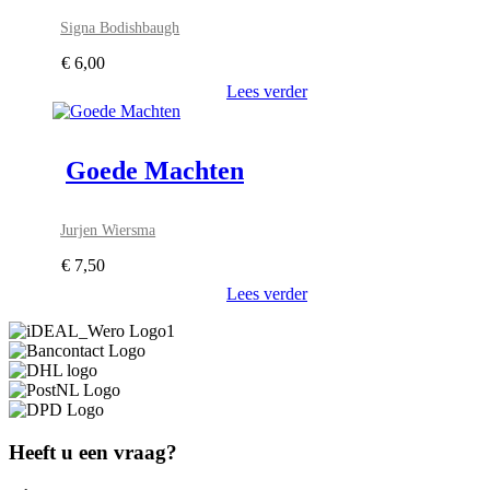
Signa Bodishbaugh
€
6,00
Lees verder
Goede Machten
Jurjen Wiersma
€
7,50
Lees verder
Heeft u een vraag?