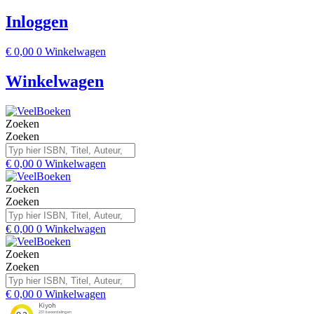
Inloggen
€
0,00
0
Winkelwagen
Winkelwagen
Zoeken
Zoeken
€
0,00
0
Winkelwagen
Zoeken
Zoeken
€
0,00
0
Winkelwagen
Zoeken
Zoeken
€
0,00
0
Winkelwagen