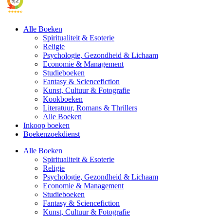
Alle Boeken
Spiritualiteit & Esoterie
Religie
Psychologie, Gezondheid & Lichaam
Economie & Management
Studieboeken
Fantasy & Sciencefiction
Kunst, Cultuur & Fotografie
Kookboeken
Literatuur, Romans & Thrillers
Alle Boeken
Inkoop boeken
Boekenzoekdienst
Alle Boeken
Spiritualiteit & Esoterie
Religie
Psychologie, Gezondheid & Lichaam
Economie & Management
Studieboeken
Fantasy & Sciencefiction
Kunst, Cultuur & Fotografie