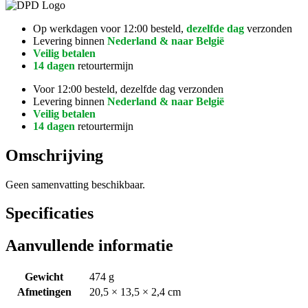
Op werkdagen voor 12:00 besteld,
dezelfde dag
verzonden
Levering binnen
Nederland & naar België
Veilig betalen
14 dagen
retourtermijn
Voor 12:00 besteld, dezelfde dag verzonden
Levering binnen
Nederland & naar België
Veilig betalen
14 dagen
retourtermijn
Omschrijving
Geen samenvatting beschikbaar.
Specificaties
Aanvullende informatie
Gewicht
474 g
Afmetingen
20,5 × 13,5 × 2,4 cm