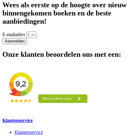
Wees als eerste op de hoogte over nieuw
binnengekomen boeken en de beste
aanbiedingen!
E-mailadres
Aanmelden
Onze klanten beoordelen ons met een:
Klantenservice
Klantenservice