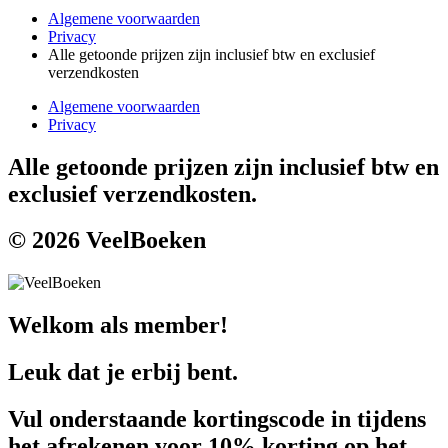
Algemene voorwaarden
Privacy
Alle getoonde prijzen zijn inclusief btw en exclusief
verzendkosten
Algemene voorwaarden
Privacy
Alle getoonde prijzen zijn inclusief btw en
exclusief verzendkosten.
© 2026 VeelBoeken
Welkom als member!
Leuk dat je erbij bent.
Vul onderstaande kortingscode in tijdens
het afrekenen voor 10% korting op het