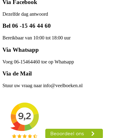
Via Facebook
Dezelfde dag antwoord
Bel 06 -15 46 44 60
Bereikbaar van 10:00 tot 18:00 uur
Via Whatsapp
Voeg 06-15464460 toe op Whatsapp
Via de Mail
Stuur uw vraag naar info@veelboeken.nl