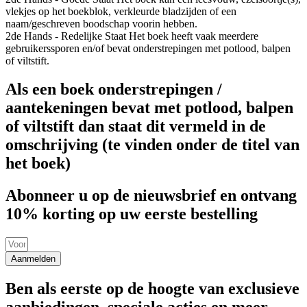
vlekjes op het boekblok, verkleurde bladzijden of een
naam/geschreven boodschap voorin hebben.
2de Hands - Redelijke Staat
Het boek heeft vaak meerdere
gebruikerssporen en/of bevat onderstrepingen met potlood, balpen
of viltstift.
Als een boek onderstrepingen /
aantekeningen bevat met potlood, balpen
of viltstift dan staat dit vermeld in de
omschrijving (te vinden onder de titel van
het boek)
Abonneer u op de nieuwsbrief en ontvang
10% korting op uw eerste bestelling
Aanmelden
Ben als eerste op de hoogte van exclusieve