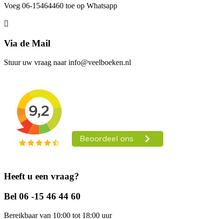
Voeg 06-15464460 toe op Whatsapp
Via de Mail
Stuur uw vraag naar info@veelboeken.nl
Heeft u een vraag?
Bel 06 -15 46 44 60
Bereikbaar van 10:00 tot 18:00 uur