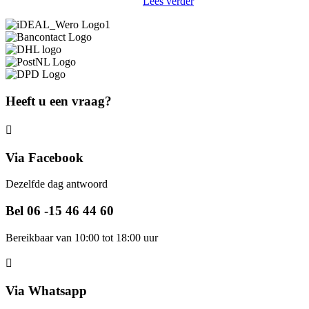
Lees verder
Heeft u een vraag?
Via Facebook
Dezelfde dag antwoord
Bel 06 -15 46 44 60
Bereikbaar van 10:00 tot 18:00 uur
Via Whatsapp