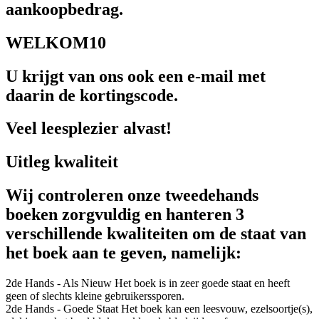
aankoopbedrag.
WELKOM10
U krijgt van ons ook een e-mail met
daarin de kortingscode.
Veel leesplezier alvast!
Uitleg kwaliteit
Wij controleren onze tweedehands
boeken zorgvuldig en hanteren 3
verschillende kwaliteiten om de staat van
het boek aan te geven, namelijk:
2de Hands - Als Nieuw
Het boek is in zeer goede staat en heeft
geen of slechts kleine gebruikerssporen.
2de Hands - Goede Staat
Het boek kan een leesvouw, ezelsoortje(s),