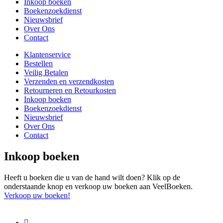
Inkoop boeken
Boekenzoekdienst
Nieuwsbrief
Over Ons
Contact
Klantenservice
Bestellen
Veilig Betalen
Verzenden en verzendkosten
Retourneren en Retourkosten
Inkoop boeken
Boekenzoekdienst
Nieuwsbrief
Over Ons
Contact
Inkoop boeken
Heeft u boeken die u van de hand wilt doen? Klik op de
onderstaande knop en verkoop uw boeken aan VeelBoeken.
Verkoop uw boeken!