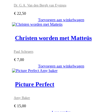
Dr. G.A. Van den Bergh van Eysinga
€
22,50
Toevoegen aan winkelwagen
Christen worden met Matteüs
Paul Schruers
€
7,00
Toevoegen aan winkelwagen
Picture Perfect
Amy Baker
€
15,00