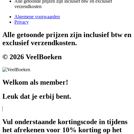
Alle getoonde prijzen zijn inclusief btw en exclusief
verzendkosten
Algemene voorwaarden
Privacy
Alle getoonde prijzen zijn inclusief btw en
exclusief verzendkosten.
© 2026 VeelBoeken
Welkom als member!
Leuk dat je erbij bent.
Vul onderstaande kortingscode in tijdens
het afrekenen voor 10% korting op het