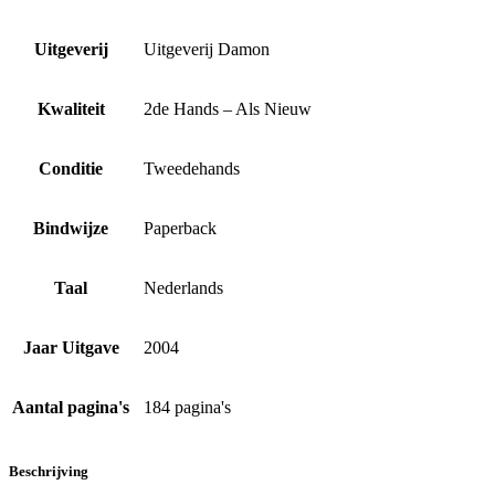
Uitgeverij
Uitgeverij Damon
Kwaliteit
2de Hands – Als Nieuw
Conditie
Tweedehands
Bindwijze
Paperback
Taal
Nederlands
Jaar Uitgave
2004
Aantal pagina's
184 pagina's
Beschrijving