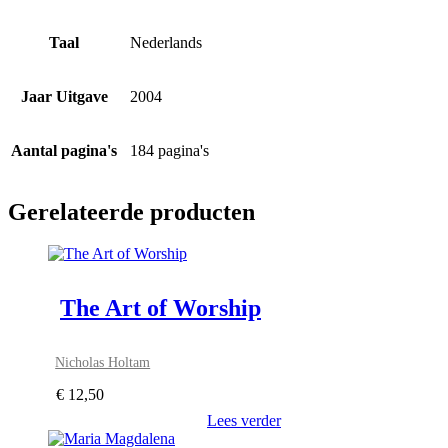
Taal
Nederlands
Jaar Uitgave
2004
Aantal pagina's
184 pagina's
Gerelateerde producten
The Art of Worship
Nicholas Holtam
€
12,50
Lees verder