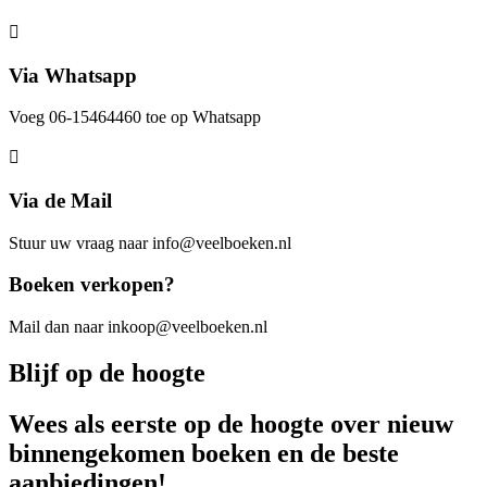
Via Whatsapp
Voeg 06-15464460 toe op Whatsapp
Via de Mail
Stuur uw vraag naar info@veelboeken.nl
Boeken verkopen?
Mail dan naar inkoop@veelboeken.nl
Blijf op de hoogte
Wees als eerste op de hoogte over nieuw
binnengekomen boeken en de beste
aanbiedingen!