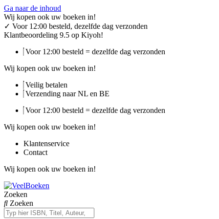
Ga naar de inhoud
Wij kopen ook uw boeken in!
✓
Voor 12:00 besteld, dezelfde dag verzonden
Klantbeoordeling 9.5 op Kiyoh!
Voor 12:00 besteld = dezelfde dag verzonden
Wij kopen ook uw boeken in!
Veilig betalen
Verzending naar NL en BE
Voor 12:00 besteld = dezelfde dag verzonden
Wij kopen ook uw boeken in!
Klantenservice
Contact
Wij kopen ook uw boeken in!
Zoeken
Zoeken