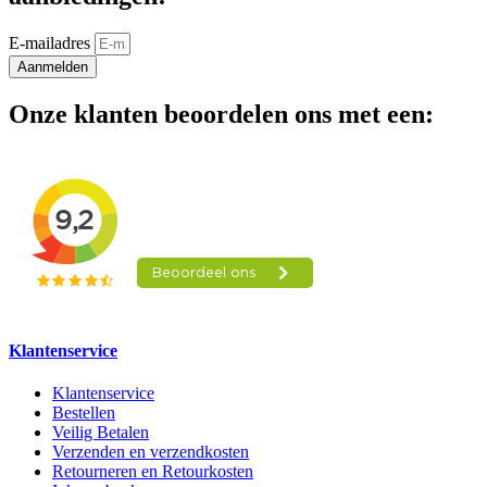
E-mailadres
Aanmelden
Onze klanten beoordelen ons met een:
Klantenservice
Klantenservice
Bestellen
Veilig Betalen
Verzenden en verzendkosten
Retourneren en Retourkosten