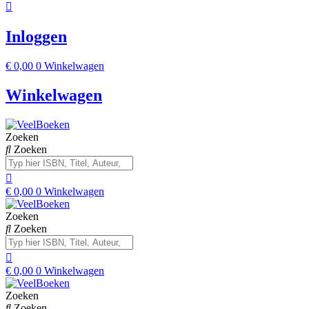
Inloggen
€
0,00
0
Winkelwagen
Winkelwagen
Zoeken
Zoeken
€
0,00
0
Winkelwagen
Zoeken
Zoeken
€
0,00
0
Winkelwagen
Zoeken
Zoeken