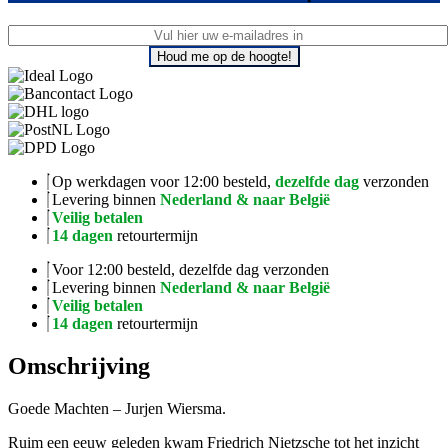
Houd me op de hoogte!
Op werkdagen voor 12:00 besteld,
dezelfde dag
verzonden
Levering binnen
Nederland & naar België
Veilig betalen
14 dagen
retourtermijn
Voor 12:00 besteld, dezelfde dag verzonden
Levering binnen
Nederland & naar België
Veilig betalen
14 dagen
retourtermijn
Omschrijving
Goede Machten – Jurjen Wiersma.
Ruim een eeuw geleden kwam Friedrich Nietzsche tot het inzicht