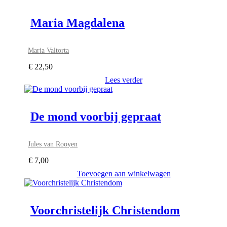
Maria Magdalena
Maria Valtorta
€
22,50
Lees verder
De mond voorbij gepraat
Jules van Rooyen
€
7,00
Toevoegen aan winkelwagen
Voorchristelijk Christendom