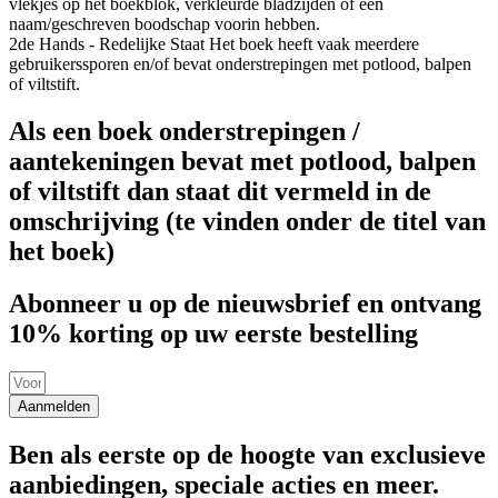
vlekjes op het boekblok, verkleurde bladzijden of een
naam/geschreven boodschap voorin hebben.
2de Hands - Redelijke Staat
Het boek heeft vaak meerdere
gebruikerssporen en/of bevat onderstrepingen met potlood, balpen
of viltstift.
Als een boek onderstrepingen /
aantekeningen bevat met potlood, balpen
of viltstift dan staat dit vermeld in de
omschrijving (te vinden onder de titel van
het boek)
Abonneer u op de nieuwsbrief en ontvang
10% korting op uw eerste bestelling
Aanmelden
Ben als eerste op de hoogte van exclusieve
aanbiedingen, speciale acties en meer.