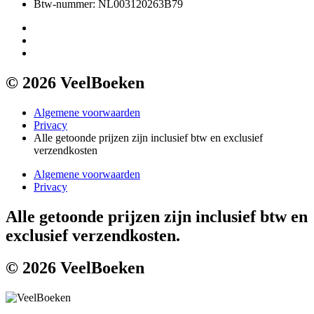
Btw-nummer: NL003120263B79
© 2026 VeelBoeken
Algemene voorwaarden
Privacy
Alle getoonde prijzen zijn inclusief btw en exclusief
verzendkosten
Algemene voorwaarden
Privacy
Alle getoonde prijzen zijn inclusief btw en
exclusief verzendkosten.
© 2026 VeelBoeken