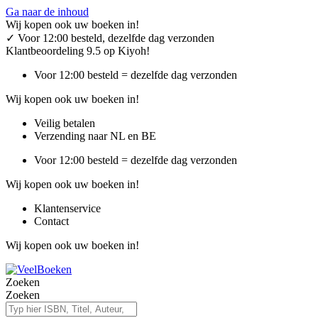
Ga naar de inhoud
Wij kopen ook uw boeken in!
✓
Voor 12:00 besteld, dezelfde dag verzonden
Klantbeoordeling 9.5 op Kiyoh!
Voor 12:00 besteld = dezelfde dag verzonden
Wij kopen ook uw boeken in!
Veilig betalen
Verzending naar NL en BE
Voor 12:00 besteld = dezelfde dag verzonden
Wij kopen ook uw boeken in!
Klantenservice
Contact
Wij kopen ook uw boeken in!
Zoeken
Zoeken