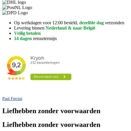
Op werkdagen voor 12:00 besteld,
dezelfde dag
verzonden
Levering binnen
Nederland & naar België
Veilig betalen
14 dagen
retourtermijn
Paul Ferrini
Liefhebben zonder voorwaarden
Liefhebben zonder voorwaarden