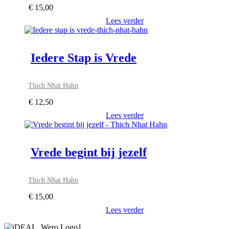
€
15,00
Lees verder
Iedere Stap is Vrede
Thich Nhat Hahn
€
12,50
Lees verder
Vrede begint bij jezelf
Thich Nhat Hahn
€
15,00
Lees verder