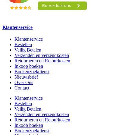
Klantenservice
Klantenservice
Bestellen
Veilig Betalen
Verzenden en verzendkosten
Retourneren en Retourkosten
Inkoop boeken
Boekenzoekdienst
Nieuwsbrief
Over Ons
Contact
Klantenservice
Bestellen
Veilig Betalen
Verzenden en verzendkosten
Retourneren en Retourkosten
Inkoop boeken
Boekenzoekdienst