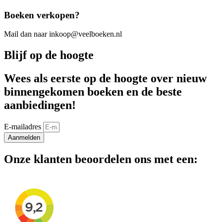
Boeken verkopen?
Mail dan naar inkoop@veelboeken.nl
Blijf op de hoogte
Wees als eerste op de hoogte over nieuw
binnengekomen boeken en de beste
aanbiedingen!
E-mailadres
Aanmelden
Onze klanten beoordelen ons met een: