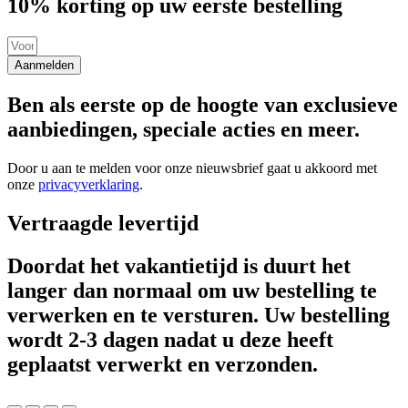
10% korting op uw eerste bestelling
Aanmelden
Ben als eerste op de hoogte van exclusieve
aanbiedingen, speciale acties en meer.
Door u aan te melden voor onze nieuwsbrief gaat u akkoord met
onze
privacyverklaring
.
Vertraagde levertijd
Doordat het vakantietijd is duurt het
langer dan normaal om uw bestelling te
verwerken en te versturen. Uw bestelling
wordt 2-3 dagen nadat u deze heeft
geplaatst verwerkt en verzonden.