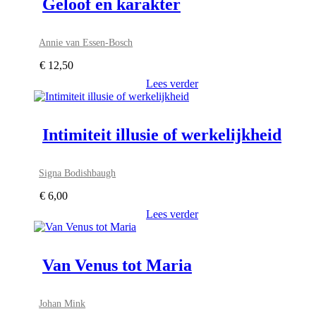
Geloof en karakter
Annie van Essen-Bosch
€
12,50
Lees verder
Intimiteit illusie of werkelijkheid
Signa Bodishbaugh
€
6,00
Lees verder
Van Venus tot Maria
Johan Mink