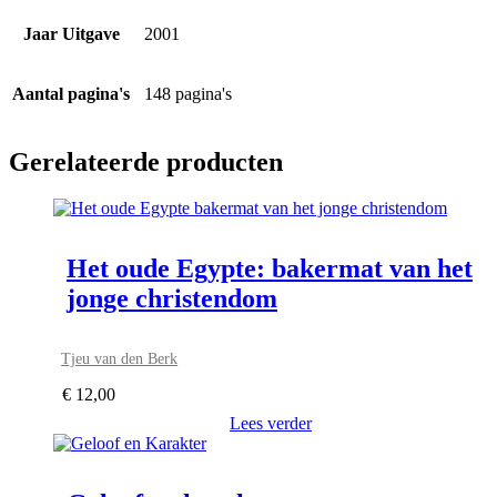
Jaar Uitgave
2001
Aantal pagina's
148 pagina's
Gerelateerde producten
Het oude Egypte: bakermat van het
jonge christendom
Tjeu van den Berk
€
12,00
Lees verder