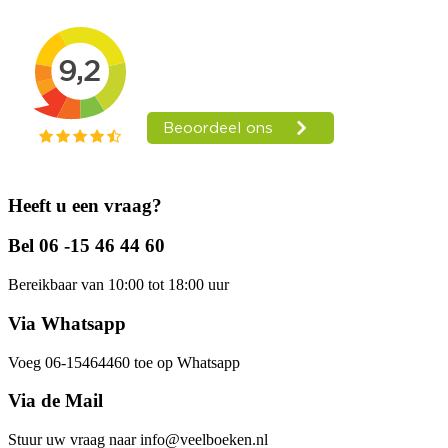
Heeft u een vraag?
Bel 06 -15 46 44 60
Bereikbaar van 10:00 tot 18:00 uur
Via Whatsapp
Voeg 06-15464460 toe op Whatsapp
Via de Mail
Stuur uw vraag naar info@veelboeken.nl