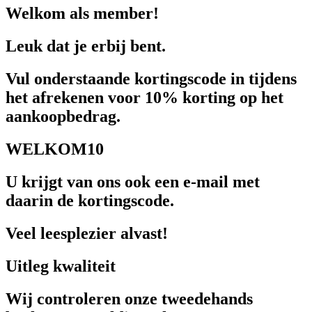
Welkom als member!
Leuk dat je erbij bent.
Vul onderstaande kortingscode in tijdens
het afrekenen voor 10% korting op het
aankoopbedrag.
WELKOM10
U krijgt van ons ook een e-mail met
daarin de kortingscode.
Veel leesplezier alvast!
Uitleg kwaliteit
Wij controleren onze tweedehands