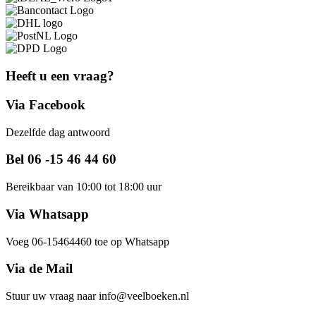
Heeft u een vraag?
Via Facebook
Dezelfde dag antwoord
Bel 06 -15 46 44 60
Bereikbaar van 10:00 tot 18:00 uur
Via Whatsapp
Voeg 06-15464460 toe op Whatsapp
Via de Mail
Stuur uw vraag naar info@veelboeken.nl