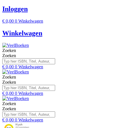
Inloggen
€
0,00
0
Winkelwagen
Winkelwagen
Zoeken
Zoeken
€
0,00
0
Winkelwagen
Zoeken
Zoeken
€
0,00
0
Winkelwagen
Zoeken
Zoeken
€
0,00
0
Winkelwagen