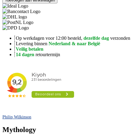
Toevoegen aan winkelwagen
Op werkdagen voor 12:00 besteld,
dezelfde dag
verzonden
Levering binnen
Nederland & naar België
Veilig betalen
14 dagen
retourtermijn
Philip Wilkinson
Mythology