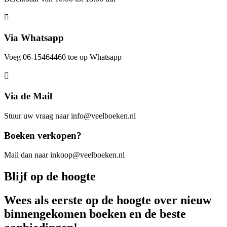
Via Whatsapp
Voeg 06-15464460 toe op Whatsapp
Via de Mail
Stuur uw vraag naar info@veelboeken.nl
Boeken verkopen?
Mail dan naar inkoop@veelboeken.nl
Blijf op de hoogte
Wees als eerste op de hoogte over nieuw
binnengekomen boeken en de beste