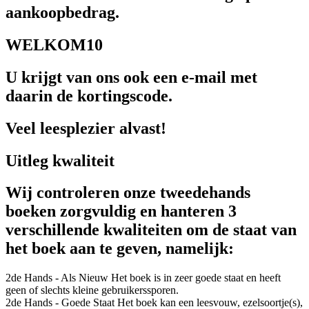
aankoopbedrag.
WELKOM10
U krijgt van ons ook een e-mail met
daarin de kortingscode.
Veel leesplezier alvast!
Uitleg kwaliteit
Wij controleren onze tweedehands
boeken zorgvuldig en hanteren 3
verschillende kwaliteiten om de staat van
het boek aan te geven, namelijk:
2de Hands - Als Nieuw
Het boek is in zeer goede staat en heeft
geen of slechts kleine gebruikerssporen.
2de Hands - Goede Staat
Het boek kan een leesvouw, ezelsoortje(s),