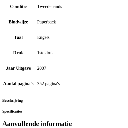
Conditie
Tweedehands
Bindwijze
Paperback
Taal
Engels
Druk
1ste druk
Jaar Uitgave
2007
Aantal pagina's
352 pagina's
Beschrijving
Specificaties
Aanvullende informatie