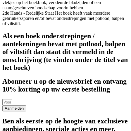
vlekjes op het boekblok, verkleurde bladzijden of een
naam/geschreven boodschap voorin hebben.
2de Hands - Redelijke Staat
Het boek heeft vaak meerdere
gebruikerssporen en/of bevat onderstrepingen met potlood, balpen
of viltstift.
Als een boek onderstrepingen /
aantekeningen bevat met potlood, balpen
of viltstift dan staat dit vermeld in de
omschrijving (te vinden onder de titel van
het boek)
Abonneer u op de nieuwsbrief en ontvang
10% korting op uw eerste bestelling
Aanmelden
Ben als eerste op de hoogte van exclusieve
aanbiedingen, speciale acties en meer.