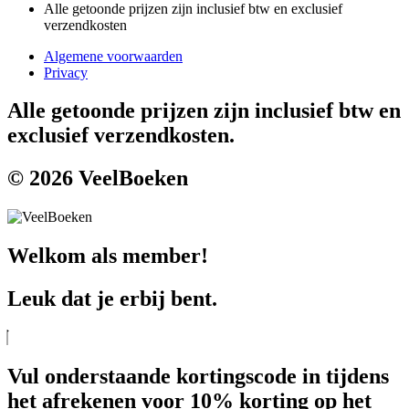
Alle getoonde prijzen zijn inclusief btw en exclusief
verzendkosten
Algemene voorwaarden
Privacy
Alle getoonde prijzen zijn inclusief btw en
exclusief verzendkosten.
© 2026 VeelBoeken
Welkom als member!
Leuk dat je erbij bent.
Vul onderstaande kortingscode in tijdens
het afrekenen voor 10% korting op het