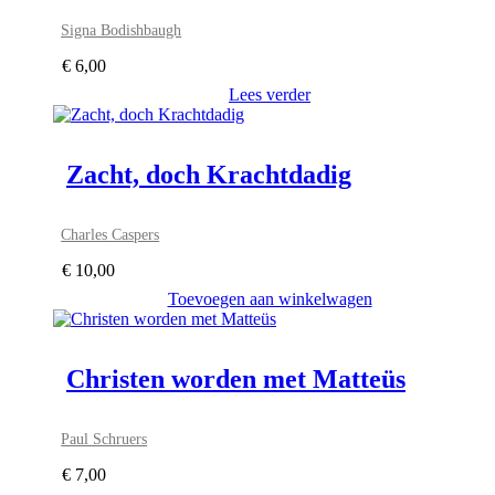
Signa Bodishbaugh
€
6,00
Lees verder
Zacht, doch Krachtdadig
Charles Caspers
€
10,00
Toevoegen aan winkelwagen
Christen worden met Matteüs
Paul Schruers
€
7,00