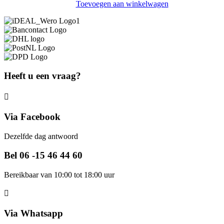
Toevoegen aan winkelwagen
Heeft u een vraag?
Via Facebook
Dezelfde dag antwoord
Bel 06 -15 46 44 60
Bereikbaar van 10:00 tot 18:00 uur
Via Whatsapp