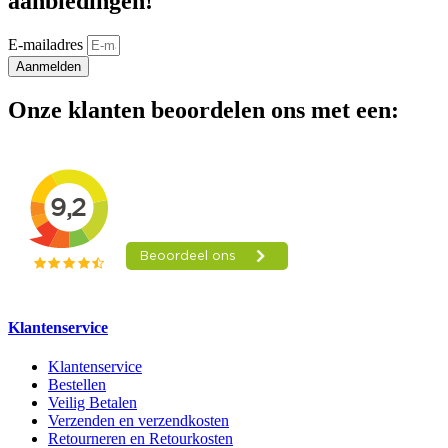
aanbiedingen!
E-mailadres
Aanmelden
Onze klanten beoordelen ons met een:
Klantenservice
Klantenservice
Bestellen
Veilig Betalen
Verzenden en verzendkosten
Retourneren en Retourkosten