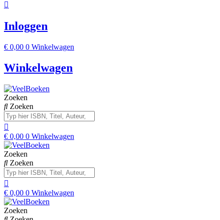
Inloggen
€
0,00
0
Winkelwagen
Winkelwagen
Zoeken
Zoeken
€
0,00
0
Winkelwagen
Zoeken
Zoeken
€
0,00
0
Winkelwagen
Zoeken
Zoeken