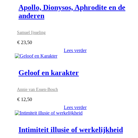
Apollo, Dionysos, Aphrodite en de
anderen
Samuel Ijsseling
€
23,50
Lees verder
Geloof en karakter
Annie van Essen-Bosch
€
12,50
Lees verder
Intimiteit illusie of werkelijkheid