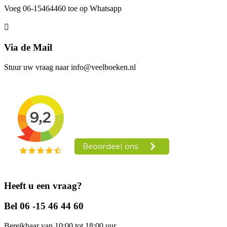
Voeg 06-15464460 toe op Whatsapp
Via de Mail
Stuur uw vraag naar info@veelboeken.nl
Heeft u een vraag?
Bel 06 -15 46 44 60
Bereikbaar van 10:00 tot 18:00 uur