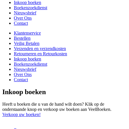
Inkoop boeken
Boekenzoekdienst
Nieuwsbrief
Over Ons
Contact
Klantenservice
Bestellen
Veilig Betalen
Verzenden en verzendkosten
Retourneren en Retourkosten
Inkoop boeken
Boekenzoekdienst
Nieuwsbrief
Over Ons
Contact
Inkoop boeken
Heeft u boeken die u van de hand wilt doen? Klik op de
onderstaande knop en verkoop uw boeken aan VeelBoeken.
Verkoop uw boeken!