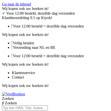
Ga naar de inhoud
Wij kopen ook uw boeken in!
✓
Voor 12:00 besteld, dezelfde dag verzonden
Klantbeoordeling 9.5 op Kiyoh!
Voor 12:00 besteld = dezelfde dag verzonden
Wij kopen ook uw boeken in!
Veilig betalen
Verzending naar NL en BE
Voor 12:00 besteld = dezelfde dag verzonden
Wij kopen ook uw boeken in!
Klantenservice
Contact
Wij kopen ook uw boeken in!
Zoeken
Zoeken