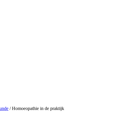
kunde
/ Homoeopathie in de praktijk