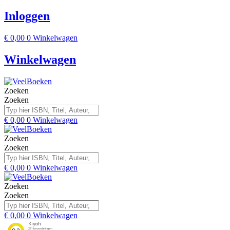
Inloggen
€
0,00
0
Winkelwagen
Winkelwagen
Zoeken
Zoeken
€
0,00
0
Winkelwagen
Zoeken
Zoeken
€
0,00
0
Winkelwagen
Zoeken
Zoeken
€
0,00
0
Winkelwagen