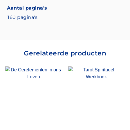
Aantal pagina's
160 pagina's
Gerelateerde producten