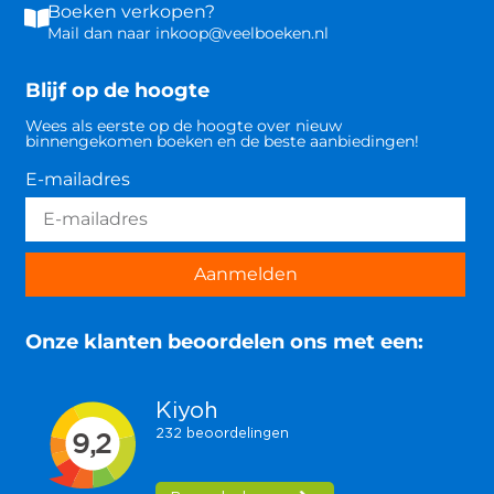
Boeken verkopen?
Mail dan naar inkoop@veelboeken.nl
Blijf op de hoogte
Wees als eerste op de hoogte over nieuw
binnengekomen boeken en de beste aanbiedingen!
E-mailadres
Aanmelden
Onze klanten beoordelen ons met een: