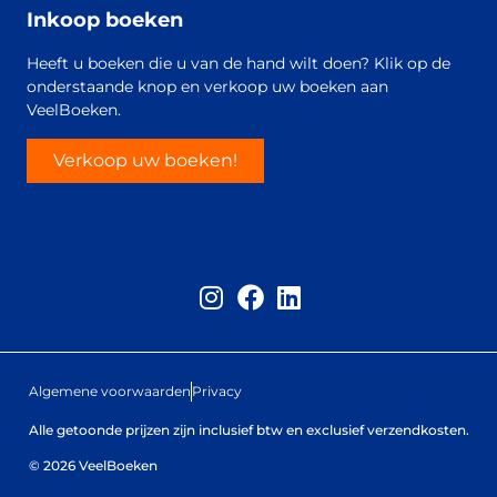
Inkoop boeken
Heeft u boeken die u van de hand wilt doen? Klik op de
onderstaande knop en verkoop uw boeken aan
VeelBoeken.
Verkoop uw boeken!
Algemene voorwaarden
Privacy
Alle getoonde prijzen zijn inclusief btw en exclusief verzendkosten.
© 2026 VeelBoeken