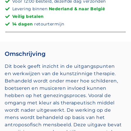
Voor 12:00 besteld, dezelfde dag verzonden
Levering binnen
Nederland & naar België
Veilig betalen
14 dagen
retourtermijn
Omschrijving
Dit boek geeft inzicht in de uitgangspunten
en werkwijzen van de kunstzinnige therapie.
Behandeld wordt onder meer hoe schilderen,
boetseren en musiceren invloed kunnen
hebben op het genezingsproces. Vooral de
omgang met kleur als therapeutisch middel
wordt nader uitgewerkt. De werking op de
mens wordt behandeld op basis van het
antroposofisch mensbeeld. Deze uitgave bevat