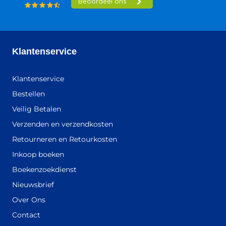
Klantenservice
Klantenservice
Bestellen
Veilig Betalen
Verzenden en verzendkosten
Retourneren en Retourkosten
Inkoop boeken
Boekenzoekdienst
Nieuwsbrief
Over Ons
Contact