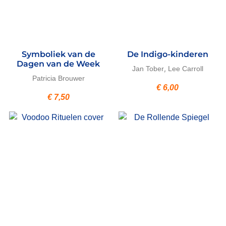
Symboliek van de
De Indigo-kinderen
Dagen van de Week
,
Jan Tober
Lee Carroll
Patricia Brouwer
€
6,00
€
7,50