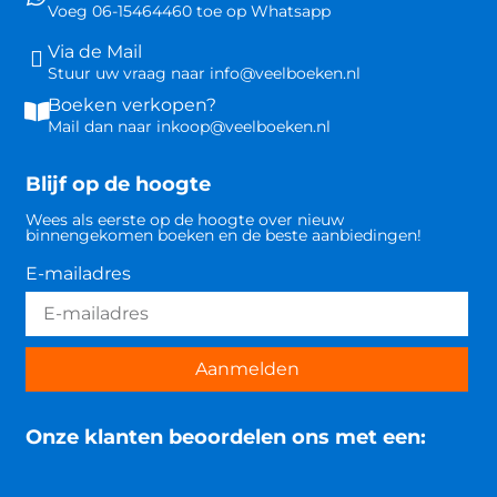
Voeg 06-15464460 toe op Whatsapp
Via de Mail
Stuur uw vraag naar info@veelboeken.nl
Boeken verkopen?
Mail dan naar inkoop@veelboeken.nl
Blijf op de hoogte
Wees als eerste op de hoogte over nieuw
binnengekomen boeken en de beste aanbiedingen!
E-mailadres
Aanmelden
Onze klanten beoordelen ons met een: