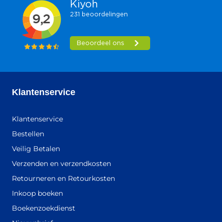
Klantenservice
Klantenservice
Bestellen
Veilig Betalen
Verzenden en verzendkosten
Retourneren en Retourkosten
Inkoop boeken
Boekenzoekdienst