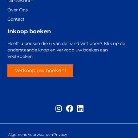
Nieuwsbrief
Over Ons
Contact
Inkoop boeken
Heeft u boeken die u van de hand wilt doen? Klik op de
onderstaande knop en verkoop uw boeken aan
VeelBoeken.
Verkoop uw boeken!
Algemene voorwaarden
Privacy