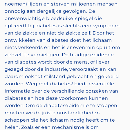
noemen) lijden en sterven miljoenen mensen
onnodig aan dergelijke gevolgen. De
onevenwichtige bloedsuikerspiegel die
optreedt bij diabetes is slechts een symptoom
van de ziekte en niet de ziekte zelf. Door het
ontwikkelen van diabetes doet het lichaam
niets verkeerds en het is er evenmin op uit om
zichzelf te vernietigen. De huidige epidemie
van diabetes wordt door de mens, of liever
gezegd door de industrie, veroorzaakt en kan
daarom ook tot stilstand gebracht en gekeerd
worden. Weg met diabetes! biedt essentiële
informatie over de verschillende oorzaken van
diabetes en hoe deze voorkomen kunnen
worden. Om de diabetesepidemie te stoppen,
moeten we de juiste omstandigheden
scheppen die het lichaam nodig heeft om te
helen. Zoals er een mechanisme is om