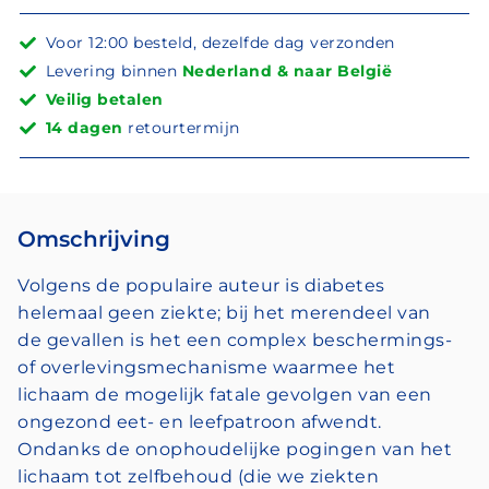
Voor 12:00 besteld, dezelfde dag verzonden
Levering binnen
Nederland & naar België
Veilig betalen
14 dagen
retourtermijn
Omschrijving
Volgens de populaire auteur is diabetes
helemaal geen ziekte; bij het merendeel van
de gevallen is het een complex beschermings-
of overlevingsmechanisme waarmee het
lichaam de mogelijk fatale gevolgen van een
ongezond eet- en leefpatroon afwendt.
Ondanks de onophoudelijke pogingen van het
lichaam tot zelfbehoud (die we ziekten