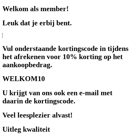
Welkom als member!
Leuk dat je erbij bent.
Vul onderstaande kortingscode in tijdens
het afrekenen voor 10% korting op het
aankoopbedrag.
WELKOM10
U krijgt van ons ook een e-mail met
daarin de kortingscode.
Veel leesplezier alvast!
Uitleg kwaliteit