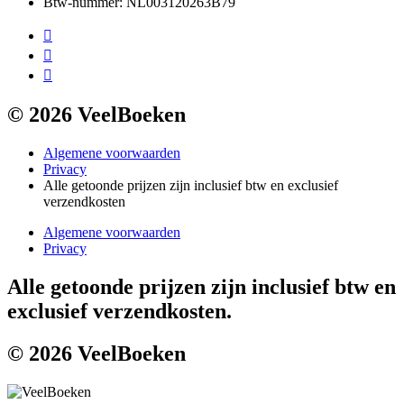
Btw-nummer: NL003120263B79
© 2026 VeelBoeken
Algemene voorwaarden
Privacy
Alle getoonde prijzen zijn inclusief btw en exclusief
verzendkosten
Algemene voorwaarden
Privacy
Alle getoonde prijzen zijn inclusief btw en
exclusief verzendkosten.
© 2026 VeelBoeken