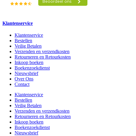
Klantenservice
Klantenservice
Bestellen
Veilig Betalen
Verzenden en verzendkosten
Retourneren en Retourkosten
Inkoop boeken
Boekenzoekdienst
Nieuwsbrief
Over Ons
Contact
Klantenservice
Bestellen
Veilig Betalen
Verzenden en verzendkosten
Retourneren en Retourkosten
Inkoop boeken
Boekenzoekdienst
Nieuwsbrief