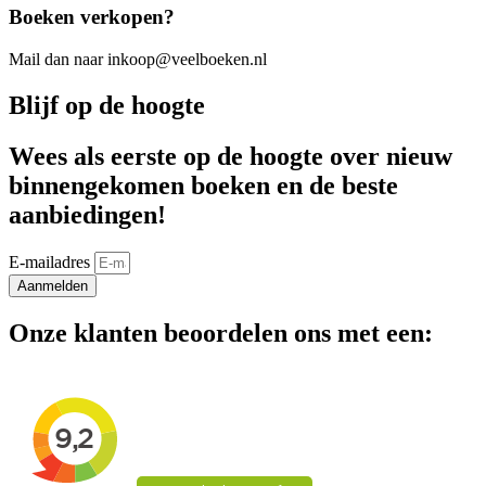
Boeken verkopen?
Mail dan naar inkoop@veelboeken.nl
Blijf op de hoogte
Wees als eerste op de hoogte over nieuw
binnengekomen boeken en de beste
aanbiedingen!
E-mailadres
Aanmelden
Onze klanten beoordelen ons met een: