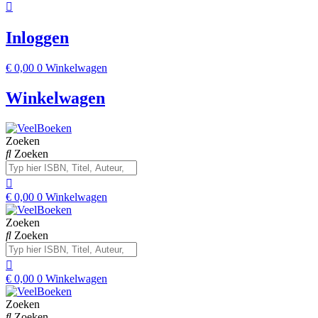
Inloggen
€
0,00
0
Winkelwagen
Winkelwagen
Zoeken
Zoeken
€
0,00
0
Winkelwagen
Zoeken
Zoeken
€
0,00
0
Winkelwagen
Zoeken
Zoeken