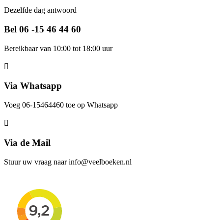
Dezelfde dag antwoord
Bel 06 -15 46 44 60
Bereikbaar van 10:00 tot 18:00 uur
Via Whatsapp
Voeg 06-15464460 toe op Whatsapp
Via de Mail
Stuur uw vraag naar info@veelboeken.nl