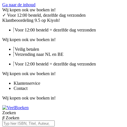
Ga naar de inhoud
Wij kopen ook uw boeken in!
✓
Voor 12:00 besteld, dezelfde dag verzonden
Klantbeoordeling 9.5 op Kiyoh!
Voor 12:00 besteld = dezelfde dag verzonden
Wij kopen ook uw boeken in!
Veilig betalen
Verzending naar NL en BE
Voor 12:00 besteld = dezelfde dag verzonden
Wij kopen ook uw boeken in!
Klantenservice
Contact
Wij kopen ook uw boeken in!
Zoeken
Zoeken