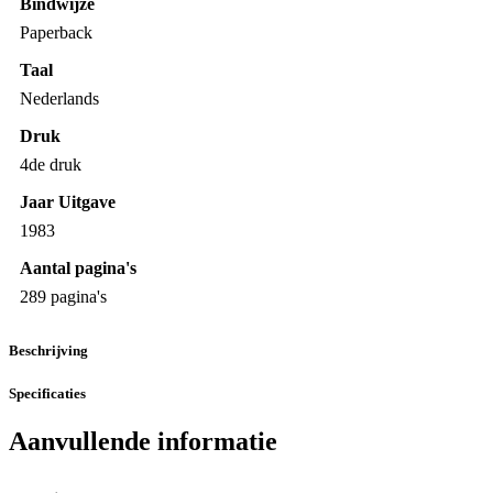
Bindwijze
Paperback
Taal
Nederlands
Druk
4de druk
Jaar Uitgave
1983
Aantal pagina's
289 pagina's
Beschrijving
Specificaties
Aanvullende informatie