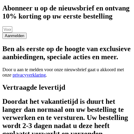
Abonneer u op de nieuwsbrief en ontvang
10% korting op uw eerste bestelling
Aanmelden
Ben als eerste op de hoogte van exclusieve
aanbiedingen, speciale acties en meer.
Door u aan te melden voor onze nieuwsbrief gaat u akkoord met
onze
privacyverklaring
.
Vertraagde levertijd
Doordat het vakantietijd is duurt het
langer dan normaal om uw bestelling te
verwerken en te versturen. Uw bestelling
wordt 2-3 dagen nadat u deze heeft
geplaatst verwerkt en verzonden.