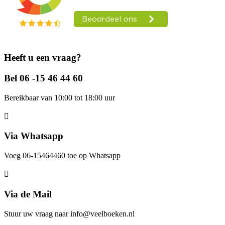
Heeft u een vraag?
Bel 06 -15 46 44 60
Bereikbaar van 10:00 tot 18:00 uur
Via Whatsapp
Voeg 06-15464460 toe op Whatsapp
Via de Mail
Stuur uw vraag naar info@veelboeken.nl