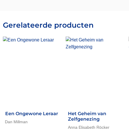
Gerelateerde producten
Een Ongewone Leraar
Het Geheim van
Zelfgenezing
Dan Millman
Anna Elisabeth Röcker