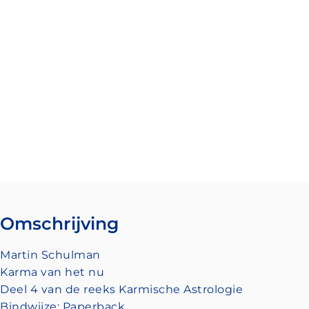
Omschrijving
Martin Schulman
Karma van het nu
Deel 4 van de reeks Karmische Astrologie
Bindwijze: Paperback