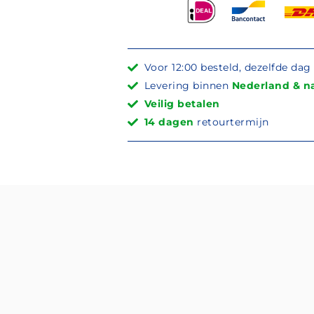
Voor 12:00 besteld, dezelfde da
Levering binnen
Nederland & na
Veilig betalen
14 dagen
retourtermijn