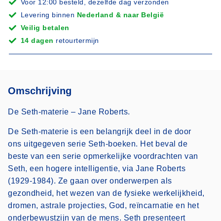
Voor 12:00 besteld, dezelfde dag verzonden
Levering binnen
Nederland & naar België
Veilig betalen
14 dagen
retourtermijn
Omschrijving
De Seth-materie – Jane Roberts.
De Seth-materie is een belangrijk deel in de door
ons uitgegeven serie Seth-boeken. Het beval de
beste van een serie opmerkelijke voordrachten van
Seth, een hogere intelligentie, via Jane Roberts
(1929-1984). Ze gaan over onderwerpen als
gezondheid, het wezen van de fysieke werkelijkheid,
dromen, astrale projecties, God, reïncarnatie en het
onderbewustzijn van de mens. Seth presenteert