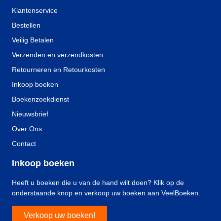
Klantenservice
Bestellen
Veilig Betalen
Verzenden en verzendkosten
Retourneren en Retourkosten
Inkoop boeken
Boekenzoekdienst
Nieuwsbrief
Over Ons
Contact
Inkoop boeken
Heeft u boeken die u van de hand wilt doen? Klik op de
onderstaande knop en verkoop uw boeken aan VeelBoeken.
Verkoop uw boeken!