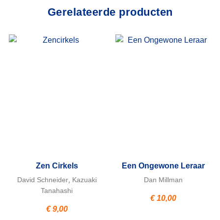
Gerelateerde producten
Zen Cirkels
Een Ongewone Leraar
,
David Schneider
Kazuaki
Dan Millman
Tanahashi
€
10,00
€
9,00