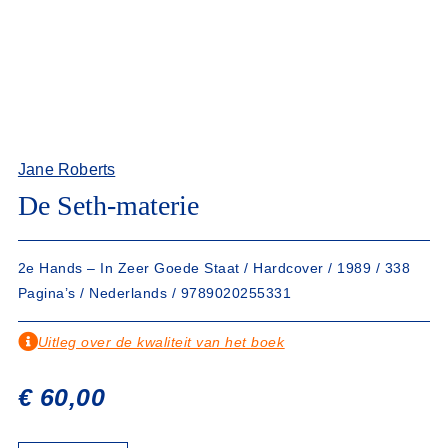
Jane Roberts
De Seth-materie
2e Hands – In Zeer Goede Staat / Hardcover / 1989 / 338
Pagina’s / Nederlands / 9789020255331
Uitleg over de kwaliteit van het boek
€
60,00