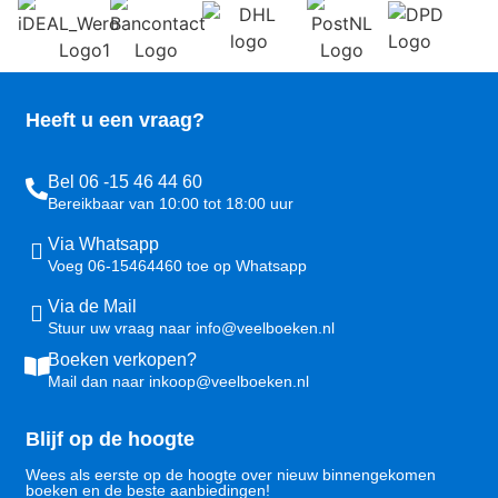
Heeft u een vraag?
Bel 06 -15 46 44 60
Bereikbaar van 10:00 tot 18:00 uur
Via Whatsapp
Voeg 06-15464460 toe op Whatsapp
Via de Mail
Stuur uw vraag naar info@veelboeken.nl
Boeken verkopen?
Mail dan naar inkoop@veelboeken.nl
Blijf op de hoogte
Wees als eerste op de hoogte over nieuw binnengekomen
boeken en de beste aanbiedingen!