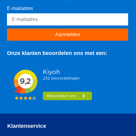
E-mailadres
Aanmelden
Onze klanten beoordelen ons met een:
Klantenservice