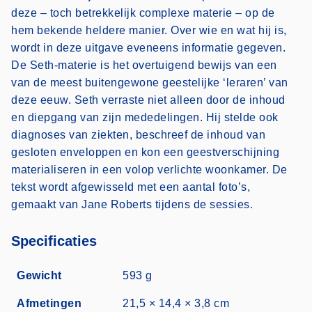
deze – toch betrekkelijk complexe materie – op de
hem bekende heldere manier. Over wie en wat hij is,
wordt in deze uitgave eveneens informatie gegeven.
De Seth-materie is het overtuigend bewijs van een
van de meest buitengewone geestelijke ‘leraren’ van
deze eeuw. Seth verraste niet alleen door de inhoud
en diepgang van zijn mededelingen. Hij stelde ook
diagnoses van ziekten, beschreef de inhoud van
gesloten enveloppen en kon een geestverschijning
materialiseren in een volop verlichte woonkamer. De
tekst wordt afgewisseld met een aantal foto’s,
gemaakt van Jane Roberts tijdens de sessies.
Specificaties
Gewicht
593 g
Afmetingen
21,5 × 14,4 × 3,8 cm