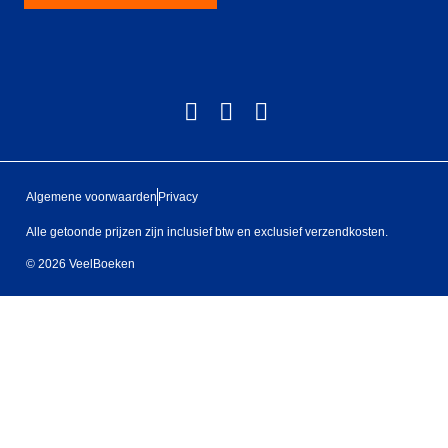
Algemene voorwaarden
Privacy
Alle getoonde prijzen zijn inclusief btw en exclusief verzendkosten.
© 2026 VeelBoeken