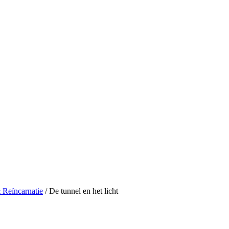
 Reïncarnatie
/ De tunnel en het licht