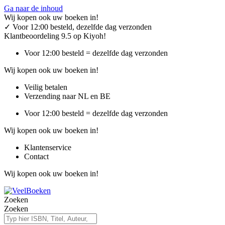
Ga naar de inhoud
Wij kopen ook uw boeken in!
✓
Voor 12:00 besteld, dezelfde dag verzonden
Klantbeoordeling 9.5 op Kiyoh!
Voor 12:00 besteld = dezelfde dag verzonden
Wij kopen ook uw boeken in!
Veilig betalen
Verzending naar NL en BE
Voor 12:00 besteld = dezelfde dag verzonden
Wij kopen ook uw boeken in!
Klantenservice
Contact
Wij kopen ook uw boeken in!
Zoeken
Zoeken