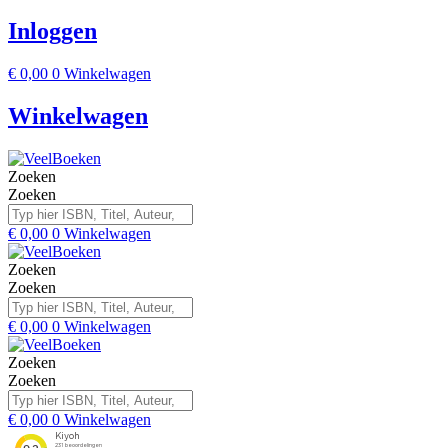
Inloggen
€
0,00
0
Winkelwagen
Winkelwagen
Zoeken
Zoeken
€
0,00
0
Winkelwagen
Zoeken
Zoeken
€
0,00
0
Winkelwagen
Zoeken
Zoeken
€
0,00
0
Winkelwagen