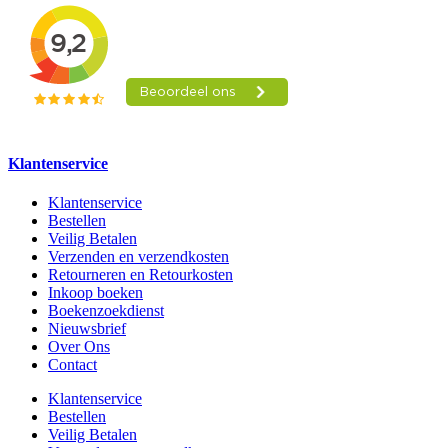
Klantenservice
Klantenservice
Bestellen
Veilig Betalen
Verzenden en verzendkosten
Retourneren en Retourkosten
Inkoop boeken
Boekenzoekdienst
Nieuwsbrief
Over Ons
Contact
Klantenservice
Bestellen
Veilig Betalen