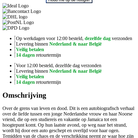
Op werkdagen voor 12:00 besteld,
dezelfde dag
verzonden
Levering binnen
Nederland & naar België
Veilig betalen
14 dagen
retourtermijn
Voor 12:00 besteld, dezelfde dag verzonden
Levering binnen
Nederland & naar België
Veilig betalen
14 dagen
retourtermijn
Omschrijving
Over de grens van leven en dood. Dit is een autobiografisch verhaal
over de liefde tussen een jonge Nederlandse vrouw en haar Noorse
vriend, die op een studiereis en vakantie op Jamaica tot een
hoogtepunt komt. Op hun laatste avond, op weg naar het strand,
wordt hij door een auto geschept en overlijd voor haar ogen.
Temidden van de chaos en de verschrikking neemt ze waar hoe zijn