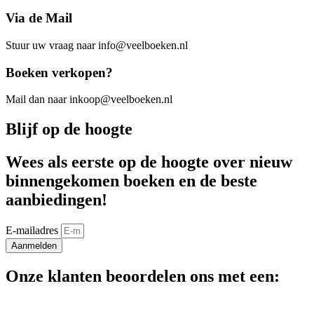
Via de Mail
Stuur uw vraag naar info@veelboeken.nl
Boeken verkopen?
Mail dan naar inkoop@veelboeken.nl
Blijf op de hoogte
Wees als eerste op de hoogte over nieuw
binnengekomen boeken en de beste
aanbiedingen!
E-mailadres
Aanmelden
Onze klanten beoordelen ons met een: