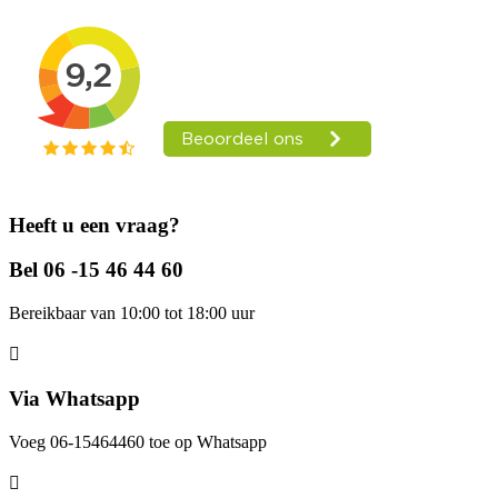
Heeft u een vraag?
Bel 06 -15 46 44 60
Bereikbaar van 10:00 tot 18:00 uur
Via Whatsapp
Voeg 06-15464460 toe op Whatsapp