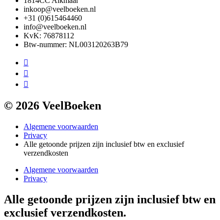
1814CC Alkmaar
inkoop@veelboeken.nl
+31 (0)615464460
info@veelboeken.nl
KvK: 76878112
Btw-nummer: NL003120263B79
© 2026 VeelBoeken
Algemene voorwaarden
Privacy
Alle getoonde prijzen zijn inclusief btw en exclusief
verzendkosten
Algemene voorwaarden
Privacy
Alle getoonde prijzen zijn inclusief btw en
exclusief verzendkosten.