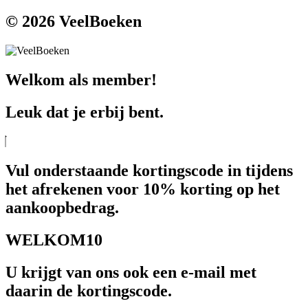
© 2026 VeelBoeken
Welkom als member!
Leuk dat je erbij bent.
Vul onderstaande kortingscode in tijdens
het afrekenen voor 10% korting op het
aankoopbedrag.
WELKOM10
U krijgt van ons ook een e-mail met
daarin de kortingscode.