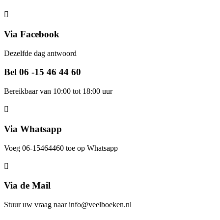
Via Facebook
Dezelfde dag antwoord
Bel 06 -15 46 44 60
Bereikbaar van 10:00 tot 18:00 uur
Via Whatsapp
Voeg 06-15464460 toe op Whatsapp
Via de Mail
Stuur uw vraag naar info@veelboeken.nl