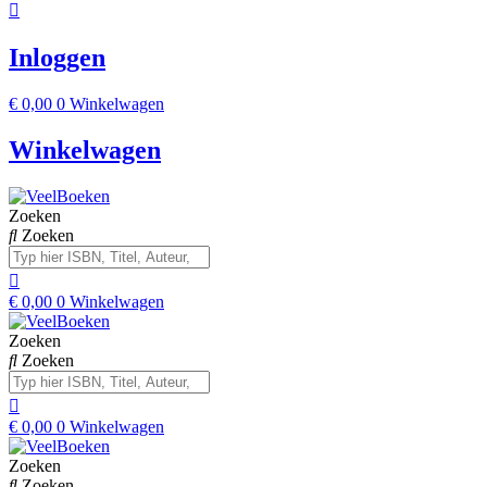
Inloggen
€
0,00
0
Winkelwagen
Winkelwagen
Zoeken
Zoeken
€
0,00
0
Winkelwagen
Zoeken
Zoeken
€
0,00
0
Winkelwagen
Zoeken
Zoeken