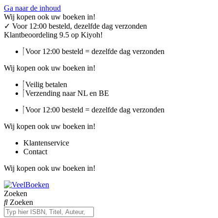
Ga naar de inhoud
Wij kopen ook uw boeken in!
✓
Voor 12:00 besteld, dezelfde dag verzonden
Klantbeoordeling 9.5 op Kiyoh!
Voor 12:00 besteld = dezelfde dag verzonden
Wij kopen ook uw boeken in!
Veilig betalen
Verzending naar NL en BE
Voor 12:00 besteld = dezelfde dag verzonden
Wij kopen ook uw boeken in!
Klantenservice
Contact
Wij kopen ook uw boeken in!
Zoeken
Zoeken