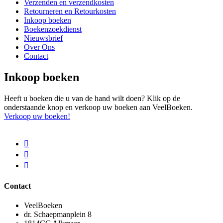
Verzenden en verzendkosten
Retourneren en Retourkosten
Inkoop boeken
Boekenzoekdienst
Nieuwsbrief
Over Ons
Contact
Inkoop boeken
Heeft u boeken die u van de hand wilt doen? Klik op de
onderstaande knop en verkoop uw boeken aan VeelBoeken.
Verkoop uw boeken!
Contact
VeelBoeken
dr. Schaepmanplein 8