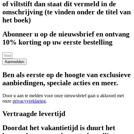
of viltstift dan staat dit vermeld in de
omschrijving (te vinden onder de titel van
het boek)
Abonneer u op de nieuwsbrief en ontvang
10% korting op uw eerste bestelling
Aanmelden
Ben als eerste op de hoogte van exclusieve
aanbiedingen, speciale acties en meer.
Door u aan te melden voor onze nieuwsbrief gaat u akkoord met
onze
privacyverklaring
.
Vertraagde levertijd
Doordat het vakantietijd is duurt het