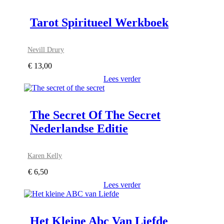
Tarot Spiritueel Werkboek
Nevill Drury
€
13,00
Lees verder
The Secret Of The Secret
Nederlandse Editie
Karen Kelly
€
6,50
Lees verder
Het Kleine Abc Van Liefde