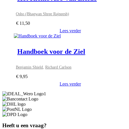
Osho (Bhagwan Shree Rajneesh)
€
11,50
Lees verder
Handboek voor de Ziel
Benjamin Shield
,
Richard Carlson
€
9,95
Lees verder
Heeft u een vraag?