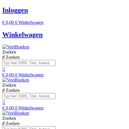
Inloggen
€
0,00
0
Winkelwagen
Winkelwagen
Zoeken
Zoeken
€
0,00
0
Winkelwagen
Zoeken
Zoeken
€
0,00
0
Winkelwagen
Zoeken
Zoeken