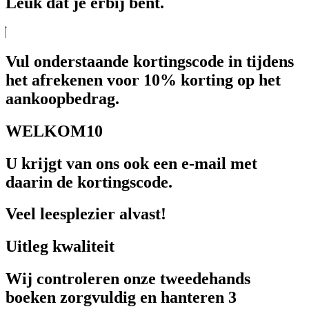
Leuk dat je erbij bent.
Vul onderstaande kortingscode in tijdens
het afrekenen voor 10% korting op het
aankoopbedrag.
WELKOM10
U krijgt van ons ook een e-mail met
daarin de kortingscode.
Veel leesplezier alvast!
Uitleg kwaliteit
Wij controleren onze tweedehands
boeken zorgvuldig en hanteren 3