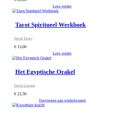
Lees verder
Tarot Spiritueel Werkboek
Nevill Drury
€
13,00
Lees verder
Het Egyptische Orakel
David Lawson
€
22,50
Toevoegen aan winkelwagen