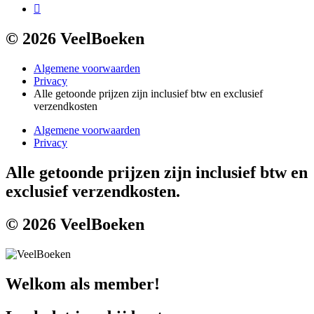
© 2026 VeelBoeken
Algemene voorwaarden
Privacy
Alle getoonde prijzen zijn inclusief btw en exclusief
verzendkosten
Algemene voorwaarden
Privacy
Alle getoonde prijzen zijn inclusief btw en
exclusief verzendkosten.
© 2026 VeelBoeken
Welkom als member!