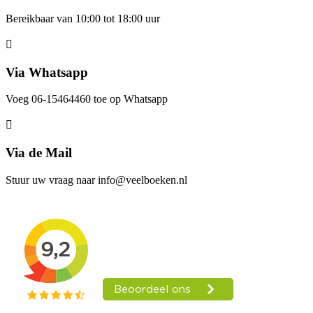
Bereikbaar van 10:00 tot 18:00 uur
Via Whatsapp
Voeg 06-15464460 toe op Whatsapp
Via de Mail
Stuur uw vraag naar info@veelboeken.nl