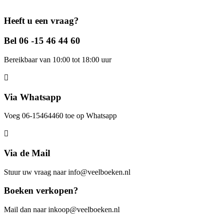
Heeft u een vraag?
Bel 06 -15 46 44 60
Bereikbaar van 10:00 tot 18:00 uur
Via Whatsapp
Voeg 06-15464460 toe op Whatsapp
Via de Mail
Stuur uw vraag naar info@veelboeken.nl
Boeken verkopen?
Mail dan naar inkoop@veelboeken.nl