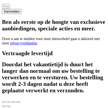
Aanmelden
Ben als eerste op de hoogte van exclusieve
aanbiedingen, speciale acties en meer.
Door u aan te melden voor onze nieuwsbrief gaat u akkoord met
onze
privacyverklaring
.
Vertraagde levertijd
Doordat het vakantietijd is duurt het
langer dan normaal om uw bestelling te
verwerken en te versturen. Uw bestelling
wordt 2-3 dagen nadat u deze heeft
geplaatst verwerkt en verzonden.