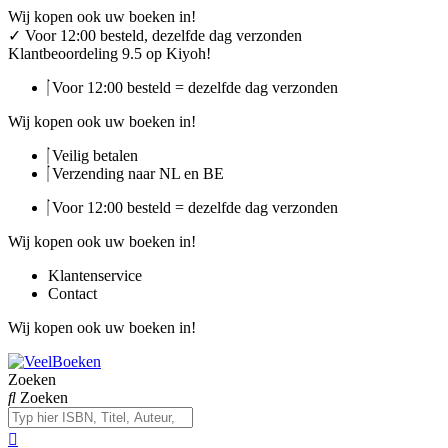
Ga
Wij kopen ook uw boeken in!
naar
✓
Voor 12:00 besteld, dezelfde dag verzonden
de
Klantbeoordeling 9.5 op Kiyoh!
inhoud
Voor 12:00 besteld = dezelfde dag verzonden
Wij kopen ook uw boeken in!
Veilig betalen
Verzending naar NL en BE
Voor 12:00 besteld = dezelfde dag verzonden
Wij kopen ook uw boeken in!
Klantenservice
Contact
Wij kopen ook uw boeken in!
Zoeken
Zoeken