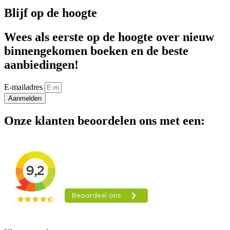
Blijf op de hoogte
Wees als eerste op de hoogte over nieuw
binnengekomen boeken en de beste
aanbiedingen!
E-mailadres
Aanmelden
Onze klanten beoordelen ons met een: