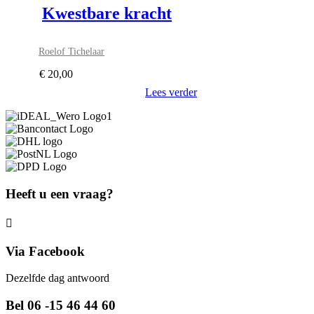
Kwestbare kracht
Roelof Tichelaar
€
20,00
Lees verder
Heeft u een vraag?
Via Facebook
Dezelfde dag antwoord
Bel 06 -15 46 44 60