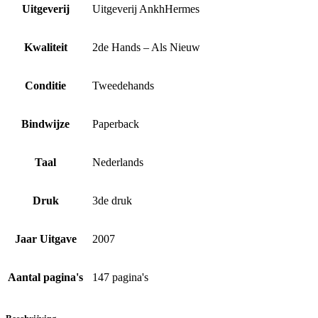
Uitgeverij
Uitgeverij AnkhHermes
Kwaliteit
2de Hands – Als Nieuw
Conditie
Tweedehands
Bindwijze
Paperback
Taal
Nederlands
Druk
3de druk
Jaar Uitgave
2007
Aantal pagina's
147 pagina's