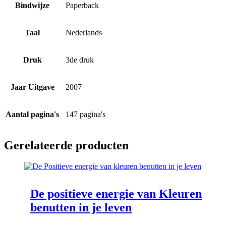
Bindwijze
Paperback
Taal
Nederlands
Druk
3de druk
Jaar Uitgave
2007
Aantal pagina's
147 pagina's
Gerelateerde producten
De positieve energie van Kleuren
benutten in je leven