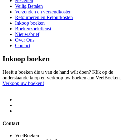
Bestellen
Veilig Betalen
Verzenden en verzendkosten
Retourneren en Retourkosten
Inkoop boeken
Boekenzoekdienst
Nieuwsbrief
Over Ons
Contact
Inkoop boeken
Heeft u boeken die u van de hand wilt doen? Klik op de
onderstaande knop en verkoop uw boeken aan VeelBoeken.
Verkoop uw boeken!
Contact
VeelBoeken