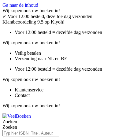
Ga naar de inhoud
Wij kopen ook uw boeken in!
✓
Voor 12:00 besteld, dezelfde dag verzonden
Klantbeoordeling 9.5 op Kiyoh!
Voor 12:00 besteld = dezelfde dag verzonden
Wij kopen ook uw boeken in!
Veilig betalen
Verzending naar NL en BE
Voor 12:00 besteld = dezelfde dag verzonden
Wij kopen ook uw boeken in!
Klantenservice
Contact
Wij kopen ook uw boeken in!
Zoeken
Zoeken