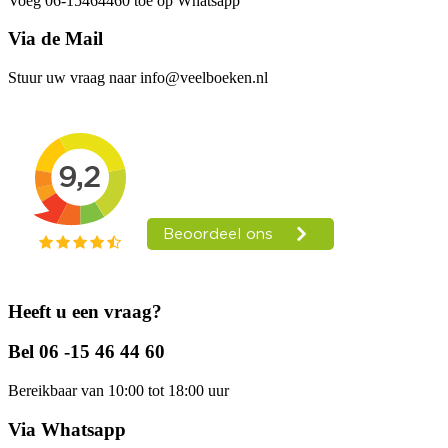
Voeg 06-15464460 toe op Whatsapp
Via de Mail
Stuur uw vraag naar info@veelboeken.nl
Heeft u een vraag?
Bel 06 -15 46 44 60
Bereikbaar van 10:00 tot 18:00 uur
Via Whatsapp