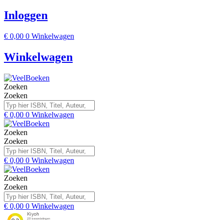
Inloggen
€
0,00
0
Winkelwagen
Winkelwagen
Zoeken
Zoeken
€
0,00
0
Winkelwagen
Zoeken
Zoeken
€
0,00
0
Winkelwagen
Zoeken
Zoeken
€
0,00
0
Winkelwagen