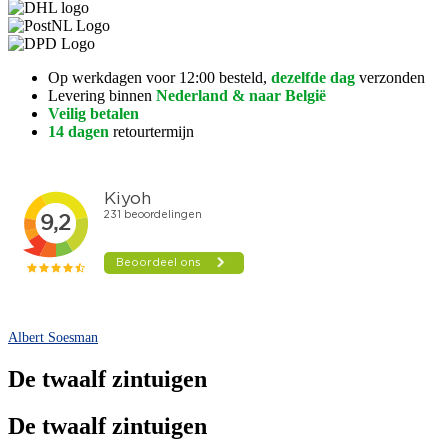
Op werkdagen voor 12:00 besteld,
dezelfde dag
verzonden
Levering binnen
Nederland & naar België
Veilig betalen
14 dagen
retourtermijn
Albert Soesman
De twaalf zintuigen
De twaalf zintuigen