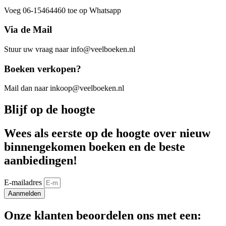
Voeg 06-15464460 toe op Whatsapp
Via de Mail
Stuur uw vraag naar info@veelboeken.nl
Boeken verkopen?
Mail dan naar inkoop@veelboeken.nl
Blijf op de hoogte
Wees als eerste op de hoogte over nieuw
binnengekomen boeken en de beste
aanbiedingen!
E-mailadres
Aanmelden
Onze klanten beoordelen ons met een: