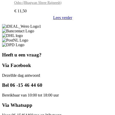
Osho (Bhagwan Shree Rajneesh)
€
11,50
Lees verder
Heeft u een vraag?
Via Facebook
Dezelfde dag antwoord
Bel 06 -15 46 44 60
Bereikbaar van 10:00 tot 18:00 uur
Via Whatsapp