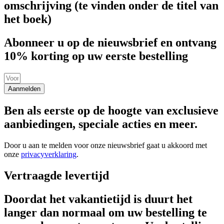
omschrijving (te vinden onder de titel van
het boek)
Abonneer u op de nieuwsbrief en ontvang
10% korting op uw eerste bestelling
Aanmelden
Ben als eerste op de hoogte van exclusieve
aanbiedingen, speciale acties en meer.
Door u aan te melden voor onze nieuwsbrief gaat u akkoord met
onze
privacyverklaring
.
Vertraagde levertijd
Doordat het vakantietijd is duurt het
langer dan normaal om uw bestelling te