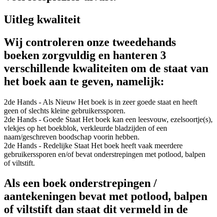
Uitleg kwaliteit
Wij controleren onze tweedehands
boeken zorgvuldig en hanteren 3
verschillende kwaliteiten om de staat van
het boek aan te geven, namelijk:
2de Hands - Als Nieuw
Het boek is in zeer goede staat en heeft
geen of slechts kleine gebruikerssporen.
2de Hands - Goede Staat
Het boek kan een leesvouw, ezelsoortje(s),
vlekjes op het boekblok, verkleurde bladzijden of een
naam/geschreven boodschap voorin hebben.
2de Hands - Redelijke Staat
Het boek heeft vaak meerdere
gebruikerssporen en/of bevat onderstrepingen met potlood, balpen
of viltstift.
Als een boek onderstrepingen /
aantekeningen bevat met potlood, balpen
of viltstift dan staat dit vermeld in de