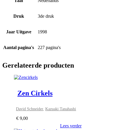
Taal
Nederlands
Druk
3de druk
Jaar Uitgave
1998
Aantal pagina's
227 pagina's
Gerelateerde producten
Zen Cirkels
David Schneider
,
Kazuaki Tanahashi
€
9,00
Lees verder