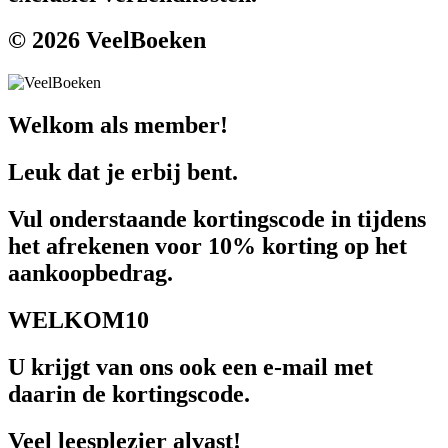
© 2026 VeelBoeken
Welkom als member!
Leuk dat je erbij bent.
Vul onderstaande kortingscode in tijdens
het afrekenen voor 10% korting op het
aankoopbedrag.
WELKOM10
U krijgt van ons ook een e-mail met
daarin de kortingscode.
Veel leesplezier alvast!