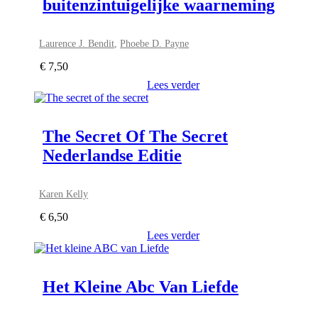
buitenzintuigelijke waarneming
Laurence J. Bendit
,
Phoebe D. Payne
€
7,50
Lees verder
The Secret Of The Secret
Nederlandse Editie
Karen Kelly
€
6,50
Lees verder
Het Kleine Abc Van Liefde