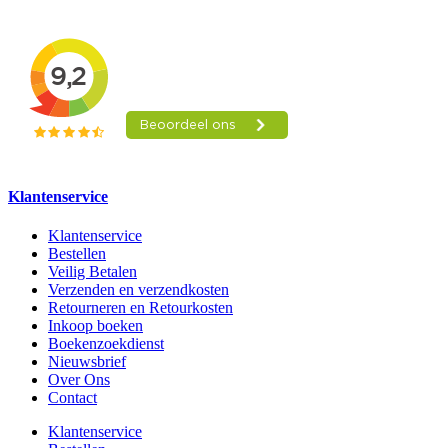
Klantenservice
Klantenservice
Bestellen
Veilig Betalen
Verzenden en verzendkosten
Retourneren en Retourkosten
Inkoop boeken
Boekenzoekdienst
Nieuwsbrief
Over Ons
Contact
Klantenservice