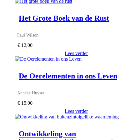
Het Grote Boek van de Rust
Paul Wilson
€
12,00
Lees verder
De Oerelementen in ons Leven
Anneke Huyser
€
15,00
Lees verder
Ontwikkeling van