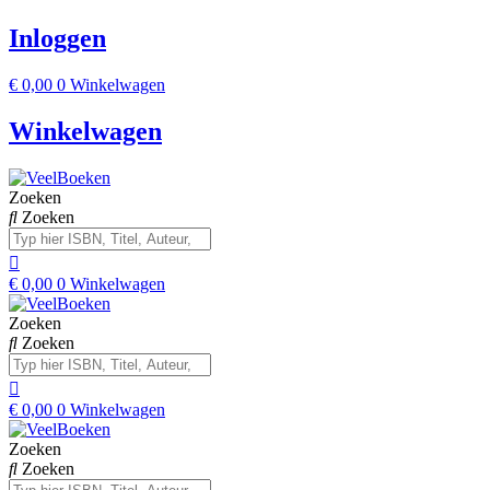
Inloggen
€
0,00
0
Winkelwagen
Winkelwagen
Zoeken
Zoeken
€
0,00
0
Winkelwagen
Zoeken
Zoeken
€
0,00
0
Winkelwagen
Zoeken
Zoeken