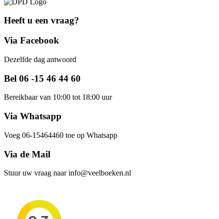
Heeft u een vraag?
Via Facebook
Dezelfde dag antwoord
Bel 06 -15 46 44 60
Bereikbaar van 10:00 tot 18:00 uur
Via Whatsapp
Voeg 06-15464460 toe op Whatsapp
Via de Mail
Stuur uw vraag naar info@veelboeken.nl