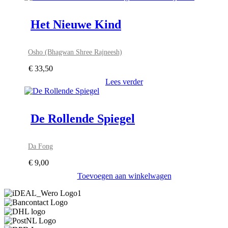
Het Nieuwe Kind
Osho (Bhagwan Shree Rajneesh)
€
33,50
Lees verder
De Rollende Spiegel
Da Fong
€
9,00
Toevoegen aan winkelwagen