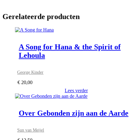
Gerelateerde producten
A Song for Hana & the Spirit of
Lehoula
George Kinder
€
20,00
Lees verder
Over Gebonden zijn aan de Aarde
Sun van Meijel