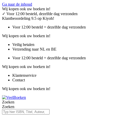
Ga naar de inhoud
Wij kopen ook uw boeken in!
✓
Voor 12:00 besteld, dezelfde dag verzonden
Klantbeoordeling 9.5 op Kiyoh!
Voor 12:00 besteld = dezelfde dag verzonden
Wij kopen ook uw boeken in!
Veilig betalen
Verzending naar NL en BE
Voor 12:00 besteld = dezelfde dag verzonden
Wij kopen ook uw boeken in!
Klantenservice
Contact
Wij kopen ook uw boeken in!
Zoeken
Zoeken