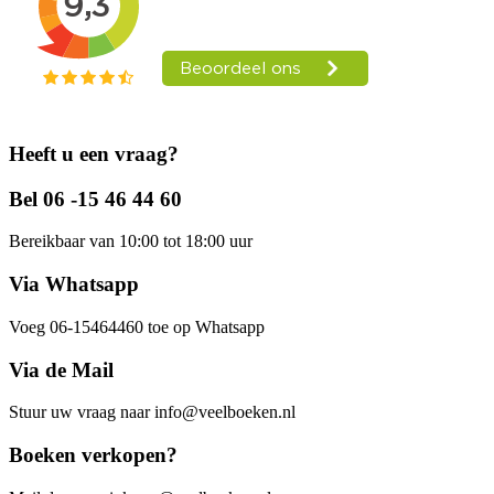
Heeft u een vraag?
Bel 06 -15 46 44 60
Bereikbaar van 10:00 tot 18:00 uur
Via Whatsapp
Voeg 06-15464460 toe op Whatsapp
Via de Mail
Stuur uw vraag naar info@veelboeken.nl
Boeken verkopen?