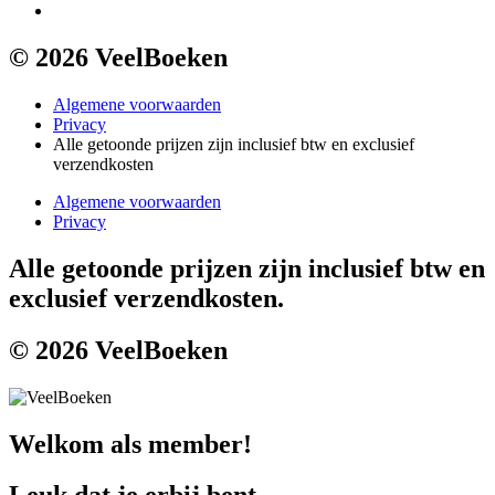
© 2026 VeelBoeken
Algemene voorwaarden
Privacy
Alle getoonde prijzen zijn inclusief btw en exclusief
verzendkosten
Algemene voorwaarden
Privacy
Alle getoonde prijzen zijn inclusief btw en
exclusief verzendkosten.
© 2026 VeelBoeken
Welkom als member!