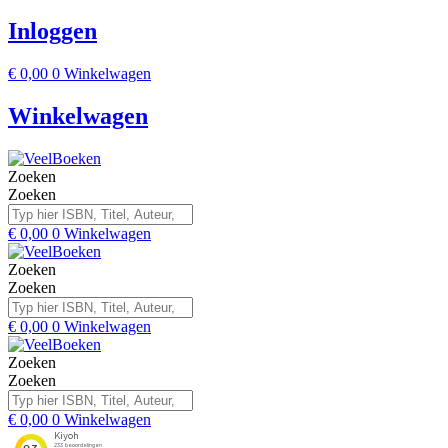
Inloggen
€
0,00
0
Winkelwagen
Winkelwagen
Zoeken
Zoeken
€
0,00
0
Winkelwagen
Zoeken
Zoeken
€
0,00
0
Winkelwagen
Zoeken
Zoeken
€
0,00
0
Winkelwagen