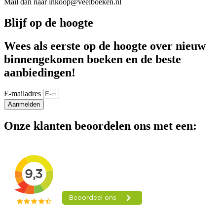
Mail dan naar inkoop@veelboeken.nl
Blijf op de hoogte
Wees als eerste op de hoogte over nieuw
binnengekomen boeken en de beste
aanbiedingen!
E-mailadres
Aanmelden
Onze klanten beoordelen ons met een: