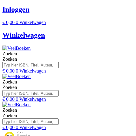
Inloggen
€
0,00
0
Winkelwagen
Winkelwagen
Zoeken
Zoeken
€
0,00
0
Winkelwagen
Zoeken
Zoeken
€
0,00
0
Winkelwagen
Zoeken
Zoeken
€
0,00
0
Winkelwagen