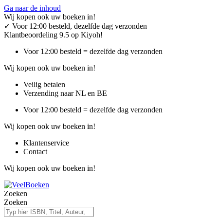
Ga naar de inhoud
Wij kopen ook uw boeken in!
✓
Voor 12:00 besteld, dezelfde dag verzonden
Klantbeoordeling 9.5 op Kiyoh!
Voor 12:00 besteld = dezelfde dag verzonden
Wij kopen ook uw boeken in!
Veilig betalen
Verzending naar NL en BE
Voor 12:00 besteld = dezelfde dag verzonden
Wij kopen ook uw boeken in!
Klantenservice
Contact
Wij kopen ook uw boeken in!
Zoeken
Zoeken