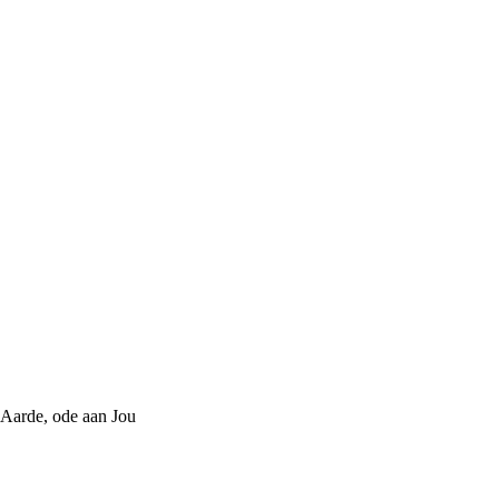
 Aarde, ode aan Jou