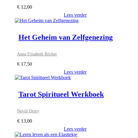
€
12,00
Lees verder
Het Geheim van Zelfgenezing
Anna Elisabeth Röcker
€
17,50
Lees verder
Tarot Spiritueel Werkboek
Nevill Drury
€
13,00
Lees verder