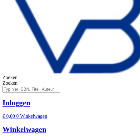
Zoeken
Zoeken
Inloggen
€
0,00
0
Winkelwagen
Winkelwagen