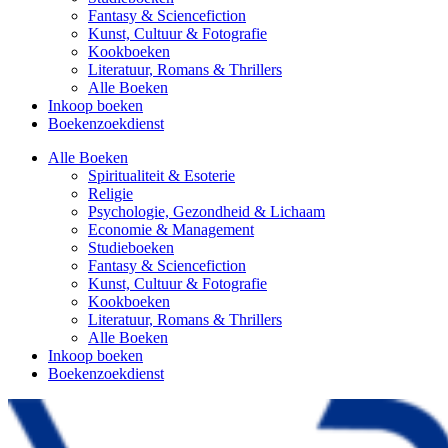
Fantasy & Sciencefiction
Kunst, Cultuur & Fotografie
Kookboeken
Literatuur, Romans & Thrillers
Alle Boeken
Inkoop boeken
Boekenzoekdienst
Alle Boeken
Spiritualiteit & Esoterie
Religie
Psychologie, Gezondheid & Lichaam
Economie & Management
Studieboeken
Fantasy & Sciencefiction
Kunst, Cultuur & Fotografie
Kookboeken
Literatuur, Romans & Thrillers
Alle Boeken
Inkoop boeken
Boekenzoekdienst