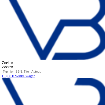
Zoeken
Zoeken
€
0,00
0
Winkelwagen