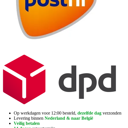
Op werkdagen voor 12:00 besteld,
dezelfde dag
verzonden
Levering binnen
Nederland & naar België
Veilig betalen