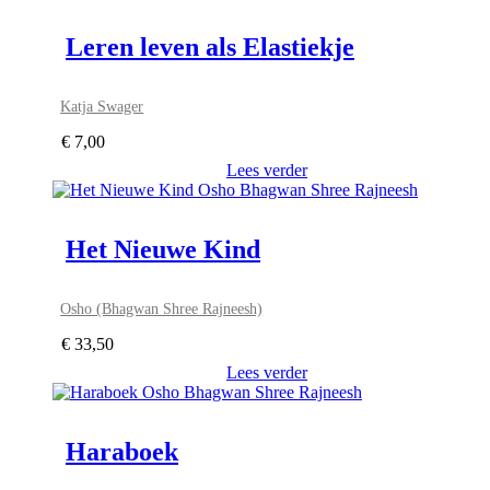
Leren leven als Elastiekje
Katja Swager
€
7,00
Lees verder
Het Nieuwe Kind
Osho (Bhagwan Shree Rajneesh)
€
33,50
Lees verder
Haraboek