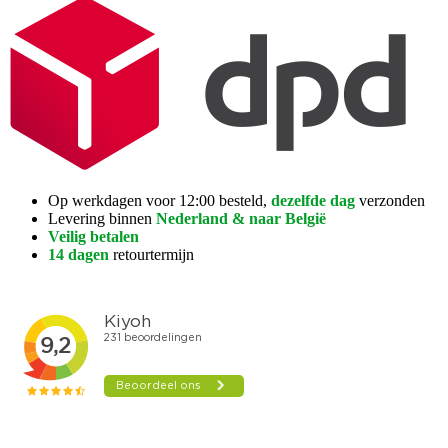
Op werkdagen voor 12:00 besteld,
dezelfde dag
verzonden
Levering binnen
Nederland & naar België
Veilig betalen
14 dagen
retourtermijn