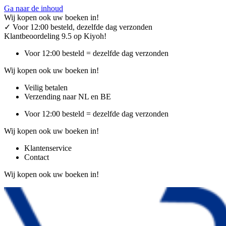
Ga naar de inhoud
Wij kopen ook uw boeken in!
✓
Voor 12:00 besteld, dezelfde dag verzonden
Klantbeoordeling 9.5 op Kiyoh!
Voor 12:00 besteld = dezelfde dag verzonden
Wij kopen ook uw boeken in!
Veilig betalen
Verzending naar NL en BE
Voor 12:00 besteld = dezelfde dag verzonden
Wij kopen ook uw boeken in!
Klantenservice
Contact
Wij kopen ook uw boeken in!