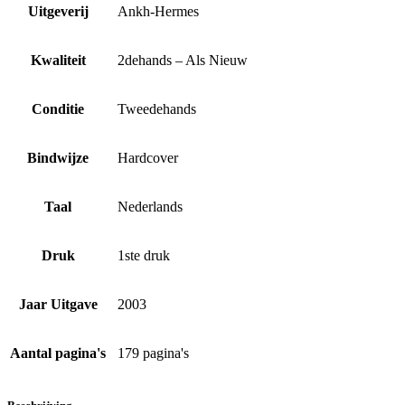
Uitgeverij
Ankh-Hermes
Kwaliteit
2dehands – Als Nieuw
Conditie
Tweedehands
Bindwijze
Hardcover
Taal
Nederlands
Druk
1ste druk
Jaar Uitgave
2003
Aantal pagina's
179 pagina's