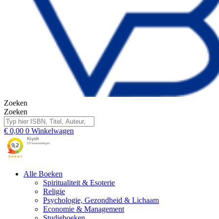
Zoeken
Zoeken
€
0,00
0
Winkelwagen
Alle Boeken
Spiritualiteit & Esoterie
Religie
Psychologie, Gezondheid & Lichaam
Economie & Management
Studieboeken