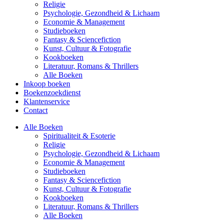
Religie
Psychologie, Gezondheid & Lichaam
Economie & Management
Studieboeken
Fantasy & Sciencefiction
Kunst, Cultuur & Fotografie
Kookboeken
Literatuur, Romans & Thrillers
Alle Boeken
Inkoop boeken
Boekenzoekdienst
Klantenservice
Contact
Alle Boeken
Spiritualiteit & Esoterie
Religie
Psychologie, Gezondheid & Lichaam
Economie & Management
Studieboeken
Fantasy & Sciencefiction
Kunst, Cultuur & Fotografie
Kookboeken
Literatuur, Romans & Thrillers
Alle Boeken