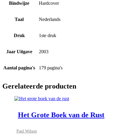
Bindwijze
Hardcover
Taal
Nederlands
Druk
1ste druk
Jaar Uitgave
2003
Aantal pagina's
179 pagina's
Gerelateerde producten
Het Grote Boek van de Rust
Paul Wilson