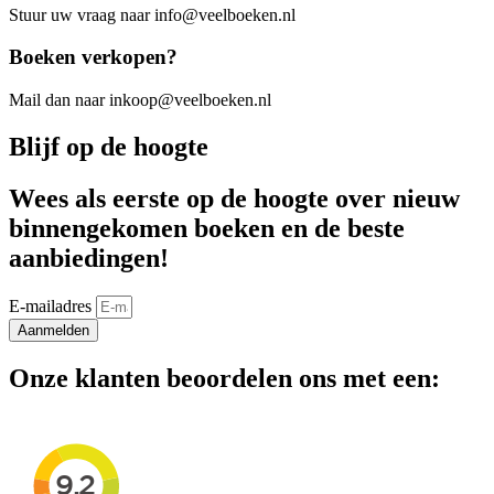
Stuur uw vraag naar info@veelboeken.nl
Boeken verkopen?
Mail dan naar inkoop@veelboeken.nl
Blijf op de hoogte
Wees als eerste op de hoogte over nieuw
binnengekomen boeken en de beste
aanbiedingen!
E-mailadres
Aanmelden
Onze klanten beoordelen ons met een: