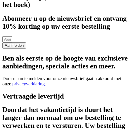
het boek)
Abonneer u op de nieuwsbrief en ontvang
10% korting op uw eerste bestelling
Aanmelden
Ben als eerste op de hoogte van exclusieve
aanbiedingen, speciale acties en meer.
Door u aan te melden voor onze nieuwsbrief gaat u akkoord met
onze
privacyverklaring
.
Vertraagde levertijd
Doordat het vakantietijd is duurt het
langer dan normaal om uw bestelling te
verwerken en te versturen. Uw bestelling