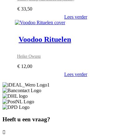
€
33,50
Lees verder
Voodoo Rituelen
Heike Owusu
€
12,00
Lees verder
Heeft u een vraag?