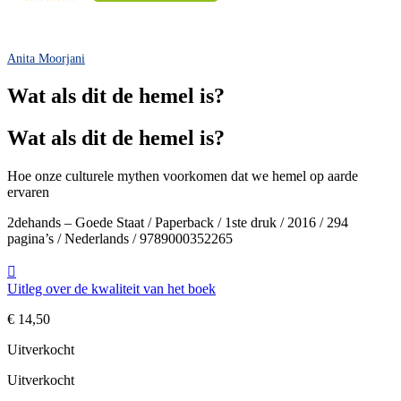
Anita Moorjani
Wat als dit de hemel is?
Wat als dit de hemel is?
Hoe onze culturele mythen voorkomen dat we hemel op aarde
ervaren
2dehands – Goede Staat / Paperback / 1ste druk / 2016 / 294
pagina’s / Nederlands / 9789000352265
Uitleg over de kwaliteit van het boek
€
14,50
Uitverkocht
Uitverkocht