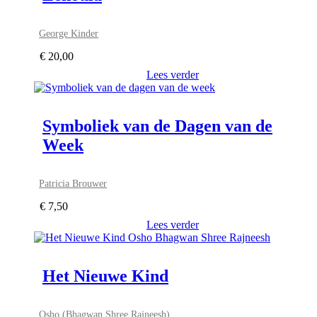
George Kinder
€
20,00
Lees verder
Symboliek van de Dagen van de
Week
Patricia Brouwer
€
7,50
Lees verder
Het Nieuwe Kind
Osho (Bhagwan Shree Rajneesh)