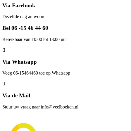
Via Facebook
Dezelfde dag antwoord
Bel 06 -15 46 44 60
Bereikbaar van 10:00 tot 18:00 uur
Via Whatsapp
Voeg 06-15464460 toe op Whatsapp
Via de Mail
Stuur uw vraag naar info@veelboeken.nl