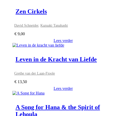
Zen Cirkels
David Schneider
,
Kazuaki Tanahashi
€
9,00
Lees verder
Leven in de Kracht van Liefde
Grethe van der Laan-Fioole
€
13,50
Lees verder
A Song for Hana & the Spirit of
Lehoula