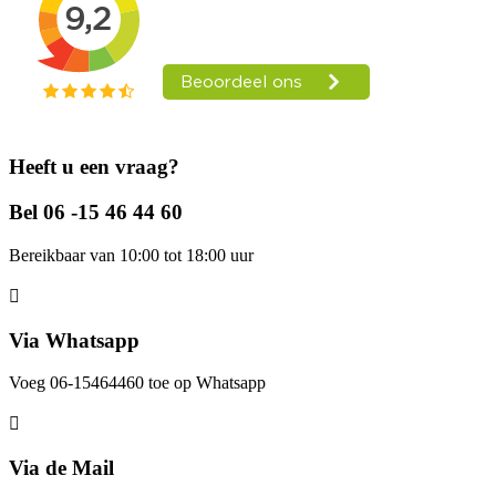
Heeft u een vraag?
Bel 06 -15 46 44 60
Bereikbaar van 10:00 tot 18:00 uur
Via Whatsapp
Voeg 06-15464460 toe op Whatsapp
Via de Mail