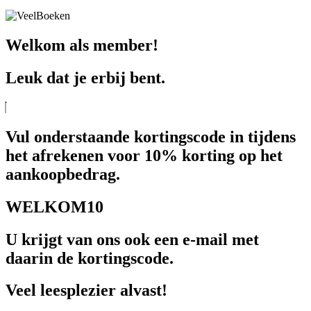
Welkom als member!
Leuk dat je erbij bent.
Vul onderstaande kortingscode in tijdens
het afrekenen voor 10% korting op het
aankoopbedrag.
WELKOM10
U krijgt van ons ook een e-mail met
daarin de kortingscode.
Veel leesplezier alvast!