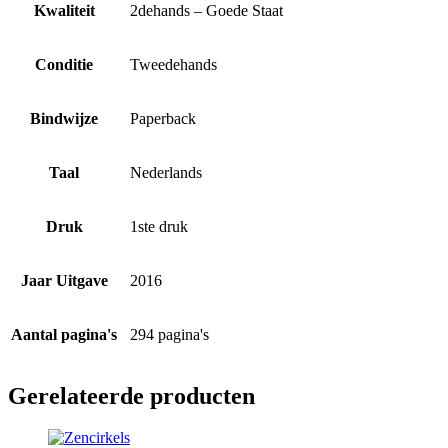
Kwaliteit
2dehands – Goede Staat
Conditie
Tweedehands
Bindwijze
Paperback
Taal
Nederlands
Druk
1ste druk
Jaar Uitgave
2016
Aantal pagina's
294 pagina's
Gerelateerde producten