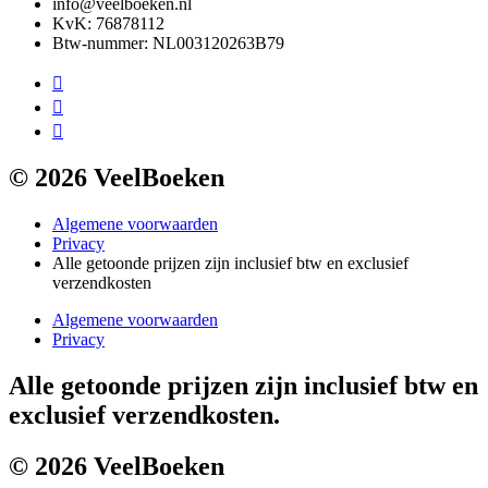
info@veelboeken.nl
KvK: 76878112
Btw-nummer: NL003120263B79
© 2026 VeelBoeken
Algemene voorwaarden
Privacy
Alle getoonde prijzen zijn inclusief btw en exclusief
verzendkosten
Algemene voorwaarden
Privacy
Alle getoonde prijzen zijn inclusief btw en
exclusief verzendkosten.
© 2026 VeelBoeken