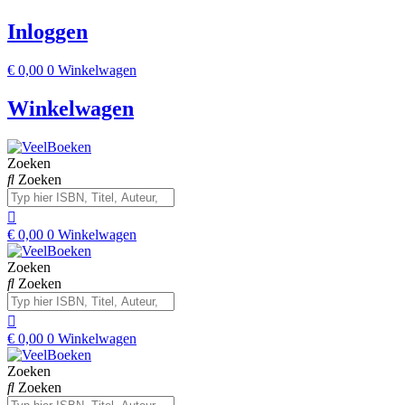
Inloggen
€
0,00
0
Winkelwagen
Winkelwagen
Zoeken
Zoeken
€
0,00
0
Winkelwagen
Zoeken
Zoeken
€
0,00
0
Winkelwagen
Zoeken
Zoeken