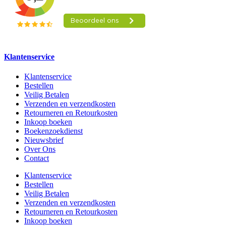
Klantenservice
Klantenservice
Bestellen
Veilig Betalen
Verzenden en verzendkosten
Retourneren en Retourkosten
Inkoop boeken
Boekenzoekdienst
Nieuwsbrief
Over Ons
Contact
Klantenservice
Bestellen
Veilig Betalen
Verzenden en verzendkosten
Retourneren en Retourkosten
Inkoop boeken