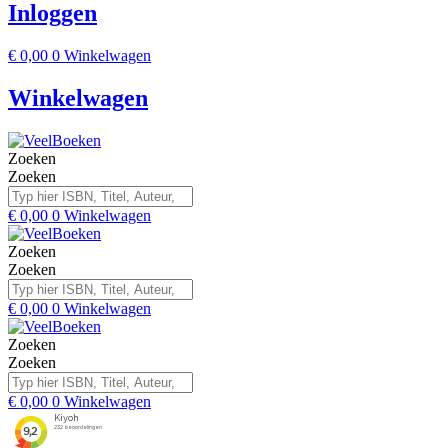
Inloggen
€
0,00
0
Winkelwagen
Winkelwagen
Zoeken
Zoeken
€
0,00
0
Winkelwagen
Zoeken
Zoeken
€
0,00
0
Winkelwagen
Zoeken
Zoeken
€
0,00
0
Winkelwagen