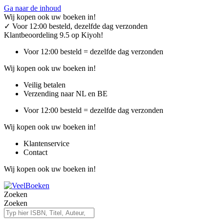
Ga naar de inhoud
Wij kopen ook uw boeken in!
✓
Voor 12:00 besteld, dezelfde dag verzonden
Klantbeoordeling 9.5 op Kiyoh!
Voor 12:00 besteld = dezelfde dag verzonden
Wij kopen ook uw boeken in!
Veilig betalen
Verzending naar NL en BE
Voor 12:00 besteld = dezelfde dag verzonden
Wij kopen ook uw boeken in!
Klantenservice
Contact
Wij kopen ook uw boeken in!
Zoeken
Zoeken