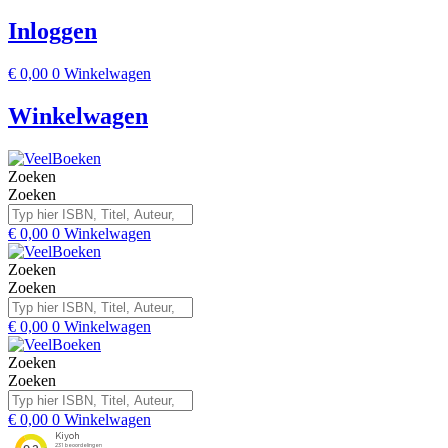
Inloggen
€
0,00
0
Winkelwagen
Winkelwagen
Zoeken
Zoeken
€
0,00
0
Winkelwagen
Zoeken
Zoeken
€
0,00
0
Winkelwagen
Zoeken
Zoeken
€
0,00
0
Winkelwagen