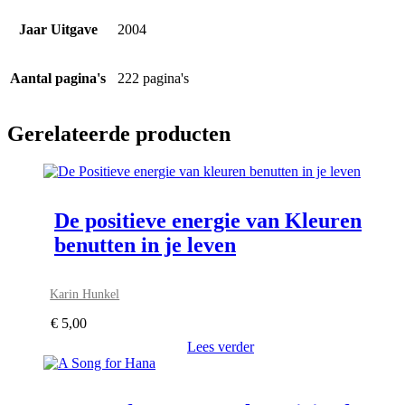
Jaar Uitgave
2004
Aantal pagina's
222 pagina's
Gerelateerde producten
De positieve energie van Kleuren
benutten in je leven
Karin Hunkel
€
5,00
Lees verder