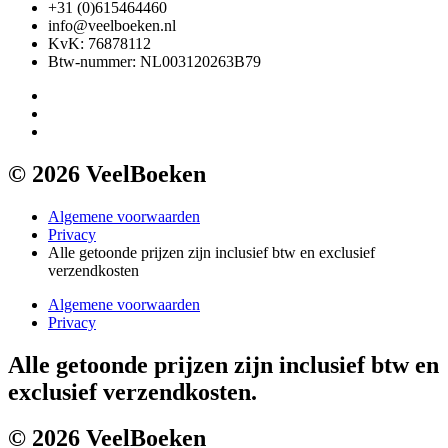
+31 (0)615464460
info@veelboeken.nl
KvK: 76878112
Btw-nummer: NL003120263B79
© 2026 VeelBoeken
Algemene voorwaarden
Privacy
Alle getoonde prijzen zijn inclusief btw en exclusief
verzendkosten
Algemene voorwaarden
Privacy
Alle getoonde prijzen zijn inclusief btw en
exclusief verzendkosten.
© 2026 VeelBoeken