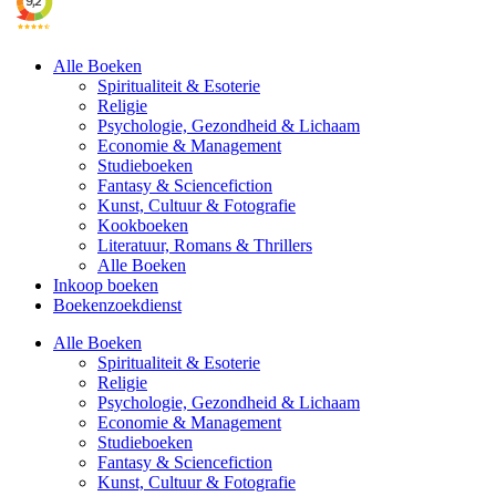
Alle Boeken
Spiritualiteit & Esoterie
Religie
Psychologie, Gezondheid & Lichaam
Economie & Management
Studieboeken
Fantasy & Sciencefiction
Kunst, Cultuur & Fotografie
Kookboeken
Literatuur, Romans & Thrillers
Alle Boeken
Inkoop boeken
Boekenzoekdienst
Alle Boeken
Spiritualiteit & Esoterie
Religie
Psychologie, Gezondheid & Lichaam
Economie & Management
Studieboeken
Fantasy & Sciencefiction
Kunst, Cultuur & Fotografie