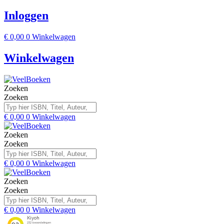
Inloggen
€
0,00
0
Winkelwagen
Winkelwagen
Zoeken
Zoeken
€
0,00
0
Winkelwagen
Zoeken
Zoeken
€
0,00
0
Winkelwagen
Zoeken
Zoeken
€
0,00
0
Winkelwagen