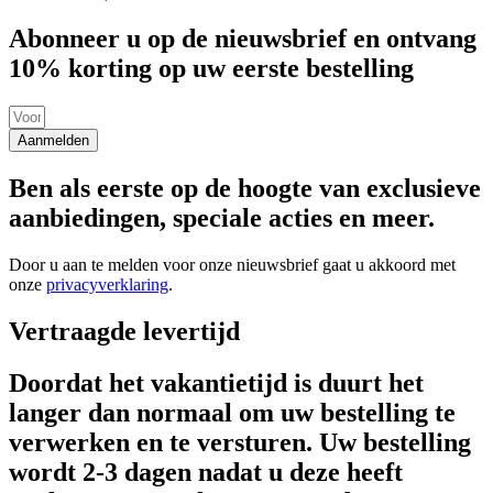
Abonneer u op de nieuwsbrief en ontvang
10% korting op uw eerste bestelling
Aanmelden
Ben als eerste op de hoogte van exclusieve
aanbiedingen, speciale acties en meer.
Door u aan te melden voor onze nieuwsbrief gaat u akkoord met
onze
privacyverklaring
.
Vertraagde levertijd
Doordat het vakantietijd is duurt het
langer dan normaal om uw bestelling te
verwerken en te versturen. Uw bestelling
wordt 2-3 dagen nadat u deze heeft