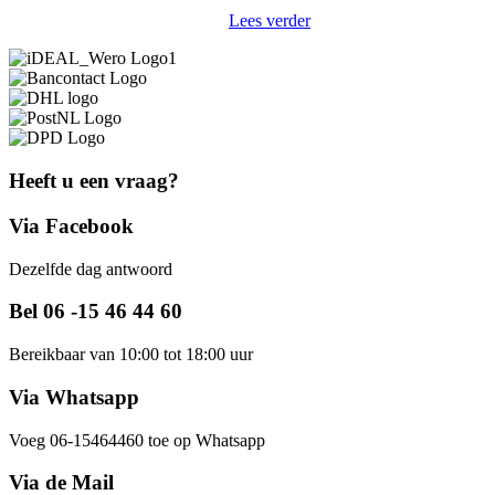
Lees verder
Heeft u een vraag?
Via Facebook
Dezelfde dag antwoord
Bel 06 -15 46 44 60
Bereikbaar van 10:00 tot 18:00 uur
Via Whatsapp
Voeg 06-15464460 toe op Whatsapp
Via de Mail