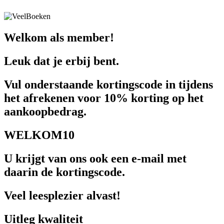
Welkom als member!
Leuk dat je erbij bent.
Vul onderstaande kortingscode in tijdens
het afrekenen voor 10% korting op het
aankoopbedrag.
WELKOM10
U krijgt van ons ook een e-mail met
daarin de kortingscode.
Veel leesplezier alvast!
Uitleg kwaliteit