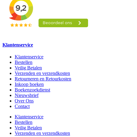
Klantenservice
Klantenservice
Bestellen
Veilig Betalen
Verzenden en verzendkosten
Retourneren en Retourkosten
Inkoop boeken
Boekenzoekdienst
Nieuwsbrief
Over Ons
Contact
Klantenservice
Bestellen
Veilig Betalen
Verzenden en verzendkosten