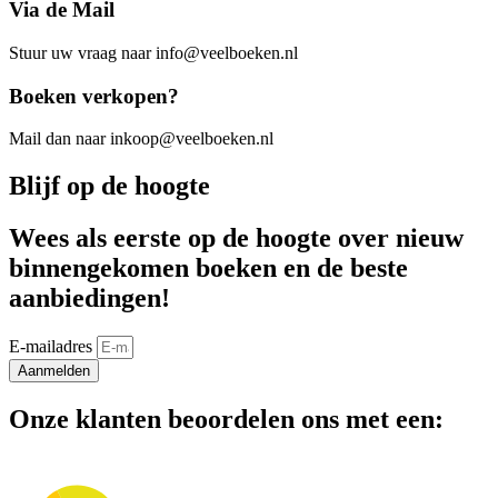
Via de Mail
Stuur uw vraag naar info@veelboeken.nl
Boeken verkopen?
Mail dan naar inkoop@veelboeken.nl
Blijf op de hoogte
Wees als eerste op de hoogte over nieuw
binnengekomen boeken en de beste
aanbiedingen!
E-mailadres
Aanmelden
Onze klanten beoordelen ons met een: