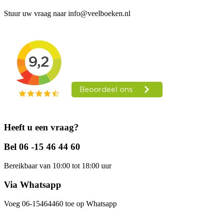
Stuur uw vraag naar info@veelboeken.nl
Heeft u een vraag?
Bel 06 -15 46 44 60
Bereikbaar van 10:00 tot 18:00 uur
Via Whatsapp
Voeg 06-15464460 toe op Whatsapp