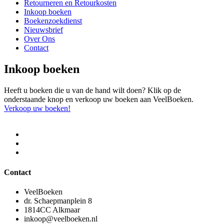
Retourneren en Retourkosten
Inkoop boeken
Boekenzoekdienst
Nieuwsbrief
Over Ons
Contact
Inkoop boeken
Heeft u boeken die u van de hand wilt doen? Klik op de
onderstaande knop en verkoop uw boeken aan VeelBoeken.
Verkoop uw boeken!
Contact
VeelBoeken
dr. Schaepmanplein 8
1814CC Alkmaar
inkoop@veelboeken.nl