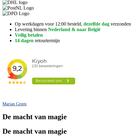
Op werkdagen voor 12:00 besteld,
dezelfde dag
verzonden
Levering binnen
Nederland & naar België
Veilig betalen
14 dagen
retourtermijn
Marian Green
De macht van magie
De macht van magie