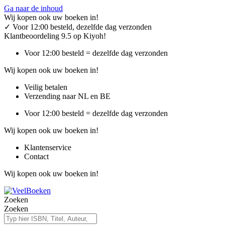
Ga naar de inhoud
Wij kopen ook uw boeken in!
✓
Voor 12:00 besteld, dezelfde dag verzonden
Klantbeoordeling 9.5 op Kiyoh!
Voor 12:00 besteld = dezelfde dag verzonden
Wij kopen ook uw boeken in!
Veilig betalen
Verzending naar NL en BE
Voor 12:00 besteld = dezelfde dag verzonden
Wij kopen ook uw boeken in!
Klantenservice
Contact
Wij kopen ook uw boeken in!
Zoeken
Zoeken