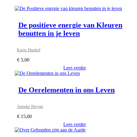
De positieve energie van Kleuren
benutten in je leven
Karin Hunkel
€
5,00
Lees verder
De Oerelementen in ons Leven
Anneke Huyser
€
15,00
Lees verder