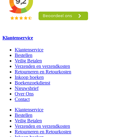
Klantenservice
Klantenservice
Bestellen
Veilig Betalen
Verzenden en verzendkosten
Retourneren en Retourkosten
Inkoop boeken
Boekenzoekdienst
Nieuwsbrief
Over Ons
Contact
Klantenservice
Bestellen
Veilig Betalen
Verzenden en verzendkosten
Retourneren en Retourkosten