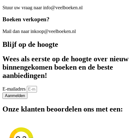
Stuur uw vraag naar info@veelboeken.nl
Boeken verkopen?
Mail dan naar inkoop@veelboeken.nl
Blijf op de hoogte
Wees als eerste op de hoogte over nieuw
binnengekomen boeken en de beste
aanbiedingen!
E-mailadres
Aanmelden
Onze klanten beoordelen ons met een: