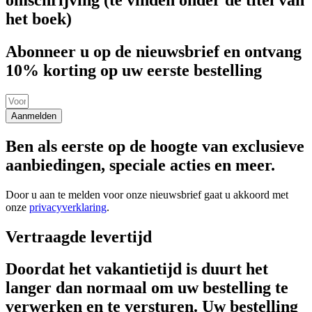
omschrijving (te vinden onder de titel van
het boek)
Abonneer u op de nieuwsbrief en ontvang
10% korting op uw eerste bestelling
Aanmelden
Ben als eerste op de hoogte van exclusieve
aanbiedingen, speciale acties en meer.
Door u aan te melden voor onze nieuwsbrief gaat u akkoord met
onze
privacyverklaring
.
Vertraagde levertijd
Doordat het vakantietijd is duurt het
langer dan normaal om uw bestelling te
verwerken en te versturen. Uw bestelling