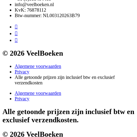
info@veelboeken.nl
KvK: 76878112
Btw-nummer: NL003120263B79
© 2026 VeelBoeken
Algemene voorwaarden
Privacy
Alle getoonde prijzen zijn inclusief btw en exclusief
verzendkosten
Algemene voorwaarden
Privacy
Alle getoonde prijzen zijn inclusief btw en
exclusief verzendkosten.
© 2026 VeelBoeken