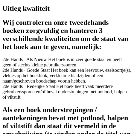
Uitleg kwaliteit
Wij controleren onze tweedehands
boeken zorgvuldig en hanteren 3
verschillende kwaliteiten om de staat van
het boek aan te geven, namelijk:
2de Hands - Als Nieuw
Het boek is in zeer goede staat en heeft
geen of slechts kleine gebruikerssporen.
2de Hands - Goede Staat
Het boek kan een leesvouw, ezelsoortje(s),
vlekjes op het boekblok, verkleurde bladzijden of een
naam/geschreven boodschap voorin hebben.
2de Hands - Redelijke Staat
Het boek heeft vaak meerdere
gebruikerssporen en/of bevat onderstrepingen met potlood, balpen
of viltstift.
Als een boek onderstrepingen /
aantekeningen bevat met potlood, balpen
of viltstift dan staat dit vermeld in de