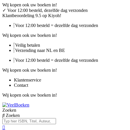
Ga
Wij kopen ook uw boeken in!
naar
✓
Voor 12:00 besteld, dezelfde dag verzonden
de
Klantbeoordeling 9.5 op Kiyoh!
inhoud
Voor 12:00 besteld = dezelfde dag verzonden
Wij kopen ook uw boeken in!
Veilig betalen
Verzending naar NL en BE
Voor 12:00 besteld = dezelfde dag verzonden
Wij kopen ook uw boeken in!
Klantenservice
Contact
Wij kopen ook uw boeken in!
Zoeken
Zoeken