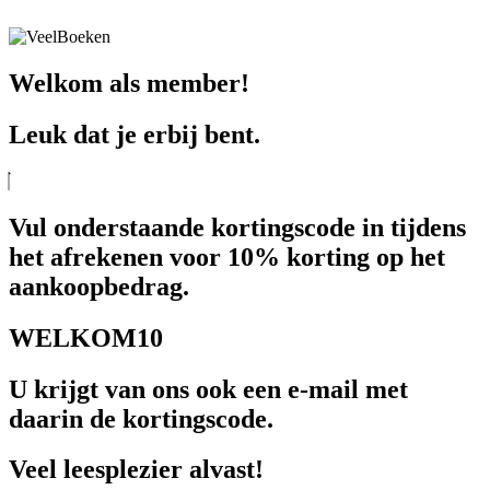
Welkom als member!
Leuk dat je erbij bent.
Vul onderstaande kortingscode in tijdens
het afrekenen voor 10% korting op het
aankoopbedrag.
WELKOM10
U krijgt van ons ook een e-mail met
daarin de kortingscode.
Veel leesplezier alvast!