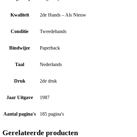
Kwaliteit
2de Hands – Als Nieuw
Conditie
Tweedehands
Bindwijze
Paperback
Taal
Nederlands
Druk
2de druk
Jaar Uitgave
1987
Aantal pagina's
185 pagina's
Gerelateerde producten