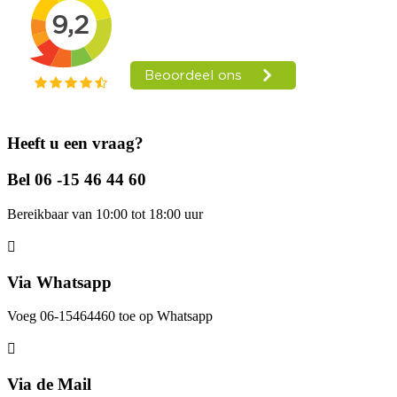
Heeft u een vraag?
Bel 06 -15 46 44 60
Bereikbaar van 10:00 tot 18:00 uur
Via Whatsapp
Voeg 06-15464460 toe op Whatsapp
Via de Mail