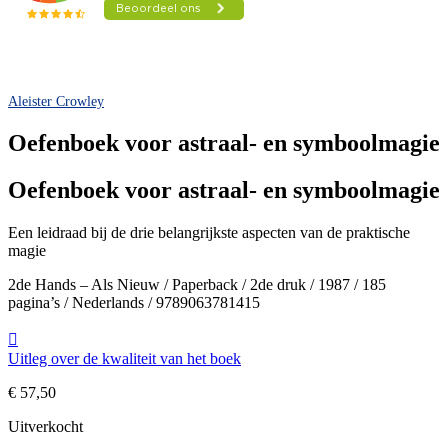
Aleister Crowley
Oefenboek voor astraal- en symboolmagie
Oefenboek voor astraal- en symboolmagie
Een leidraad bij de drie belangrijkste aspecten van de praktische
magie
2de Hands – Als Nieuw / Paperback / 2de druk / 1987 / 185
pagina’s / Nederlands / 9789063781415
Uitleg over de kwaliteit van het boek
€
57,50
Uitverkocht