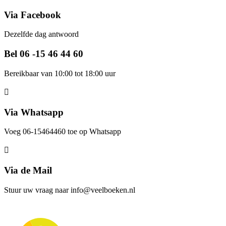
Via Facebook
Dezelfde dag antwoord
Bel 06 -15 46 44 60
Bereikbaar van 10:00 tot 18:00 uur
Via Whatsapp
Voeg 06-15464460 toe op Whatsapp
Via de Mail
Stuur uw vraag naar info@veelboeken.nl