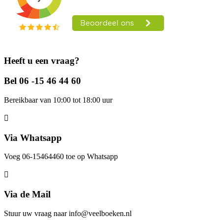
Heeft u een vraag?
Bel 06 -15 46 44 60
Bereikbaar van 10:00 tot 18:00 uur
Via Whatsapp
Voeg 06-15464460 toe op Whatsapp
Via de Mail
Stuur uw vraag naar info@veelboeken.nl