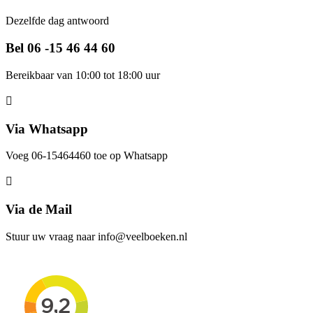
Dezelfde dag antwoord
Bel 06 -15 46 44 60
Bereikbaar van 10:00 tot 18:00 uur
Via Whatsapp
Voeg 06-15464460 toe op Whatsapp
Via de Mail
Stuur uw vraag naar info@veelboeken.nl