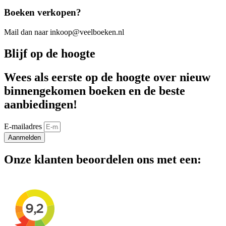
Boeken verkopen?
Mail dan naar inkoop@veelboeken.nl
Blijf op de hoogte
Wees als eerste op de hoogte over nieuw
binnengekomen boeken en de beste
aanbiedingen!
E-mailadres
Aanmelden
Onze klanten beoordelen ons met een: