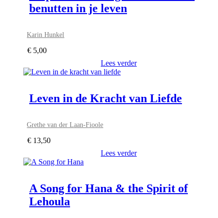
benutten in je leven
Karin Hunkel
€
5,00
Lees verder
Leven in de Kracht van Liefde
Grethe van der Laan-Fioole
€
13,50
Lees verder
A Song for Hana & the Spirit of
Lehoula