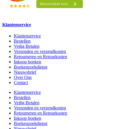
Klantenservice
Klantenservice
Bestellen
Veilig Betalen
Verzenden en verzendkosten
Retourneren en Retourkosten
Inkoop boeken
Boekenzoekdienst
Nieuwsbrief
Over Ons
Contact
Klantenservice
Bestellen
Veilig Betalen
Verzenden en verzendkosten
Retourneren en Retourkosten
Inkoop boeken
Boekenzoekdienst
Nieuwsbrief