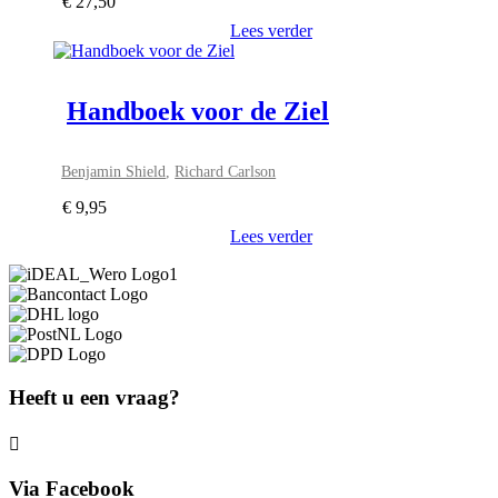
€
27,50
Lees verder
Handboek voor de Ziel
Benjamin Shield
,
Richard Carlson
€
9,95
Lees verder
Heeft u een vraag?
Via Facebook