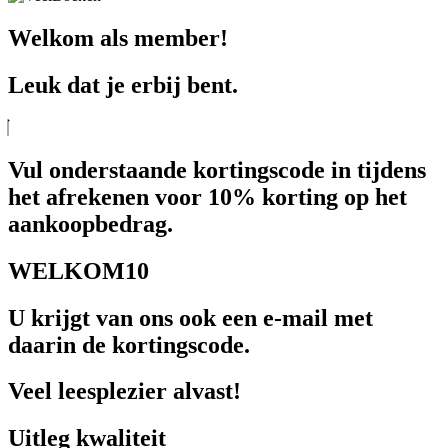
Welkom als member!
Leuk dat je erbij bent.
Vul onderstaande kortingscode in tijdens
het afrekenen voor 10% korting op het
aankoopbedrag.
WELKOM10
U krijgt van ons ook een e-mail met
daarin de kortingscode.
Veel leesplezier alvast!
Uitleg kwaliteit