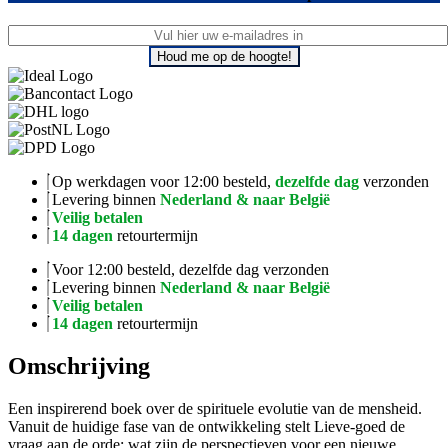
Houd me op de hoogte!
Op werkdagen voor 12:00 besteld,
dezelfde dag
verzonden
Levering binnen
Nederland & naar België
Veilig betalen
14 dagen
retourtermijn
Voor 12:00 besteld, dezelfde dag verzonden
Levering binnen
Nederland & naar België
Veilig betalen
14 dagen
retourtermijn
Omschrijving
Een inspirerend boek over de spirituele evolutie van de mensheid.
Vanuit de huidige fase van de ontwikkeling stelt Lieve-goed de
vraag aan de orde: wat zijn de perspectieven voor een nieuwe,