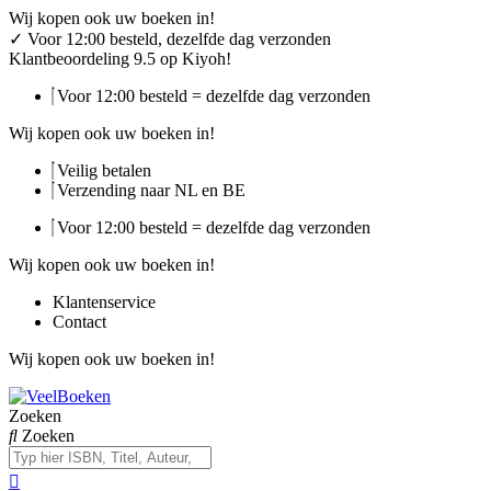
Ga
Wij kopen ook uw boeken in!
naar
✓
Voor 12:00 besteld, dezelfde dag verzonden
de
Klantbeoordeling 9.5 op Kiyoh!
inhoud
Voor 12:00 besteld = dezelfde dag verzonden
Wij kopen ook uw boeken in!
Veilig betalen
Verzending naar NL en BE
Voor 12:00 besteld = dezelfde dag verzonden
Wij kopen ook uw boeken in!
Klantenservice
Contact
Wij kopen ook uw boeken in!
Zoeken
Zoeken