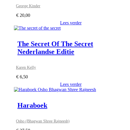
George Kinder
€
20,00
Lees verder
The Secret Of The Secret
Nederlandse Editie
Karen Kelly
€
6,50
Lees verder
Haraboek
Osho (Bhagwan Shree Rajneesh)