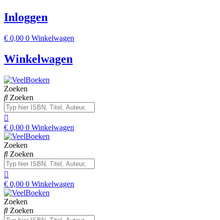
Inloggen
€
0,00
0
Winkelwagen
Winkelwagen
Zoeken
Zoeken
€
0,00
0
Winkelwagen
Zoeken
Zoeken
€
0,00
0
Winkelwagen
Zoeken
Zoeken