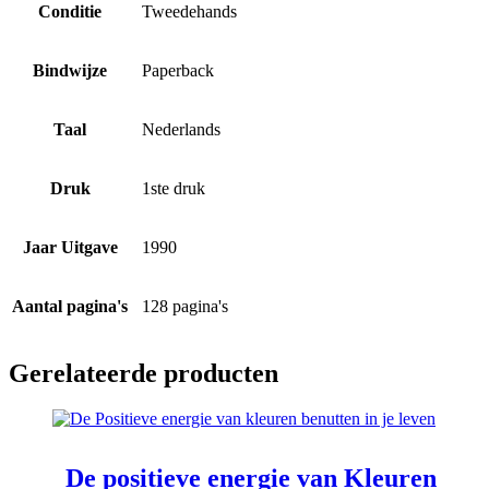
Conditie
Tweedehands
Bindwijze
Paperback
Taal
Nederlands
Druk
1ste druk
Jaar Uitgave
1990
Aantal pagina's
128 pagina's
Gerelateerde producten
De positieve energie van Kleuren