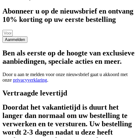
Abonneer u op de nieuwsbrief en ontvang
10% korting op uw eerste bestelling
Aanmelden
Ben als eerste op de hoogte van exclusieve
aanbiedingen, speciale acties en meer.
Door u aan te melden voor onze nieuwsbrief gaat u akkoord met
onze
privacyverklaring
.
Vertraagde levertijd
Doordat het vakantietijd is duurt het
langer dan normaal om uw bestelling te
verwerken en te versturen. Uw bestelling
wordt 2-3 dagen nadat u deze heeft