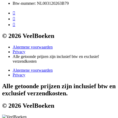
Btw-nummer: NL003120263B79
© 2026 VeelBoeken
Algemene voorwaarden
Privacy
Alle getoonde prijzen zijn inclusief btw en exclusief
verzendkosten
Algemene voorwaarden
Privacy
Alle getoonde prijzen zijn inclusief btw en
exclusief verzendkosten.
© 2026 VeelBoeken