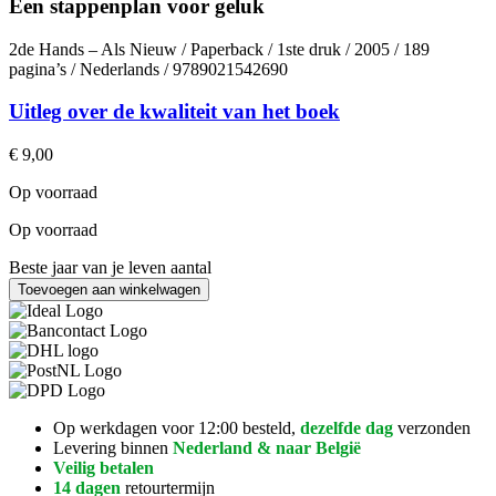
Een stappenplan voor geluk
2de Hands – Als Nieuw / Paperback / 1ste druk / 2005 / 189
pagina’s / Nederlands / 9789021542690
Uitleg over de kwaliteit van het boek
€
9,00
Op voorraad
Op voorraad
Beste jaar van je leven aantal
Toevoegen aan winkelwagen
Op werkdagen voor 12:00 besteld,
dezelfde dag
verzonden
Levering binnen
Nederland & naar België
Veilig betalen
14 dagen
retourtermijn