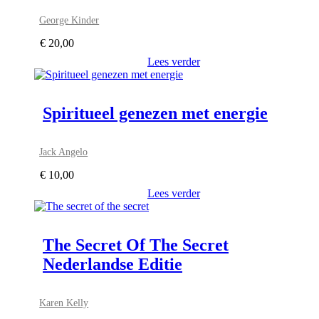
George Kinder
€
20,00
Lees verder
Spiritueel genezen met energie
Jack Angelo
€
10,00
Lees verder
The Secret Of The Secret
Nederlandse Editie
Karen Kelly