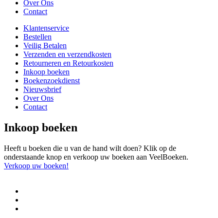
Over Ons
Contact
Klantenservice
Bestellen
Veilig Betalen
Verzenden en verzendkosten
Retourneren en Retourkosten
Inkoop boeken
Boekenzoekdienst
Nieuwsbrief
Over Ons
Contact
Inkoop boeken
Heeft u boeken die u van de hand wilt doen? Klik op de
onderstaande knop en verkoop uw boeken aan VeelBoeken.
Verkoop uw boeken!