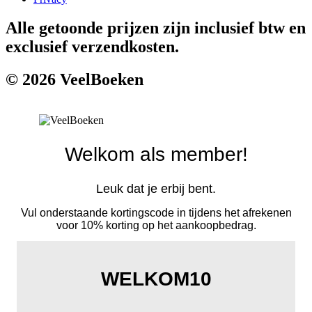
Alle getoonde prijzen zijn inclusief btw en
exclusief verzendkosten.
© 2026 VeelBoeken
Welkom als member!
Leuk dat je erbij bent.
Vul onderstaande kortingscode in tijdens het afrekenen
voor 10% korting op het aankoopbedrag.
WELKOM10