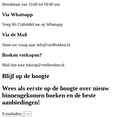
Bereikbaar van 10:00 tot 18:00 uur
Via Whatsapp
Voeg 06-15464460 toe op Whatsapp
Via de Mail
Stuur uw vraag naar info@veelboeken.nl
Boeken verkopen?
Mail dan naar inkoop@veelboeken.nl
Blijf op de hoogte
Wees als eerste op de hoogte over nieuw
binnengekomen boeken en de beste
aanbiedingen!
E-mailadres