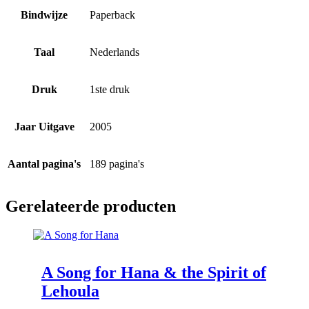
Bindwijze
Paperback
Taal
Nederlands
Druk
1ste druk
Jaar Uitgave
2005
Aantal pagina's
189 pagina's
Gerelateerde producten
A Song for Hana & the Spirit of
Lehoula