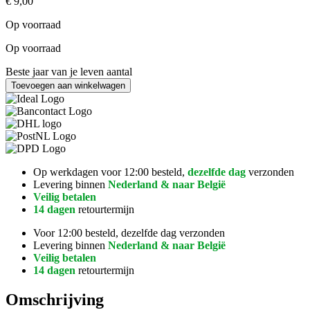
€
9,00
Op voorraad
Op voorraad
Beste jaar van je leven aantal
Toevoegen aan winkelwagen
Op werkdagen voor 12:00 besteld,
dezelfde dag
verzonden
Levering binnen
Nederland & naar België
Veilig betalen
14 dagen
retourtermijn
Voor 12:00 besteld, dezelfde dag verzonden
Levering binnen
Nederland & naar België
Veilig betalen
14 dagen
retourtermijn
Omschrijving