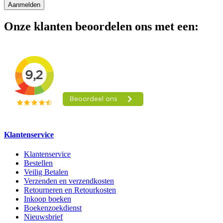
Aanmelden
Onze klanten beoordelen ons met een:
Klantenservice
Klantenservice
Bestellen
Veilig Betalen
Verzenden en verzendkosten
Retourneren en Retourkosten
Inkoop boeken
Boekenzoekdienst
Nieuwsbrief