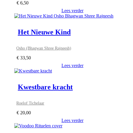
€
6,50
Lees verder
Het Nieuwe Kind
Osho (Bhagwan Shree Rajneesh)
€
33,50
Lees verder
Kwestbare kracht
Roelof Tichelaar
€
20,00
Lees verder