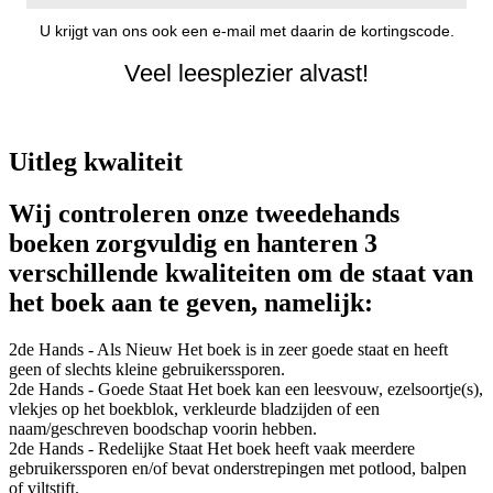
U krijgt van ons ook een e-mail met daarin de kortingscode.
Veel leesplezier alvast!
Uitleg kwaliteit
Wij controleren onze tweedehands
boeken zorgvuldig en hanteren 3
verschillende kwaliteiten om de staat van
het boek aan te geven, namelijk:
2de Hands - Als Nieuw
Het boek is in zeer goede staat en heeft
geen of slechts kleine gebruikerssporen.
2de Hands - Goede Staat
Het boek kan een leesvouw, ezelsoortje(s),
vlekjes op het boekblok, verkleurde bladzijden of een
naam/geschreven boodschap voorin hebben.
2de Hands - Redelijke Staat
Het boek heeft vaak meerdere
gebruikerssporen en/of bevat onderstrepingen met potlood, balpen
of viltstift.