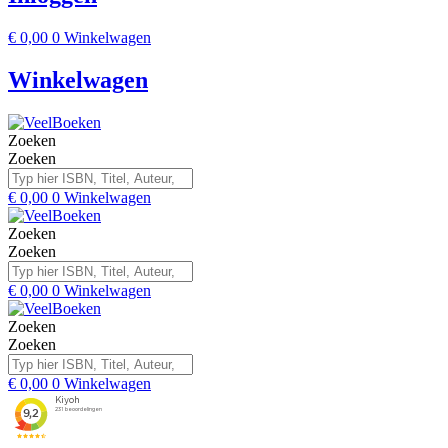
€
0,00
0
Winkelwagen
Winkelwagen
Zoeken
Zoeken
€
0,00
0
Winkelwagen
Zoeken
Zoeken
€
0,00
0
Winkelwagen
Zoeken
Zoeken
€
0,00
0
Winkelwagen