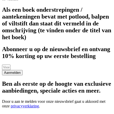
Als een boek onderstrepingen /
aantekeningen bevat met potlood, balpen
of viltstift dan staat dit vermeld in de
omschrijving (te vinden onder de titel van
het boek)
Abonneer u op de nieuwsbrief en ontvang
10% korting op uw eerste bestelling
Aanmelden
Ben als eerste op de hoogte van exclusieve
aanbiedingen, speciale acties en meer.
Door u aan te melden voor onze nieuwsbrief gaat u akkoord met
onze
privacyverklaring
.