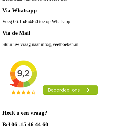
Via Whatsapp
Voeg 06-15464460 toe op Whatsapp
Via de Mail
Stuur uw vraag naar info@veelboeken.nl
Heeft u een vraag?
Bel 06 -15 46 44 60