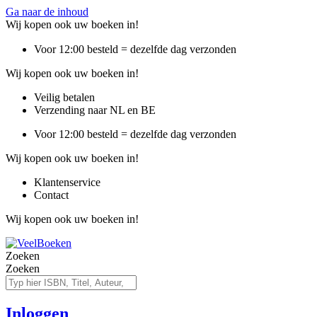
Ga naar de inhoud
Wij kopen ook uw boeken in!
Voor 12:00 besteld = dezelfde dag verzonden
Wij kopen ook uw boeken in!
Veilig betalen
Verzending naar NL en BE
Voor 12:00 besteld = dezelfde dag verzonden
Wij kopen ook uw boeken in!
Klantenservice
Contact
Wij kopen ook uw boeken in!
Zoeken
Zoeken
Inloggen