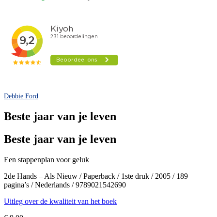
Debbie Ford
Beste jaar van je leven
Beste jaar van je leven
Een stappenplan voor geluk
2de Hands – Als Nieuw / Paperback / 1ste druk / 2005 / 189
pagina’s / Nederlands / 9789021542690
Uitleg over de kwaliteit van het boek