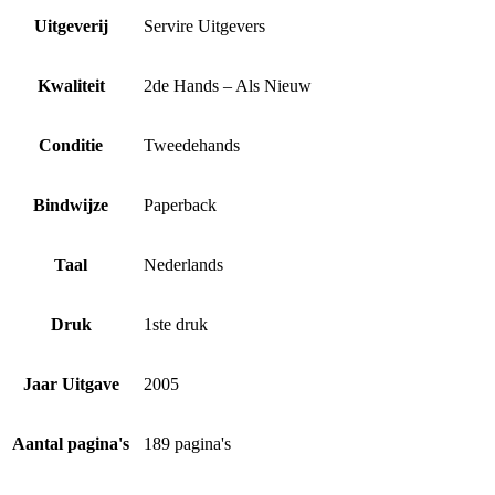
Uitgeverij
Servire Uitgevers
Kwaliteit
2de Hands – Als Nieuw
Conditie
Tweedehands
Bindwijze
Paperback
Taal
Nederlands
Druk
1ste druk
Jaar Uitgave
2005
Aantal pagina's
189 pagina's