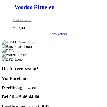
Voodoo Rituelen
Heike Owusu
€
12,00
Lees verder
Heeft u een vraag?
Via Facebook
Dezelfde dag antwoord
Bel 06 -15 46 44 60
Bereikbaar van 10:00 tot 18:00 uur