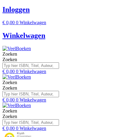
Inloggen
€
0,00
0
Winkelwagen
Winkelwagen
Zoeken
Zoeken
€
0,00
0
Winkelwagen
Zoeken
Zoeken
€
0,00
0
Winkelwagen
Zoeken
Zoeken
€
0,00
0
Winkelwagen