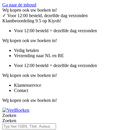
Ga naar de inhoud
Wij kopen ook uw boeken in!
✓
Voor 12:00 besteld, dezelfde dag verzonden
Klantbeoordeling 9.5 op Kiyoh!
Voor 12:00 besteld = dezelfde dag verzonden
Wij kopen ook uw boeken in!
Veilig betalen
Verzending naar NL en BE
Voor 12:00 besteld = dezelfde dag verzonden
Wij kopen ook uw boeken in!
Klantenservice
Contact
Wij kopen ook uw boeken in!
Zoeken
Zoeken