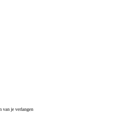
n van je verlangen