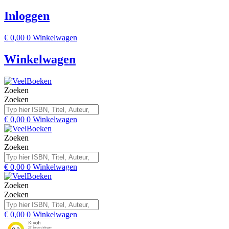
Inloggen
€
0,00
0
Winkelwagen
Winkelwagen
Zoeken
Zoeken
€
0,00
0
Winkelwagen
Zoeken
Zoeken
€
0,00
0
Winkelwagen
Zoeken
Zoeken
€
0,00
0
Winkelwagen