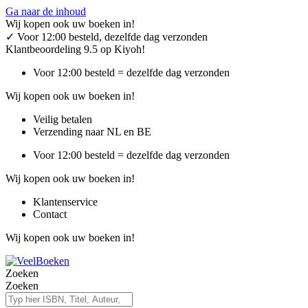
Ga naar de inhoud
Wij kopen ook uw boeken in!
✓
Voor 12:00 besteld, dezelfde dag verzonden
Klantbeoordeling 9.5 op Kiyoh!
Voor 12:00 besteld = dezelfde dag verzonden
Wij kopen ook uw boeken in!
Veilig betalen
Verzending naar NL en BE
Voor 12:00 besteld = dezelfde dag verzonden
Wij kopen ook uw boeken in!
Klantenservice
Contact
Wij kopen ook uw boeken in!
Zoeken
Zoeken