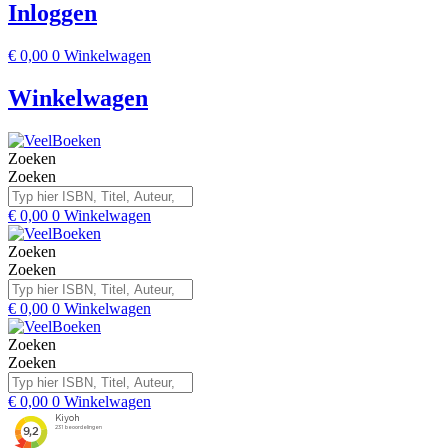
Inloggen
€
0,00
0
Winkelwagen
Winkelwagen
Zoeken
Zoeken
€
0,00
0
Winkelwagen
Zoeken
Zoeken
€
0,00
0
Winkelwagen
Zoeken
Zoeken
€
0,00
0
Winkelwagen