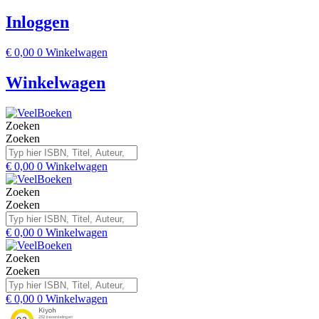
Inloggen
€
0,00
0
Winkelwagen
Winkelwagen
Zoeken
Zoeken
€
0,00
0
Winkelwagen
Zoeken
Zoeken
€
0,00
0
Winkelwagen
Zoeken
Zoeken
€
0,00
0
Winkelwagen