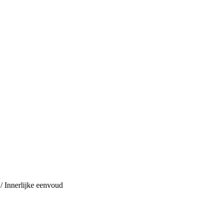
/ Innerlijke eenvoud