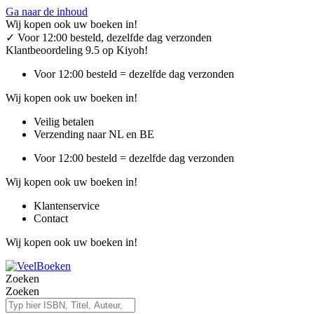
Ga naar de inhoud
Wij kopen ook uw boeken in!
✓
Voor 12:00 besteld, dezelfde dag verzonden
Klantbeoordeling 9.5 op Kiyoh!
Voor 12:00 besteld = dezelfde dag verzonden
Wij kopen ook uw boeken in!
Veilig betalen
Verzending naar NL en BE
Voor 12:00 besteld = dezelfde dag verzonden
Wij kopen ook uw boeken in!
Klantenservice
Contact
Wij kopen ook uw boeken in!
Zoeken
Zoeken