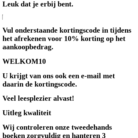
Leuk dat je erbij bent.
Vul onderstaande kortingscode in tijdens
het afrekenen voor 10% korting op het
aankoopbedrag.
WELKOM10
U krijgt van ons ook een e-mail met
daarin de kortingscode.
Veel leesplezier alvast!
Uitleg kwaliteit
Wij controleren onze tweedehands
boeken zorgvuldig en hanteren 3