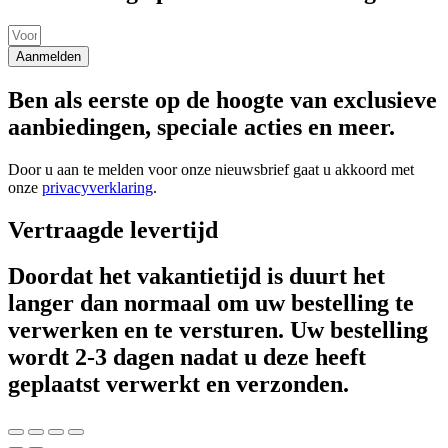
Aanmelden
Ben als eerste op de hoogte van exclusieve
aanbiedingen, speciale acties en meer.
Door u aan te melden voor onze nieuwsbrief gaat u akkoord met
onze
privacyverklaring
.
Vertraagde levertijd
Doordat het vakantietijd is duurt het
langer dan normaal om uw bestelling te
verwerken en te versturen. Uw bestelling
wordt 2-3 dagen nadat u deze heeft
geplaatst verwerkt en verzonden.