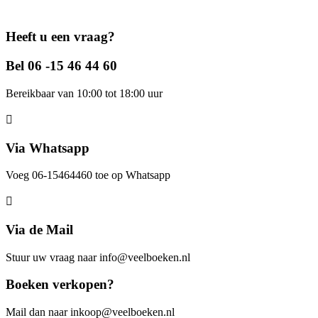
Heeft u een vraag?
Bel 06 -15 46 44 60
Bereikbaar van 10:00 tot 18:00 uur
Via Whatsapp
Voeg 06-15464460 toe op Whatsapp
Via de Mail
Stuur uw vraag naar info@veelboeken.nl
Boeken verkopen?
Mail dan naar inkoop@veelboeken.nl