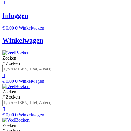
Inloggen
€
0,00
0
Winkelwagen
Winkelwagen
Zoeken
Zoeken
€
0,00
0
Winkelwagen
Zoeken
Zoeken
€
0,00
0
Winkelwagen
Zoeken
Zoeken