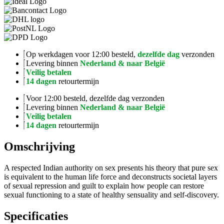
Op werkdagen voor 12:00 besteld,
dezelfde dag
verzonden
Levering binnen
Nederland & naar België
Veilig betalen
14 dagen
retourtermijn
Voor 12:00 besteld, dezelfde dag verzonden
Levering binnen
Nederland & naar België
Veilig betalen
14 dagen
retourtermijn
Omschrijving
A respected Indian authority on sex presents his theory that pure sex
is equivalent to the human life force and deconstructs societal layers
of sexual repression and guilt to explain how people can restore
sexual functioning to a state of healthy sensuality and self-discovery.
Specificaties