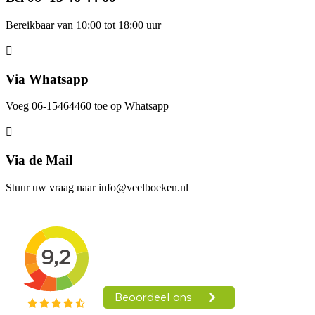
Bereikbaar van 10:00 tot 18:00 uur
Via Whatsapp
Voeg 06-15464460 toe op Whatsapp
Via de Mail
Stuur uw vraag naar info@veelboeken.nl