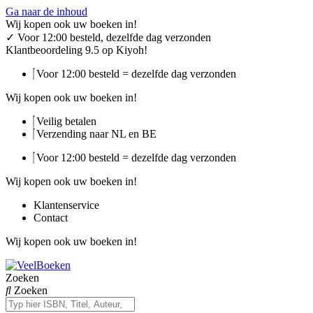
Ga naar de inhoud
Wij kopen ook uw boeken in!
✓
Voor 12:00 besteld, dezelfde dag verzonden
Klantbeoordeling 9.5 op Kiyoh!
Voor 12:00 besteld = dezelfde dag verzonden
Wij kopen ook uw boeken in!
Veilig betalen
Verzending naar NL en BE
Voor 12:00 besteld = dezelfde dag verzonden
Wij kopen ook uw boeken in!
Klantenservice
Contact
Wij kopen ook uw boeken in!
Zoeken
Zoeken