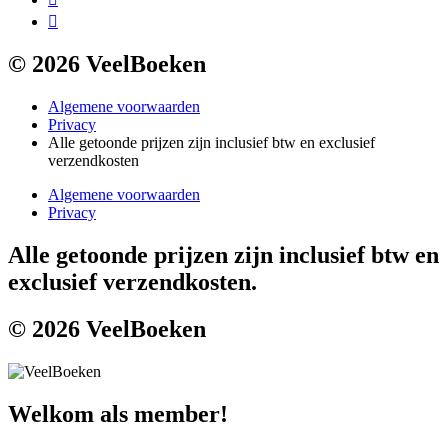
© 2026 VeelBoeken
Algemene voorwaarden
Privacy
Alle getoonde prijzen zijn inclusief btw en exclusief
verzendkosten
Algemene voorwaarden
Privacy
Alle getoonde prijzen zijn inclusief btw en
exclusief verzendkosten.
© 2026 VeelBoeken
Welkom als member!