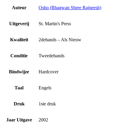
Auteur
Osho (Bhagwan Shree Rajneesh)
Uitgeverij
St. Martin's Press
Kwaliteit
2dehands – Als Nieuw
Conditie
Tweedehands
Bindwijze
Hardcover
Taal
Engels
Druk
1ste druk
Jaar Uitgave
2002