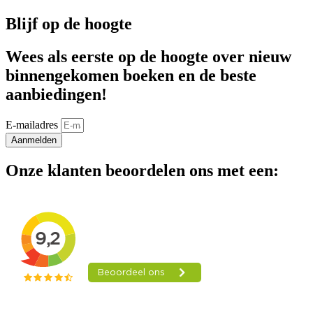
Blijf op de hoogte
Wees als eerste op de hoogte over nieuw
binnengekomen boeken en de beste
aanbiedingen!
E-mailadres
Aanmelden
Onze klanten beoordelen ons met een: