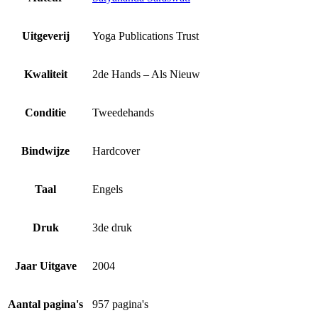
Uitgeverij
Yoga Publications Trust
Kwaliteit
2de Hands – Als Nieuw
Conditie
Tweedehands
Bindwijze
Hardcover
Taal
Engels
Druk
3de druk
Jaar Uitgave
2004
Aantal pagina's
957 pagina's