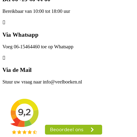
Bereikbaar van 10:00 tot 18:00 uur
Via Whatsapp
Voeg 06-15464460 toe op Whatsapp
Via de Mail
Stuur uw vraag naar info@veelboeken.nl