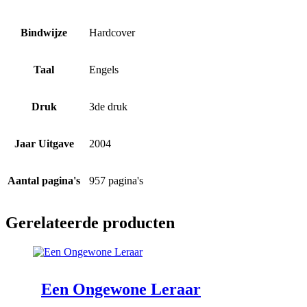
Bindwijze
Hardcover
Taal
Engels
Druk
3de druk
Jaar Uitgave
2004
Aantal pagina's
957 pagina's
Gerelateerde producten
Een Ongewone Leraar