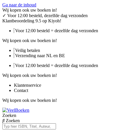
Ga naar de inhoud
Wij kopen ook uw boeken in!
✓
Voor 12:00 besteld, dezelfde dag verzonden
Klantbeoordeling 9.5 op Kiyoh!
Voor 12:00 besteld = dezelfde dag verzonden
Wij kopen ook uw boeken in!
Veilig betalen
Verzending naar NL en BE
Voor 12:00 besteld = dezelfde dag verzonden
Wij kopen ook uw boeken in!
Klantenservice
Contact
Wij kopen ook uw boeken in!
Zoeken
Zoeken