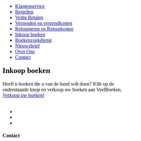
Klantenservice
Bestellen
Veilig Betalen
Verzenden en verzendkosten
Retourneren en Retourkosten
Inkoop boeken
Boekenzoekdienst
Nieuwsbrief
Over Ons
Contact
Inkoop boeken
Heeft u boeken die u van de hand wilt doen? Klik op de
onderstaande knop en verkoop uw boeken aan VeelBoeken.
Verkoop uw boeken!
Contact