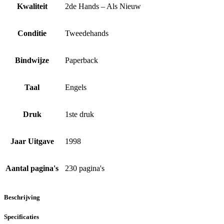
Kwaliteit
2de Hands – Als Nieuw
Conditie
Tweedehands
Bindwijze
Paperback
Taal
Engels
Druk
1ste druk
Jaar Uitgave
1998
Aantal pagina's
230 pagina's
Beschrijving
Specificaties