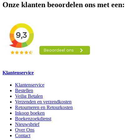
Onze klanten beoordelen ons met een:
Klantenservice
Klantenservice
Bestellen
Veilig Betalen
Verzenden en verzendkosten
Retourneren en Retourkosten
Inkoop boeken
Boekenzoekdienst
Nieuwsbrief
Over Ons
Contact