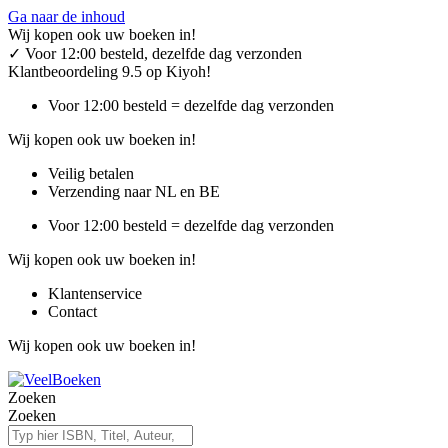
Ga naar de inhoud
Wij kopen ook uw boeken in!
✓
Voor 12:00 besteld, dezelfde dag verzonden
Klantbeoordeling 9.5 op Kiyoh!
Voor 12:00 besteld = dezelfde dag verzonden
Wij kopen ook uw boeken in!
Veilig betalen
Verzending naar NL en BE
Voor 12:00 besteld = dezelfde dag verzonden
Wij kopen ook uw boeken in!
Klantenservice
Contact
Wij kopen ook uw boeken in!
Zoeken
Zoeken