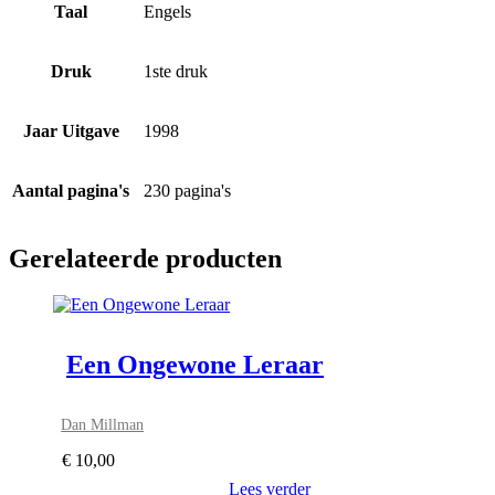
Taal
Engels
Druk
1ste druk
Jaar Uitgave
1998
Aantal pagina's
230 pagina's
Gerelateerde producten
Een Ongewone Leraar
Dan Millman
€
10,00
Lees verder