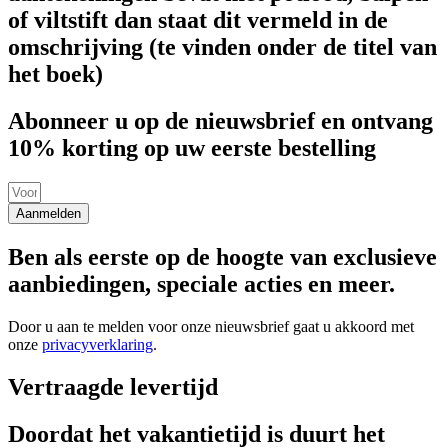
of viltstift dan staat dit vermeld in de
omschrijving (te vinden onder de titel van
het boek)
Abonneer u op de nieuwsbrief en ontvang
10% korting op uw eerste bestelling
Aanmelden
Ben als eerste op de hoogte van exclusieve
aanbiedingen, speciale acties en meer.
Door u aan te melden voor onze nieuwsbrief gaat u akkoord met
onze
privacyverklaring
.
Vertraagde levertijd
Doordat het vakantietijd is duurt het