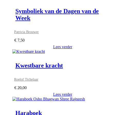
Symboliek van de Dagen van de
Week
Patricia Brouwer
€
7,50
Lees verder
Kwestbare kracht
Roelof Tichelaar
€
20,00
Lees verder
Haraboek