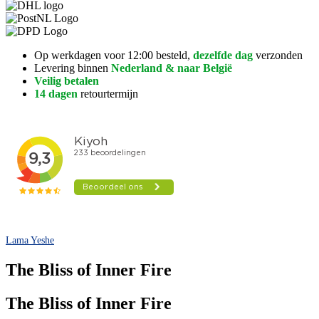
Op werkdagen voor 12:00 besteld,
dezelfde dag
verzonden
Levering binnen
Nederland & naar België
Veilig betalen
14 dagen
retourtermijn
Lama Yeshe
The Bliss of Inner Fire
The Bliss of Inner Fire