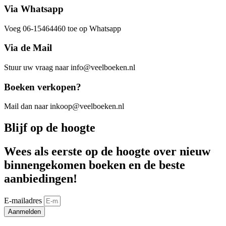
Via Whatsapp
Voeg 06-15464460 toe op Whatsapp
Via de Mail
Stuur uw vraag naar info@veelboeken.nl
Boeken verkopen?
Mail dan naar inkoop@veelboeken.nl
Blijf op de hoogte
Wees als eerste op de hoogte over nieuw
binnengekomen boeken en de beste
aanbiedingen!
E-mailadres
Aanmelden