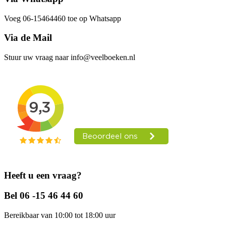
Voeg 06-15464460 toe op Whatsapp
Via de Mail
Stuur uw vraag naar info@veelboeken.nl
Heeft u een vraag?
Bel 06 -15 46 44 60
Bereikbaar van 10:00 tot 18:00 uur