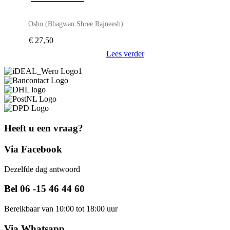
Osho (Bhagwan Shree Rajneesh)
€
27,50
Lees verder
Heeft u een vraag?
Via Facebook
Dezelfde dag antwoord
Bel 06 -15 46 44 60
Bereikbaar van 10:00 tot 18:00 uur
Via Whatsapp