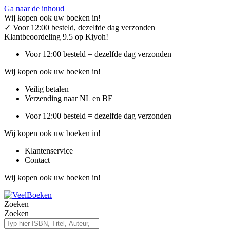
Ga naar de inhoud
Wij kopen ook uw boeken in!
✓
Voor 12:00 besteld, dezelfde dag verzonden
Klantbeoordeling 9.5 op Kiyoh!
Voor 12:00 besteld = dezelfde dag verzonden
Wij kopen ook uw boeken in!
Veilig betalen
Verzending naar NL en BE
Voor 12:00 besteld = dezelfde dag verzonden
Wij kopen ook uw boeken in!
Klantenservice
Contact
Wij kopen ook uw boeken in!
Zoeken
Zoeken