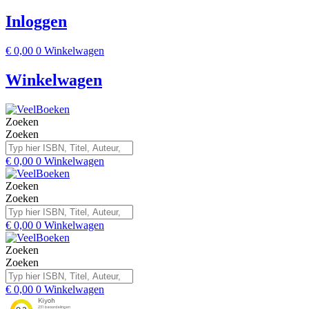
Inloggen
€
0,00
0
Winkelwagen
Winkelwagen
Zoeken
Zoeken
€
0,00
0
Winkelwagen
Zoeken
Zoeken
€
0,00
0
Winkelwagen
Zoeken
Zoeken
€
0,00
0
Winkelwagen