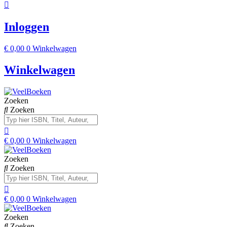
Inloggen
€
0,00
0
Winkelwagen
Winkelwagen
Zoeken
Zoeken
€
0,00
0
Winkelwagen
Zoeken
Zoeken
€
0,00
0
Winkelwagen
Zoeken
Zoeken