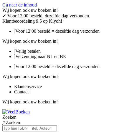
Ga naar de inhoud
Wij kopen ook uw boeken in!
✓
Voor 12:00 besteld, dezelfde dag verzonden
Klantbeoordeling 9.5 op Kiyoh!
Voor 12:00 besteld = dezelfde dag verzonden
Wij kopen ook uw boeken in!
Veilig betalen
Verzending naar NL en BE
Voor 12:00 besteld = dezelfde dag verzonden
Wij kopen ook uw boeken in!
Klantenservice
Contact
Wij kopen ook uw boeken in!
Zoeken
Zoeken