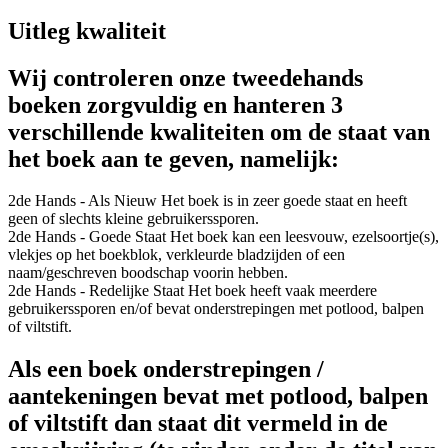
Uitleg kwaliteit
Wij controleren onze tweedehands
boeken zorgvuldig en hanteren 3
verschillende kwaliteiten om de staat van
het boek aan te geven, namelijk:
2de Hands - Als Nieuw
Het boek is in zeer goede staat en heeft
geen of slechts kleine gebruikerssporen.
2de Hands - Goede Staat
Het boek kan een leesvouw, ezelsoortje(s),
vlekjes op het boekblok, verkleurde bladzijden of een
naam/geschreven boodschap voorin hebben.
2de Hands - Redelijke Staat
Het boek heeft vaak meerdere
gebruikerssporen en/of bevat onderstrepingen met potlood, balpen
of viltstift.
Als een boek onderstrepingen /
aantekeningen bevat met potlood, balpen
of viltstift dan staat dit vermeld in de