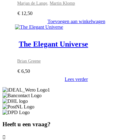
Marjan de Lange
,
Martin Klomp
€
12,50
Toevoegen aan winkelwagen
The Elegant Universe
Brian Greene
€
6,50
Lees verder
Heeft u een vraag?