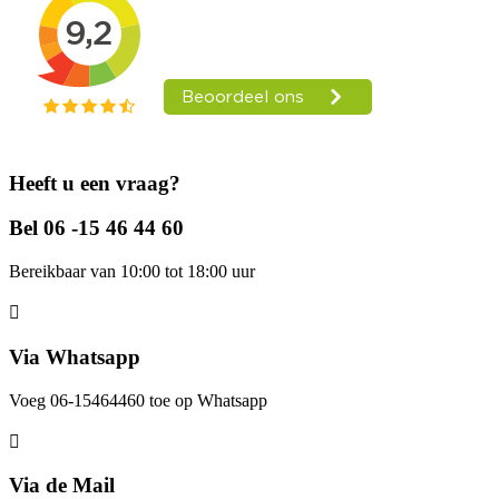
Heeft u een vraag?
Bel 06 -15 46 44 60
Bereikbaar van 10:00 tot 18:00 uur
Via Whatsapp
Voeg 06-15464460 toe op Whatsapp
Via de Mail