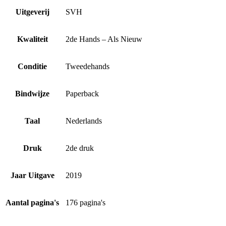
Uitgeverij
SVH
Kwaliteit
2de Hands – Als Nieuw
Conditie
Tweedehands
Bindwijze
Paperback
Taal
Nederlands
Druk
2de druk
Jaar Uitgave
2019
Aantal pagina's
176 pagina's