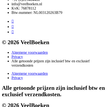
info@veelboeken.nl
KvK: 76878112
Btw-nummer: NL003120263B79
© 2026 VeelBoeken
Algemene voorwaarden
Privacy
Alle getoonde prijzen zijn inclusief btw en exclusief
verzendkosten
Algemene voorwaarden
Privacy
Alle getoonde prijzen zijn inclusief btw en
exclusief verzendkosten.
© 2026 VeelBoeken