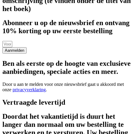
omschrijving (te vinden onder de titel van
het boek)
Abonneer u op de nieuwsbrief en ontvang
10% korting op uw eerste bestelling
Aanmelden
Ben als eerste op de hoogte van exclusieve
aanbiedingen, speciale acties en meer.
Door u aan te melden voor onze nieuwsbrief gaat u akkoord met
onze
privacyverklaring
.
Vertraagde levertijd
Doordat het vakantietijd is duurt het
langer dan normaal om uw bestelling te
verwerken en te versturen. Uw bestelling