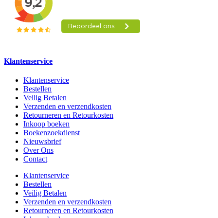
Klantenservice
Klantenservice
Bestellen
Veilig Betalen
Verzenden en verzendkosten
Retourneren en Retourkosten
Inkoop boeken
Boekenzoekdienst
Nieuwsbrief
Over Ons
Contact
Klantenservice
Bestellen
Veilig Betalen
Verzenden en verzendkosten
Retourneren en Retourkosten