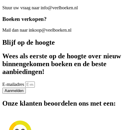
Stuur uw vraag naar info@veelboeken.nl
Boeken verkopen?
Mail dan naar inkoop@veelboeken.nl
Blijf op de hoogte
Wees als eerste op de hoogte over nieuw
binnengekomen boeken en de beste
aanbiedingen!
E-mailadres
Aanmelden
Onze klanten beoordelen ons met een: