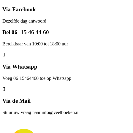
Via Facebook
Dezelfde dag antwoord
Bel 06 -15 46 44 60
Bereikbaar van 10:00 tot 18:00 uur
Via Whatsapp
Voeg 06-15464460 toe op Whatsapp
Via de Mail
Stuur uw vraag naar info@veelboeken.nl