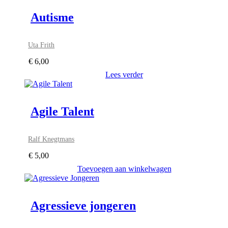
Autisme
Uta Frith
€
6,00
Lees verder
Agile Talent
Ralf Knegtmans
€
5,00
Toevoegen aan winkelwagen
Agressieve jongeren