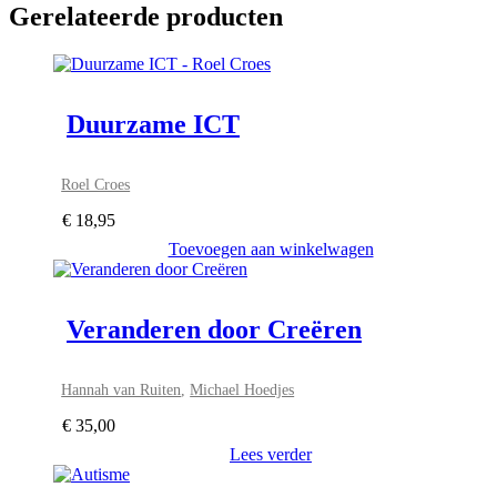
Gerelateerde producten
Duurzame ICT
Roel Croes
€
18,95
Toevoegen aan winkelwagen
Veranderen door Creëren
Hannah van Ruiten
,
Michael Hoedjes
€
35,00
Lees verder