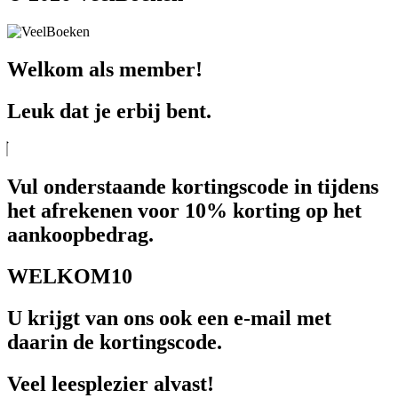
Welkom als member!
Leuk dat je erbij bent.
Vul onderstaande kortingscode in tijdens
het afrekenen voor 10% korting op het
aankoopbedrag.
WELKOM10
U krijgt van ons ook een e-mail met
daarin de kortingscode.
Veel leesplezier alvast!