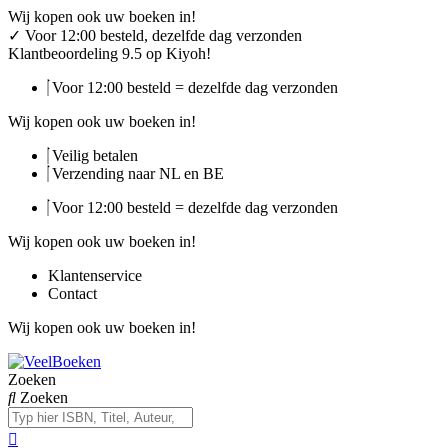
Ga
Wij kopen ook uw boeken in!
naar
✓
Voor 12:00 besteld, dezelfde dag verzonden
de
Klantbeoordeling 9.5 op Kiyoh!
inhoud
Voor 12:00 besteld = dezelfde dag verzonden
Wij kopen ook uw boeken in!
Veilig betalen
Verzending naar NL en BE
Voor 12:00 besteld = dezelfde dag verzonden
Wij kopen ook uw boeken in!
Klantenservice
Contact
Wij kopen ook uw boeken in!
Zoeken
Zoeken