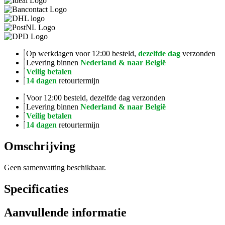
Op werkdagen voor 12:00 besteld,
dezelfde dag
verzonden
Levering binnen
Nederland & naar België
Veilig betalen
14 dagen
retourtermijn
Voor 12:00 besteld, dezelfde dag verzonden
Levering binnen
Nederland & naar België
Veilig betalen
14 dagen
retourtermijn
Omschrijving
Geen samenvatting beschikbaar.
Specificaties
Aanvullende informatie