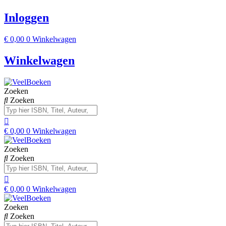
Inloggen
€
0,00
0
Winkelwagen
Winkelwagen
Zoeken
Zoeken
€
0,00
0
Winkelwagen
Zoeken
Zoeken
€
0,00
0
Winkelwagen
Zoeken
Zoeken