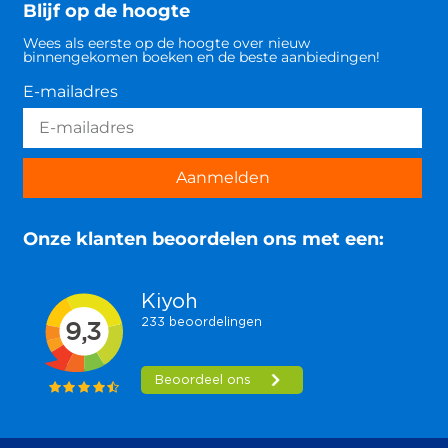
Blijf op de hoogte
Wees als eerste op de hoogte over nieuw
binnengekomen boeken en de beste aanbiedingen!
E-mailadres
Aanmelden
Onze klanten beoordelen ons met een: