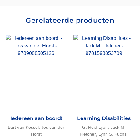
Gerelateerde producten
Iedereen aan boord!
Learning Disabilities
,
,
Bart van Kessel
Jos van der
G. Reid Lyon
Jack M.
,
,
Horst
Fletcher
Lynn S. Fuchs