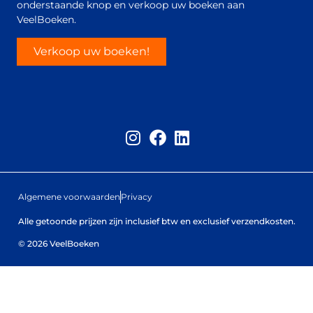
onderstaande knop en verkoop uw boeken aan
VeelBoeken.
Verkoop uw boeken!
Algemene voorwaarden
Privacy
Alle getoonde prijzen zijn inclusief btw en exclusief verzendkosten.
© 2026 VeelBoeken