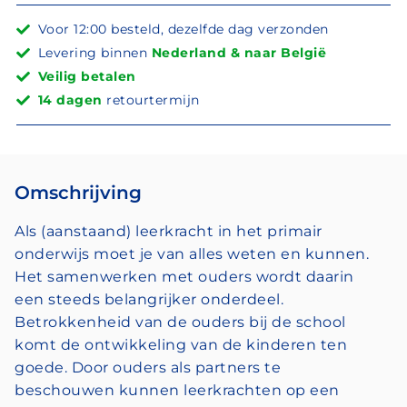
Voor 12:00 besteld, dezelfde dag verzonden
Levering binnen
Nederland & naar België
Veilig betalen
14 dagen
retourtermijn
Omschrijving
Als (aanstaand) leerkracht in het primair
onderwijs moet je van alles weten en kunnen.
Het samenwerken met ouders wordt daarin
een steeds belangrijker onderdeel.
Betrokkenheid van de ouders bij de school
komt de ontwikkeling van de kinderen ten
goede. Door ouders als partners te
beschouwen kunnen leerkrachten op een