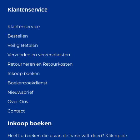
Klantenservice
Klantenservice
Bestellen
Veilig Betalen
Verzenden en verzendkosten
Retourneren en Retourkosten
Inkoop boeken
Boekenzoekdienst
Nieuwsbrief
Over Ons
Contact
Inkoop boeken
Heeft u boeken die u van de hand wilt doen? Klik op de