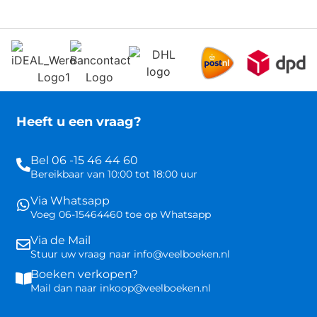
Heeft u een vraag?
Bel 06 -15 46 44 60
Bereikbaar van 10:00 tot 18:00 uur
Via Whatsapp
Voeg 06-15464460 toe op Whatsapp
Via de Mail
Stuur uw vraag naar info@veelboeken.nl
Boeken verkopen?
Mail dan naar inkoop@veelboeken.nl