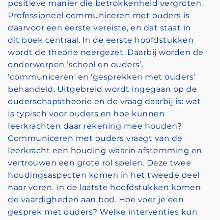
positieve manier die betrokkenheid vergroten.
Professioneel communiceren met ouders is
daarvoor een eerste vereiste, en dat staat in
dit boek centraal. In de eerste hoofdstukken
wordt de theorie neergezet. Daarbij worden de
onderwerpen ‘school en ouders’,
‘communiceren’ en ‘gesprekken met ouders’
behandeld. Uitgebreid wordt ingegaan op de
ouderschapstheorie en de vraag daarbij is: wat
is typisch voor ouders en hoe kunnen
leerkrachten daar rekening mee houden?
Communiceren met ouders vraagt van de
leerkracht een houding waarin afstemming en
vertrouwen een grote rol spelen. Deze twee
houdingsaspecten komen in het tweede deel
naar voren. In de laatste hoofdstukken komen
de vaardigheden aan bod. Hoe voer je een
gesprek met ouders? Welke interventies kun