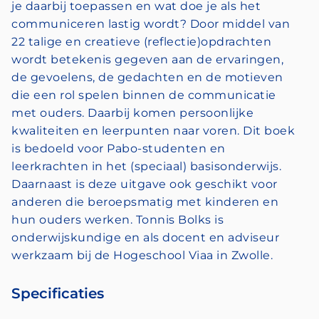
je daarbij toepassen en wat doe je als het
communiceren lastig wordt? Door middel van
22 talige en creatieve (reflectie)opdrachten
wordt betekenis gegeven aan de ervaringen,
de gevoelens, de gedachten en de motieven
die een rol spelen binnen de communicatie
met ouders. Daarbij komen persoonlijke
kwaliteiten en leerpunten naar voren. Dit boek
is bedoeld voor Pabo-studenten en
leerkrachten in het (speciaal) basisonderwijs.
Daarnaast is deze uitgave ook geschikt voor
anderen die beroepsmatig met kinderen en
hun ouders werken. Tonnis Bolks is
onderwijskundige en als docent en adviseur
werkzaam bij de Hogeschool Viaa in Zwolle.
Specificaties