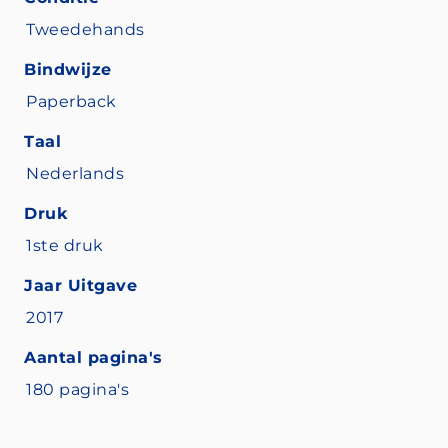
Tweedehands
Bindwijze
Paperback
Taal
Nederlands
Druk
1ste druk
Jaar Uitgave
2017
Aantal pagina's
180 pagina's