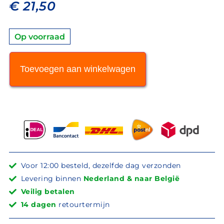
€
21,50
Op voorraad
Toevoegen aan winkelwagen
Voor 12:00 besteld, dezelfde dag verzonden
Levering binnen
Nederland & naar België
Veilig betalen
14 dagen
retourtermijn