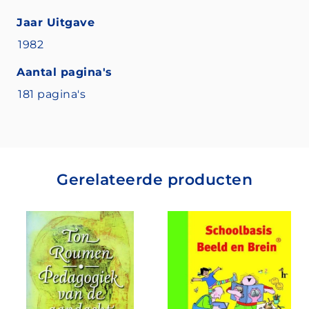
Jaar Uitgave
1982
Aantal pagina's
181 pagina's
Gerelateerde producten