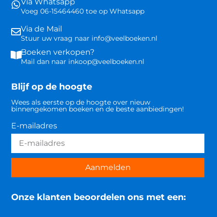
Via Whatsapp
Voeg 06-15464460 toe op Whatsapp
Via de Mail
Stuur uw vraag naar info@veelboeken.nl
Boeken verkopen?
Mail dan naar inkoop@veelboeken.nl
Blijf op de hoogte
Wees als eerste op de hoogte over nieuw
binnengekomen boeken en de beste aanbiedingen!
E-mailadres
Aanmelden
Onze klanten beoordelen ons met een: