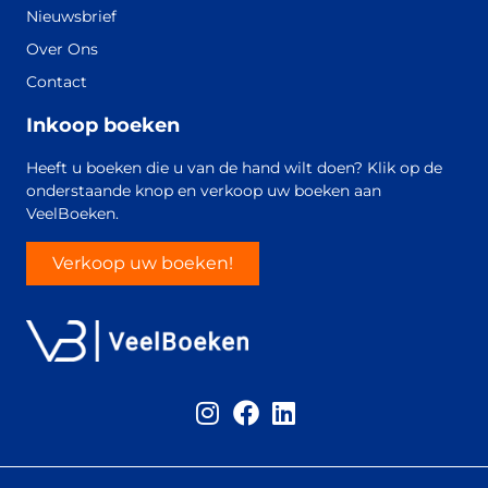
Nieuwsbrief
Over Ons
Contact
Inkoop boeken
Heeft u boeken die u van de hand wilt doen? Klik op de
onderstaande knop en verkoop uw boeken aan
VeelBoeken.
Verkoop uw boeken!