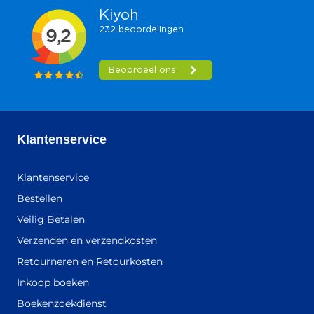
Klantenservice
Klantenservice
Bestellen
Veilig Betalen
Verzenden en verzendkosten
Retourneren en Retourkosten
Inkoop boeken
Boekenzoekdienst