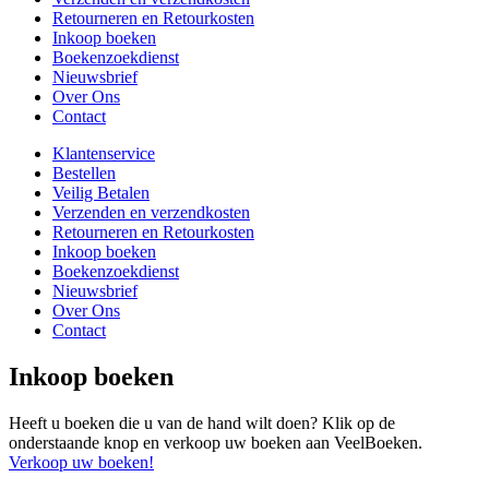
Retourneren en Retourkosten
Inkoop boeken
Boekenzoekdienst
Nieuwsbrief
Over Ons
Contact
Klantenservice
Bestellen
Veilig Betalen
Verzenden en verzendkosten
Retourneren en Retourkosten
Inkoop boeken
Boekenzoekdienst
Nieuwsbrief
Over Ons
Contact
Inkoop boeken
Heeft u boeken die u van de hand wilt doen? Klik op de
onderstaande knop en verkoop uw boeken aan VeelBoeken.
Verkoop uw boeken!