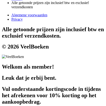
Alle getoonde prijzen zijn inclusief btw en exclusief
verzendkosten
Algemene voorwaarden
Privacy
Alle getoonde prijzen zijn inclusief btw en
exclusief verzendkosten.
© 2026 VeelBoeken
Welkom als member!
Leuk dat je erbij bent.
Vul onderstaande kortingscode in tijdens
het afrekenen voor 10% korting op het
aankoopbedrag.