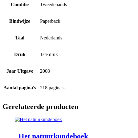
Conditie
Tweedehands
Bindwijze
Paperback
Taal
Nederlands
Druk
1ste druk
Jaar Uitgave
2008
Aantal pagina's
218 pagina's
Gerelateerde producten
Het natuurkundeboek