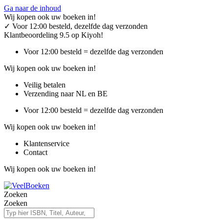
Ga naar de inhoud
Wij kopen ook uw boeken in!
✓
Voor 12:00 besteld, dezelfde dag verzonden
Klantbeoordeling 9.5 op Kiyoh!
Voor 12:00 besteld = dezelfde dag verzonden
Wij kopen ook uw boeken in!
Veilig betalen
Verzending naar NL en BE
Voor 12:00 besteld = dezelfde dag verzonden
Wij kopen ook uw boeken in!
Klantenservice
Contact
Wij kopen ook uw boeken in!
Zoeken
Zoeken