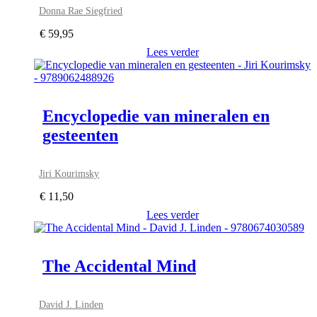
Donna Rae Siegfried
€
59,95
Lees verder
Encyclopedie van mineralen en
gesteenten
Jiri Kourimsky
€
11,50
Lees verder
The Accidental Mind
David J. Linden