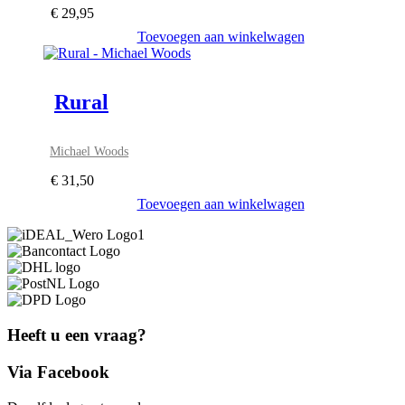
€
29,95
Toevoegen aan winkelwagen
Rural
Michael Woods
€
31,50
Toevoegen aan winkelwagen
Heeft u een vraag?
Via Facebook