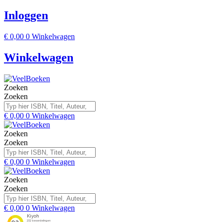
Inloggen
€
0,00
0
Winkelwagen
Winkelwagen
Zoeken
Zoeken
€
0,00
0
Winkelwagen
Zoeken
Zoeken
€
0,00
0
Winkelwagen
Zoeken
Zoeken
€
0,00
0
Winkelwagen