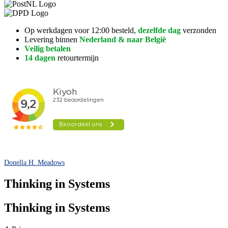
Op werkdagen voor 12:00 besteld,
dezelfde dag
verzonden
Levering binnen
Nederland & naar België
Veilig betalen
14 dagen
retourtermijn
Donella H. Meadows
Thinking in Systems
Thinking in Systems