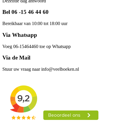
Dezelfde dag antwoord
Bel 06 -15 46 44 60
Bereikbaar van 10:00 tot 18:00 uur
Via Whatsapp
Voeg 06-15464460 toe op Whatsapp
Via de Mail
Stuur uw vraag naar info@veelboeken.nl