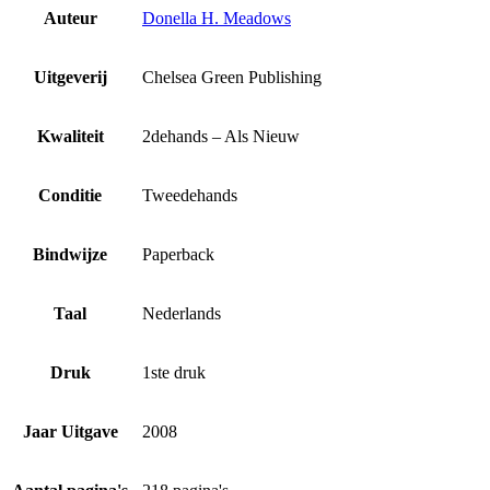
Auteur
Donella H. Meadows
Uitgeverij
Chelsea Green Publishing
Kwaliteit
2dehands – Als Nieuw
Conditie
Tweedehands
Bindwijze
Paperback
Taal
Nederlands
Druk
1ste druk
Jaar Uitgave
2008