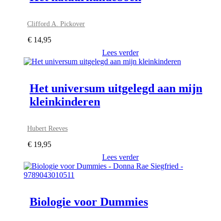
Clifford A. Pickover
€
14,95
Lees verder
Het universum uitgelegd aan mijn
kleinkinderen
Hubert Reeves
€
19,95
Lees verder
Biologie voor Dummies