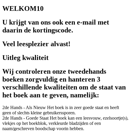
WELKOM10
U krijgt van ons ook een e-mail met
daarin de kortingscode.
Veel leesplezier alvast!
Uitleg kwaliteit
Wij controleren onze tweedehands
boeken zorgvuldig en hanteren 3
verschillende kwaliteiten om de staat van
het boek aan te geven, namelijk:
2de Hands - Als Nieuw
Het boek is in zeer goede staat en heeft
geen of slechts kleine gebruikerssporen.
2de Hands - Goede Staat
Het boek kan een leesvouw, ezelsoortje(s),
vlekjes op het boekblok, verkleurde bladzijden of een
naam/geschreven boodschap voorin hebben.