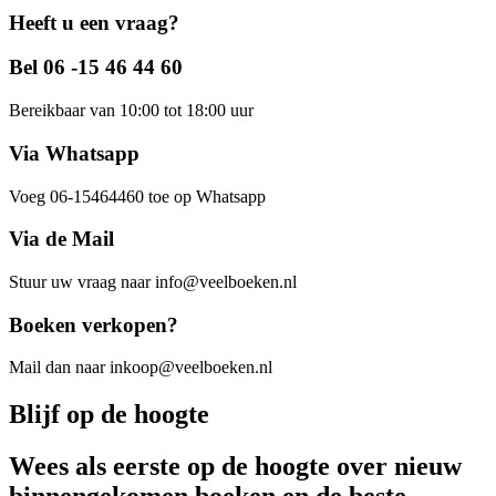
Heeft u een vraag?
Bel 06 -15 46 44 60
Bereikbaar van 10:00 tot 18:00 uur
Via Whatsapp
Voeg 06-15464460 toe op Whatsapp
Via de Mail
Stuur uw vraag naar info@veelboeken.nl
Boeken verkopen?
Mail dan naar inkoop@veelboeken.nl
Blijf op de hoogte
Wees als eerste op de hoogte over nieuw