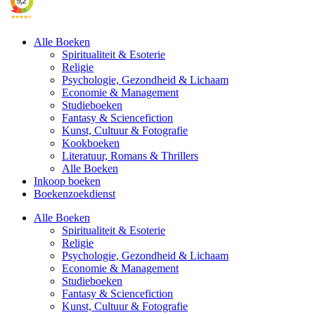
Alle Boeken
Spiritualiteit & Esoterie
Religie
Psychologie, Gezondheid & Lichaam
Economie & Management
Studieboeken
Fantasy & Sciencefiction
Kunst, Cultuur & Fotografie
Kookboeken
Literatuur, Romans & Thrillers
Alle Boeken
Inkoop boeken
Boekenzoekdienst
Alle Boeken
Spiritualiteit & Esoterie
Religie
Psychologie, Gezondheid & Lichaam
Economie & Management
Studieboeken
Fantasy & Sciencefiction
Kunst, Cultuur & Fotografie