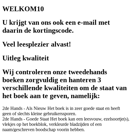
WELKOM10
U krijgt van ons ook een e-mail met
daarin de kortingscode.
Veel leesplezier alvast!
Uitleg kwaliteit
Wij controleren onze tweedehands
boeken zorgvuldig en hanteren 3
verschillende kwaliteiten om de staat van
het boek aan te geven, namelijk:
2de Hands - Als Nieuw
Het boek is in zeer goede staat en heeft
geen of slechts kleine gebruikerssporen.
2de Hands - Goede Staat
Het boek kan een leesvouw, ezelsoortje(s),
vlekjes op het boekblok, verkleurde bladzijden of een
naam/geschreven boodschap voorin hebben.