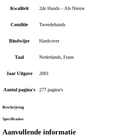
Kwaliteit
2de Hands – Als Nieuw
Conditie
Tweedehands
Bindwijze
Hardcover
Taal
Nederlands, Frans
Jaar Uitgave
2001
Aantal pagina's
277 pagina's
Beschrijving
Specificaties
Aanvullende informatie