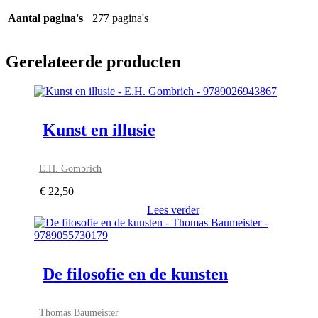
Aantal pagina's
277 pagina's
Gerelateerde producten
Kunst en illusie
E.H. Gombrich
€
22,50
Lees verder
De filosofie en de kunsten
Thomas Baumeister