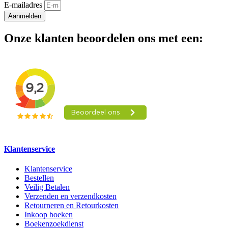
E-mailadres
Aanmelden
Onze klanten beoordelen ons met een:
Klantenservice
Klantenservice
Bestellen
Veilig Betalen
Verzenden en verzendkosten
Retourneren en Retourkosten
Inkoop boeken
Boekenzoekdienst