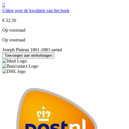
Uitleg over de kwaliteit van het boek
€
22,50
Op voorraad
Op voorraad
Joseph Plateau 1801-1883 aantal
Toevoegen aan winkelwagen