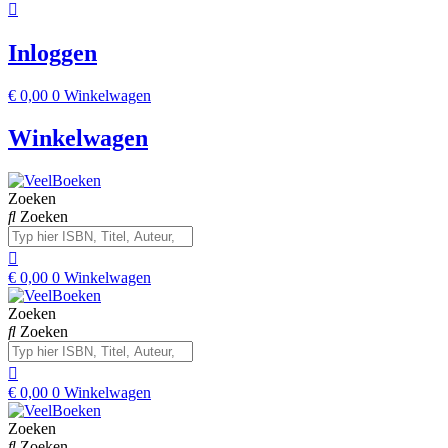
Inloggen
€
0,00
0
Winkelwagen
Winkelwagen
Zoeken
Zoeken
€
0,00
0
Winkelwagen
Zoeken
Zoeken
€
0,00
0
Winkelwagen
Zoeken
Zoeken