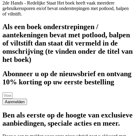
2de Hands - Redelijke Staat
Het boek heeft vaak meerdere
gebruikerssporen en/of bevat onderstrepingen met potlood, balpen
of viltstift.
Als een boek onderstrepingen /
aantekeningen bevat met potlood, balpen
of viltstift dan staat dit vermeld in de
omschrijving (te vinden onder de titel van
het boek)
Abonneer u op de nieuwsbrief en ontvang
10% korting op uw eerste bestelling
Aanmelden
Ben als eerste op de hoogte van exclusieve
aanbiedingen, speciale acties en meer.