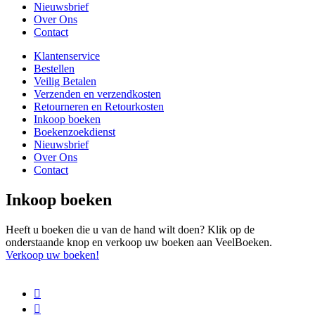
Nieuwsbrief
Over Ons
Contact
Klantenservice
Bestellen
Veilig Betalen
Verzenden en verzendkosten
Retourneren en Retourkosten
Inkoop boeken
Boekenzoekdienst
Nieuwsbrief
Over Ons
Contact
Inkoop boeken
Heeft u boeken die u van de hand wilt doen? Klik op de
onderstaande knop en verkoop uw boeken aan VeelBoeken.
Verkoop uw boeken!