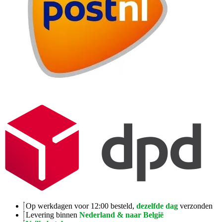
Op werkdagen voor 12:00 besteld,
dezelfde dag
verzonden
Levering binnen
Nederland & naar België