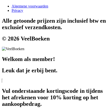
Algemene voorwaarden
Privacy
Alle getoonde prijzen zijn inclusief btw en
exclusief verzendkosten.
© 2026 VeelBoeken
Welkom als member!
Leuk dat je erbij bent.
Vul onderstaande kortingscode in tijdens
het afrekenen voor 10% korting op het
aankoopbedrag.