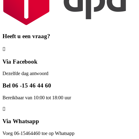
Heeft u een vraag?
Via Facebook
Dezelfde dag antwoord
Bel 06 -15 46 44 60
Bereikbaar van 10:00 tot 18:00 uur
Via Whatsapp
Voeg 06-15464460 toe op Whatsapp