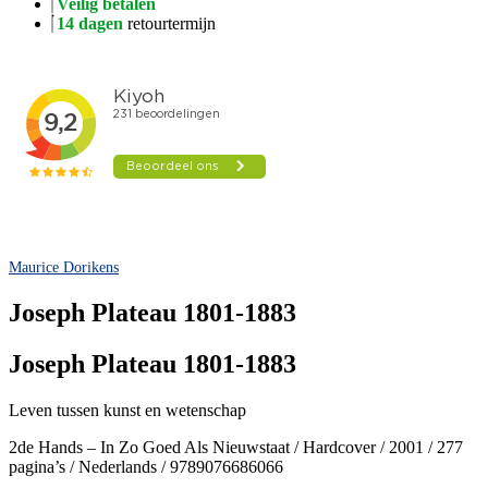
Veilig betalen
14 dagen
retourtermijn
Maurice Dorikens
Joseph Plateau 1801-1883
Joseph Plateau 1801-1883
Leven tussen kunst en wetenschap
2de Hands – In Zo Goed Als Nieuwstaat / Hardcover / 2001 / 277
pagina’s / Nederlands / 9789076686066