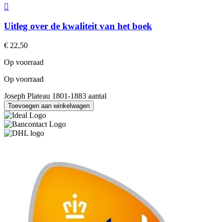
Uitleg over de kwaliteit van het boek
€
22,50
Op voorraad
Op voorraad
Joseph Plateau 1801-1883 aantal
Toevoegen aan winkelwagen