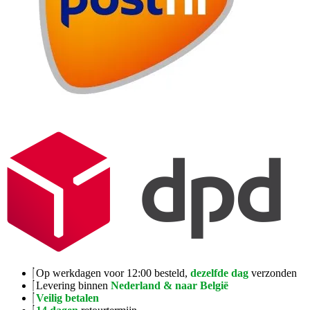
Op werkdagen voor 12:00 besteld,
dezelfde dag
verzonden
Levering binnen
Nederland & naar België
Veilig betalen