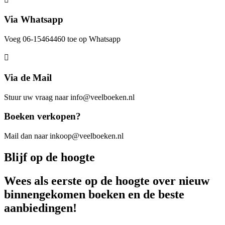
Via Whatsapp
Voeg 06-15464460 toe op Whatsapp
Via de Mail
Stuur uw vraag naar info@veelboeken.nl
Boeken verkopen?
Mail dan naar inkoop@veelboeken.nl
Blijf op de hoogte
Wees als eerste op de hoogte over nieuw
binnengekomen boeken en de beste
aanbiedingen!