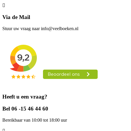
Via de Mail
Stuur uw vraag naar info@veelboeken.nl
Heeft u een vraag?
Bel 06 -15 46 44 60
Bereikbaar van 10:00 tot 18:00 uur