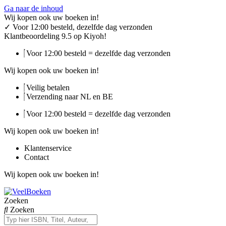
Ga naar de inhoud
Wij kopen ook uw boeken in!
✓
Voor 12:00 besteld, dezelfde dag verzonden
Klantbeoordeling 9.5 op Kiyoh!
Voor 12:00 besteld = dezelfde dag verzonden
Wij kopen ook uw boeken in!
Veilig betalen
Verzending naar NL en BE
Voor 12:00 besteld = dezelfde dag verzonden
Wij kopen ook uw boeken in!
Klantenservice
Contact
Wij kopen ook uw boeken in!
Zoeken
Zoeken