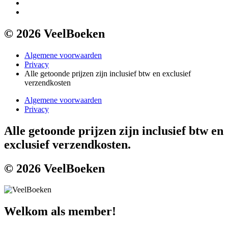
© 2026 VeelBoeken
Algemene voorwaarden
Privacy
Alle getoonde prijzen zijn inclusief btw en exclusief
verzendkosten
Algemene voorwaarden
Privacy
Alle getoonde prijzen zijn inclusief btw en
exclusief verzendkosten.
© 2026 VeelBoeken
Welkom als member!