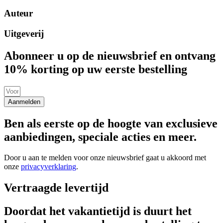
Auteur
Uitgeverij
Abonneer u op de nieuwsbrief en ontvang
10% korting op uw eerste bestelling
Aanmelden
Ben als eerste op de hoogte van exclusieve
aanbiedingen, speciale acties en meer.
Door u aan te melden voor onze nieuwsbrief gaat u akkoord met
onze
privacyverklaring
.
Vertraagde levertijd
Doordat het vakantietijd is duurt het