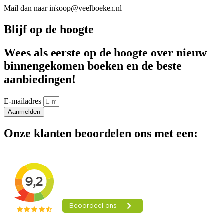
Mail dan naar inkoop@veelboeken.nl
Blijf op de hoogte
Wees als eerste op de hoogte over nieuw
binnengekomen boeken en de beste
aanbiedingen!
E-mailadres
Aanmelden
Onze klanten beoordelen ons met een: