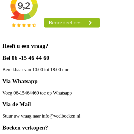
Heeft u een vraag?
Bel 06 -15 46 44 60
Bereikbaar van 10:00 tot 18:00 uur
Via Whatsapp
Voeg 06-15464460 toe op Whatsapp
Via de Mail
Stuur uw vraag naar info@veelboeken.nl
Boeken verkopen?