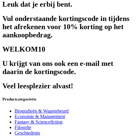
Leuk dat je erbij bent.
Vul onderstaande kortingscode in tijdens
het afrekenen voor 10% korting op het
aankoopbedrag.
WELKOM10
U krijgt van ons ook een e-mail met
daarin de kortingscode.
Veel leesplezier alvast!
Productcategorieën
Biografieën & Waargebeurd
Economie & Management
Fantasy & Sciencefiction
Filosofie
Geschiedenis