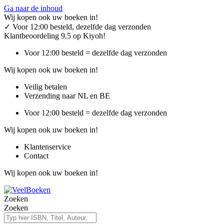
Ga naar de inhoud
Wij kopen ook uw boeken in!
✓
Voor 12:00 besteld, dezelfde dag verzonden
Klantbeoordeling 9.5 op Kiyoh!
Voor 12:00 besteld = dezelfde dag verzonden
Wij kopen ook uw boeken in!
Veilig betalen
Verzending naar NL en BE
Voor 12:00 besteld = dezelfde dag verzonden
Wij kopen ook uw boeken in!
Klantenservice
Contact
Wij kopen ook uw boeken in!
Zoeken
Zoeken