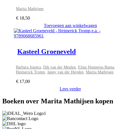
Marita Mathijsen
€
18,50
Toevoegen aan winkelwagen
Kasteel Groeneveld
Barbara Joustra
,
Dik van der Meulen
,
Eline Hopperus Buma
,
Heimerick Tromp
,
Janny van der Heijden
,
Marita Mathijsen
€
17,00
Lees verder
Boeken over Marita Mathijsen kopen