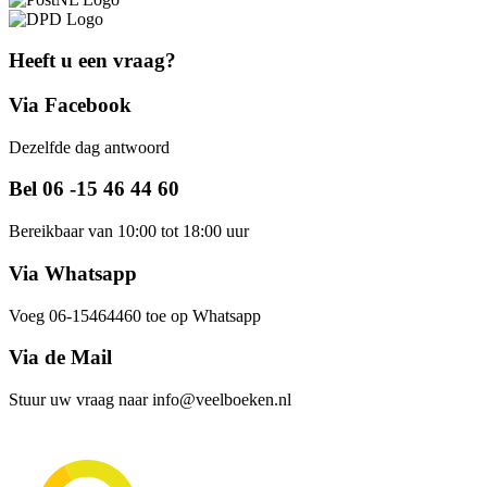
Heeft u een vraag?
Via Facebook
Dezelfde dag antwoord
Bel 06 -15 46 44 60
Bereikbaar van 10:00 tot 18:00 uur
Via Whatsapp
Voeg 06-15464460 toe op Whatsapp
Via de Mail
Stuur uw vraag naar info@veelboeken.nl