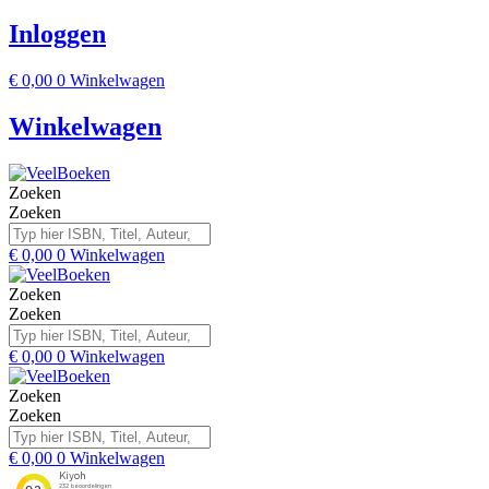
Inloggen
€
0,00
0
Winkelwagen
Winkelwagen
Zoeken
Zoeken
€
0,00
0
Winkelwagen
Zoeken
Zoeken
€
0,00
0
Winkelwagen
Zoeken
Zoeken
€
0,00
0
Winkelwagen