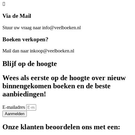
Via de Mail
Stuur uw vraag naar info@veelboeken.nl
Boeken verkopen?
Mail dan naar inkoop@veelboeken.nl
Blijf op de hoogte
Wees als eerste op de hoogte over nieuw
binnengekomen boeken en de beste
aanbiedingen!
E-mailadres
Aanmelden
Onze klanten beoordelen ons met een: