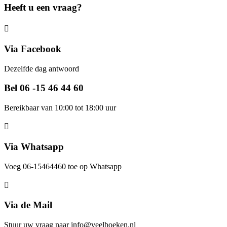
Heeft u een vraag?
Via Facebook
Dezelfde dag antwoord
Bel 06 -15 46 44 60
Bereikbaar van 10:00 tot 18:00 uur
Via Whatsapp
Voeg 06-15464460 toe op Whatsapp
Via de Mail
Stuur uw vraag naar info@veelboeken.nl