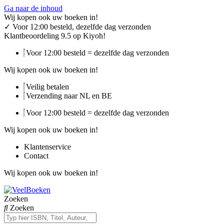
Ga naar de inhoud
Wij kopen ook uw boeken in!
✓
Voor 12:00 besteld, dezelfde dag verzonden
Klantbeoordeling 9.5 op Kiyoh!
Voor 12:00 besteld = dezelfde dag verzonden
Wij kopen ook uw boeken in!
Veilig betalen
Verzending naar NL en BE
Voor 12:00 besteld = dezelfde dag verzonden
Wij kopen ook uw boeken in!
Klantenservice
Contact
Wij kopen ook uw boeken in!
Zoeken
Zoeken