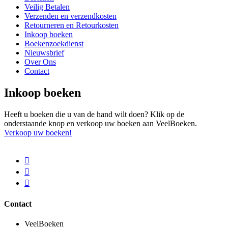
Veilig Betalen
Verzenden en verzendkosten
Retourneren en Retourkosten
Inkoop boeken
Boekenzoekdienst
Nieuwsbrief
Over Ons
Contact
Inkoop boeken
Heeft u boeken die u van de hand wilt doen? Klik op de
onderstaande knop en verkoop uw boeken aan VeelBoeken.
Verkoop uw boeken!
Contact
VeelBoeken