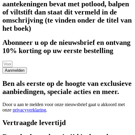
aantekeningen bevat met potlood, balpen
of viltstift dan staat dit vermeld in de
omschrijving (te vinden onder de titel van
het boek)
Abonneer u op de nieuwsbrief en ontvang
10% korting op uw eerste bestelling
Aanmelden
Ben als eerste op de hoogte van exclusieve
aanbiedingen, speciale acties en meer.
Door u aan te melden voor onze nieuwsbrief gaat u akkoord met
onze
privacyverklaring
.
Vertraagde levertijd