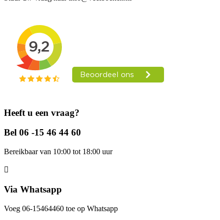
Heeft u een vraag?
Bel 06 -15 46 44 60
Bereikbaar van 10:00 tot 18:00 uur
Via Whatsapp
Voeg 06-15464460 toe op Whatsapp