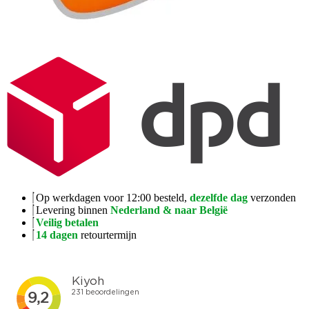
Op werkdagen voor 12:00 besteld,
dezelfde dag
verzonden
Levering binnen
Nederland & naar België
Veilig betalen
14 dagen
retourtermijn