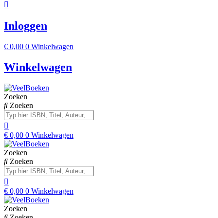
Inloggen
€
0,00
0
Winkelwagen
Winkelwagen
Zoeken
Zoeken
€
0,00
0
Winkelwagen
Zoeken
Zoeken
€
0,00
0
Winkelwagen
Zoeken
Zoeken