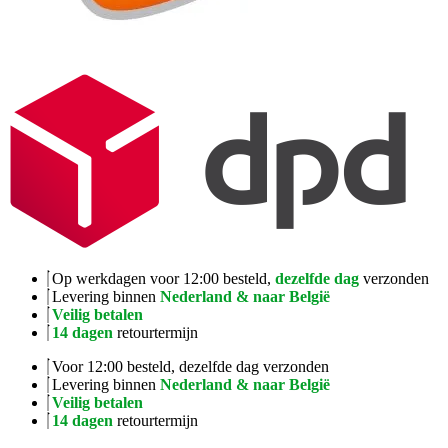
Op werkdagen voor 12:00 besteld,
dezelfde dag
verzonden
Levering binnen
Nederland & naar België
Veilig betalen
14 dagen
retourtermijn
Voor 12:00 besteld, dezelfde dag verzonden
Levering binnen
Nederland & naar België
Veilig betalen
14 dagen
retourtermijn