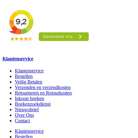
Klantenservice
Klantenservice
Bestellen
Veilig Betalen
Verzenden en verzendkosten
Retourneren en Retourkosten
Inkoop boeken
Boekenzoekdienst
Nieuwsbrief
Over Ons
Contact
Klantenservice
Bestellen