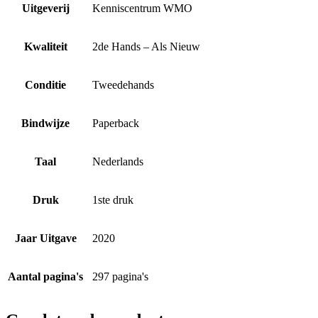
Uitgeverij
Kenniscentrum WMO
Kwaliteit
2de Hands – Als Nieuw
Conditie
Tweedehands
Bindwijze
Paperback
Taal
Nederlands
Druk
1ste druk
Jaar Uitgave
2020
Aantal pagina's
297 pagina's