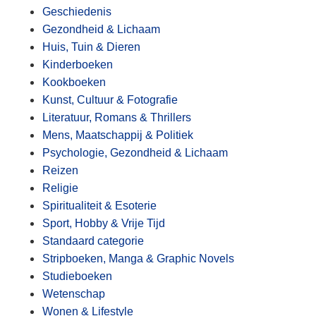
Geschiedenis
Gezondheid & Lichaam
Huis, Tuin & Dieren
Kinderboeken
Kookboeken
Kunst, Cultuur & Fotografie
Literatuur, Romans & Thrillers
Mens, Maatschappij & Politiek
Psychologie, Gezondheid & Lichaam
Reizen
Religie
Spiritualiteit & Esoterie
Sport, Hobby & Vrije Tijd
Standaard categorie
Stripboeken, Manga & Graphic Novels
Studieboeken
Wetenschap
Wonen & Lifestyle