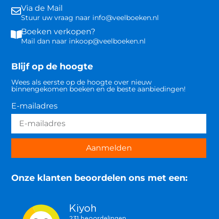
Via de Mail
Stuur uw vraag naar info@veelboeken.nl
Boeken verkopen?
Mail dan naar inkoop@veelboeken.nl
Blijf op de hoogte
Wees als eerste op de hoogte over nieuw
binnengekomen boeken en de beste aanbiedingen!
E-mailadres
Aanmelden
Onze klanten beoordelen ons met een: