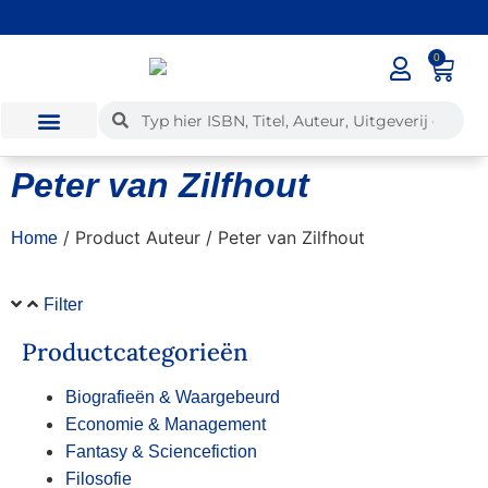
0
Peter van Zilfhout
/ Product Auteur / Peter van Zilfhout
Home
Filter
Productcategorieën
Biografieën & Waargebeurd
Economie & Management
Fantasy & Sciencefiction
Filosofie