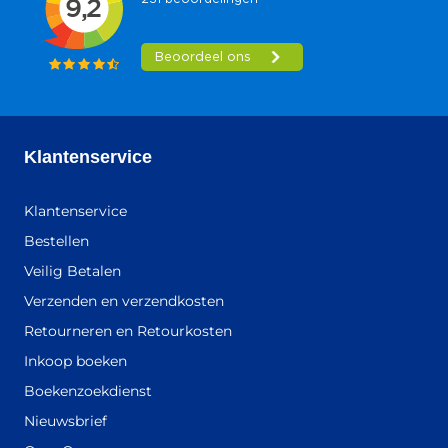
Klantenservice
Klantenservice
Bestellen
Veilig Betalen
Verzenden en verzendkosten
Retourneren en Retourkosten
Inkoop boeken
Boekenzoekdienst
Nieuwsbrief