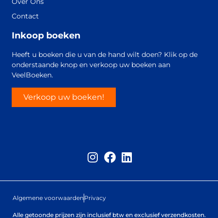
Over Ons
Contact
Inkoop boeken
Heeft u boeken die u van de hand wilt doen? Klik op de
onderstaande knop en verkoop uw boeken aan
VeelBoeken.
Verkoop uw boeken!
Algemene voorwaarden
Privacy
Alle getoonde prijzen zijn inclusief btw en exclusief verzendkosten.