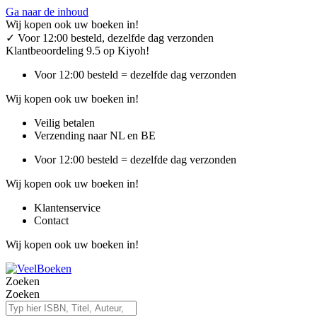
Ga naar de inhoud
Wij kopen ook uw boeken in!
✓
Voor 12:00 besteld, dezelfde dag verzonden
Klantbeoordeling 9.5 op Kiyoh!
Voor 12:00 besteld = dezelfde dag verzonden
Wij kopen ook uw boeken in!
Veilig betalen
Verzending naar NL en BE
Voor 12:00 besteld = dezelfde dag verzonden
Wij kopen ook uw boeken in!
Klantenservice
Contact
Wij kopen ook uw boeken in!
Zoeken
Zoeken