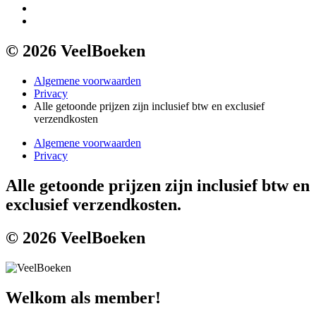
© 2026 VeelBoeken
Algemene voorwaarden
Privacy
Alle getoonde prijzen zijn inclusief btw en exclusief
verzendkosten
Algemene voorwaarden
Privacy
Alle getoonde prijzen zijn inclusief btw en
exclusief verzendkosten.
© 2026 VeelBoeken
Welkom als member!