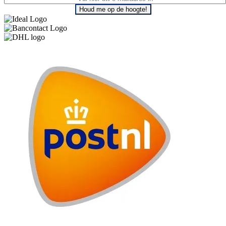
Houd me op de hoogte!