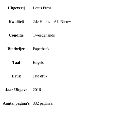
Uitgeverij
Lotus Press
Kwaliteit
2de Hands – Als Nieuw
Conditie
Tweedehands
Bindwijze
Paperback
Taal
Engels
Druk
1ste druk
Jaar Uitgave
2016
Aantal pagina's
332 pagina's