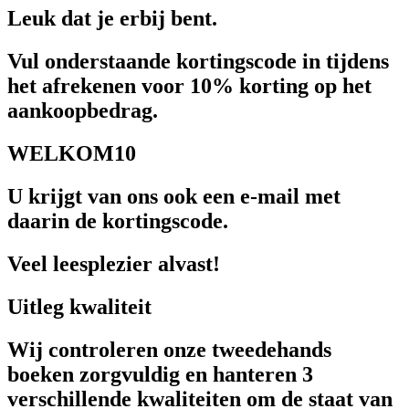
Leuk dat je erbij bent.
Vul onderstaande kortingscode in tijdens
het afrekenen voor 10% korting op het
aankoopbedrag.
WELKOM10
U krijgt van ons ook een e-mail met
daarin de kortingscode.
Veel leesplezier alvast!
Uitleg kwaliteit
Wij controleren onze tweedehands
boeken zorgvuldig en hanteren 3
verschillende kwaliteiten om de staat van