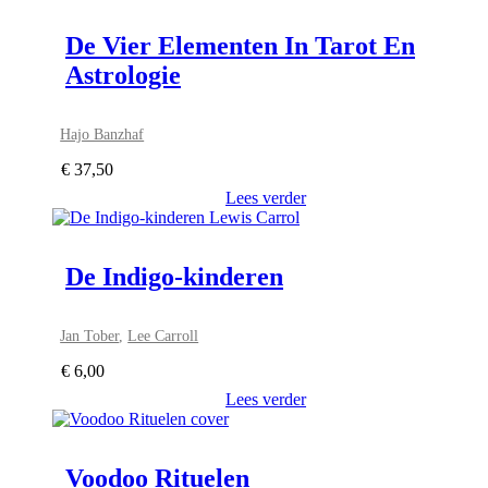
De Vier Elementen In Tarot En
Astrologie
Hajo Banzhaf
€
37,50
Lees verder
De Indigo-kinderen
Jan Tober
,
Lee Carroll
€
6,00
Lees verder
Voodoo Rituelen