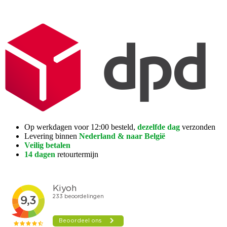
Op werkdagen voor 12:00 besteld,
dezelfde dag
verzonden
Levering binnen
Nederland & naar België
Veilig betalen
14 dagen
retourtermijn