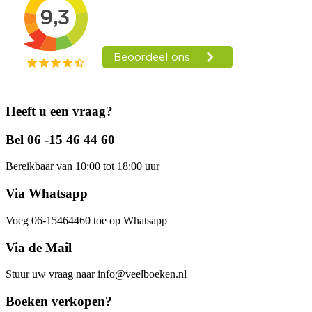
Heeft u een vraag?
Bel 06 -15 46 44 60
Bereikbaar van 10:00 tot 18:00 uur
Via Whatsapp
Voeg 06-15464460 toe op Whatsapp
Via de Mail
Stuur uw vraag naar info@veelboeken.nl
Boeken verkopen?