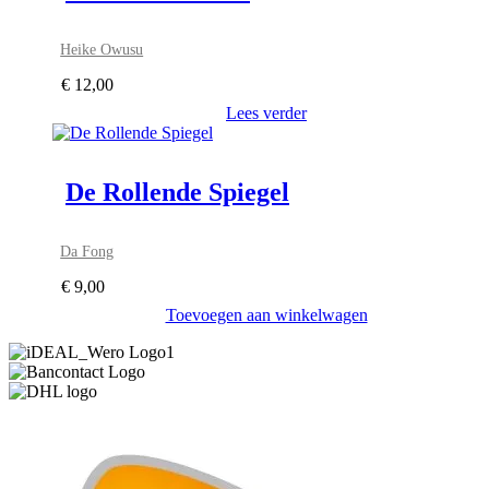
Heike Owusu
€
12,00
Lees verder
De Rollende Spiegel
Da Fong
€
9,00
Toevoegen aan winkelwagen