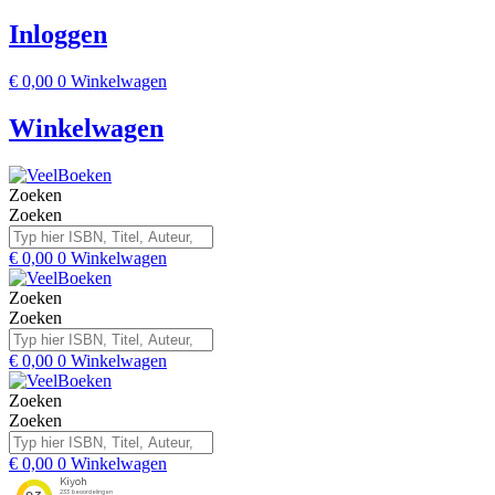
Inloggen
€
0,00
0
Winkelwagen
Winkelwagen
Zoeken
Zoeken
€
0,00
0
Winkelwagen
Zoeken
Zoeken
€
0,00
0
Winkelwagen
Zoeken
Zoeken
€
0,00
0
Winkelwagen