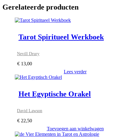
Gerelateerde producten
Tarot Spiritueel Werkboek
Nevill Drury
€
13,00
Lees verder
Het Egyptische Orakel
David Lawson
€
22,50
Toevoegen aan winkelwagen