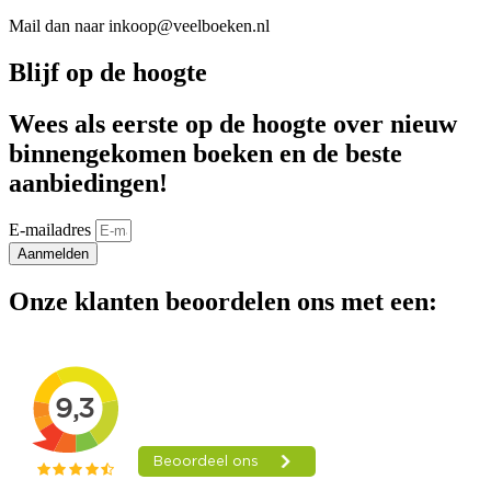
Mail dan naar inkoop@veelboeken.nl
Blijf op de hoogte
Wees als eerste op de hoogte over nieuw
binnengekomen boeken en de beste
aanbiedingen!
E-mailadres
Aanmelden
Onze klanten beoordelen ons met een: