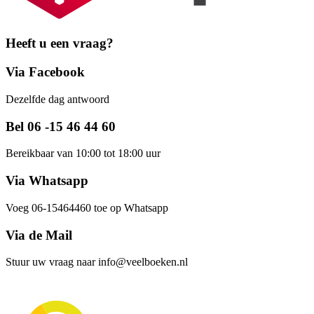
Heeft u een vraag?
Via Facebook
Dezelfde dag antwoord
Bel 06 -15 46 44 60
Bereikbaar van 10:00 tot 18:00 uur
Via Whatsapp
Voeg 06-15464460 toe op Whatsapp
Via de Mail
Stuur uw vraag naar info@veelboeken.nl