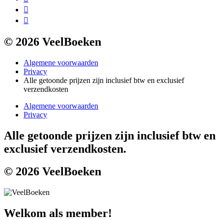
© 2026 VeelBoeken
Algemene voorwaarden
Privacy
Alle getoonde prijzen zijn inclusief btw en exclusief
verzendkosten
Algemene voorwaarden
Privacy
Alle getoonde prijzen zijn inclusief btw en
exclusief verzendkosten.
© 2026 VeelBoeken
Welkom als member!