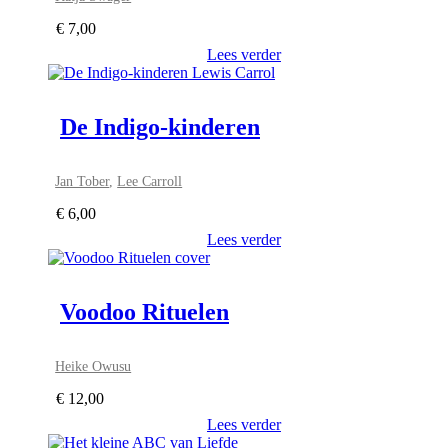
€
7,00
Lees verder
De Indigo-kinderen
Jan Tober
,
Lee Carroll
€
6,00
Lees verder
Voodoo Rituelen
Heike Owusu
€
12,00
Lees verder