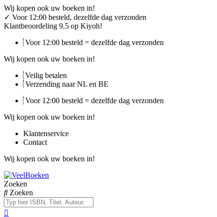
Ga
Wij kopen ook uw boeken in!
naar
✓
Voor 12:00 besteld, dezelfde dag verzonden
de
Klantbeoordeling 9.5 op Kiyoh!
inhoud
Voor 12:00 besteld = dezelfde dag verzonden
Wij kopen ook uw boeken in!
Veilig betalen
Verzending naar NL en BE
Voor 12:00 besteld = dezelfde dag verzonden
Wij kopen ook uw boeken in!
Klantenservice
Contact
Wij kopen ook uw boeken in!
Zoeken
Zoeken