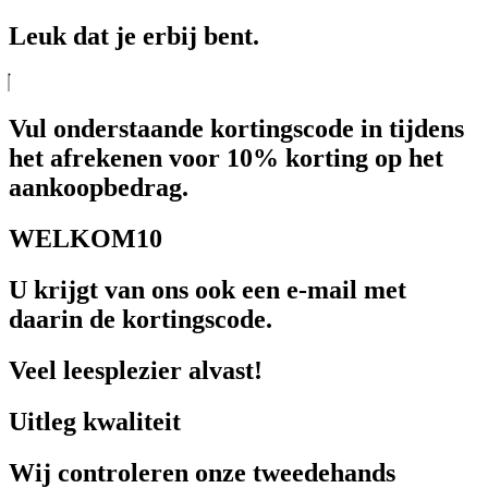
Leuk dat je erbij bent.
Vul onderstaande kortingscode in tijdens
het afrekenen voor 10% korting op het
aankoopbedrag.
WELKOM10
U krijgt van ons ook een e-mail met
daarin de kortingscode.
Veel leesplezier alvast!
Uitleg kwaliteit
Wij controleren onze tweedehands