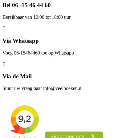
Bel 06 -15 46 44 60
Bereikbaar van 10:00 tot 18:00 uur
Via Whatsapp
Voeg 06-15464460 toe op Whatsapp
Via de Mail
Stuur uw vraag naar info@veelboeken.nl