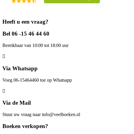
Heeft u een vraag?
Bel 06 -15 46 44 60
Bereikbaar van 10:00 tot 18:00 uur
Via Whatsapp
Voeg 06-15464460 toe op Whatsapp
Via de Mail
Stuur uw vraag naar info@veelboeken.nl
Boeken verkopen?