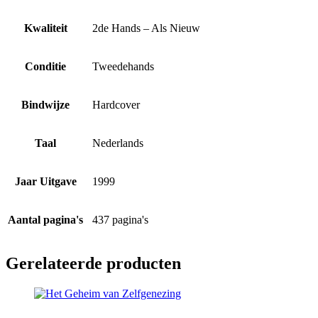
Kwaliteit
2de Hands – Als Nieuw
Conditie
Tweedehands
Bindwijze
Hardcover
Taal
Nederlands
Jaar Uitgave
1999
Aantal pagina's
437 pagina's
Gerelateerde producten