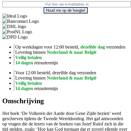
Houd me op de hoogte!
Op werkdagen voor 12:00 besteld,
dezelfde dag
verzonden
Levering binnen
Nederland & naar België
Veilig betalen
14 dagen
retourtermijn
Voor 12:00 besteld, dezelfde dag verzonden
Levering binnen
Nederland & naar België
Veilig betalen
14 dagen
retourtermijn
Omschrijving
Het boek ‘De Volkeren der Aarde door Gene Zijde bezien’ werd
geschreven tijdens de Tweede Wereldoorlog. Het gaf antwoorden
op vragen die de lezers van de boeken van Jozef Rulof zich in die
tijd stelden, zoals: ‘Hoe kan God toestaan dat er zoveel ellende over