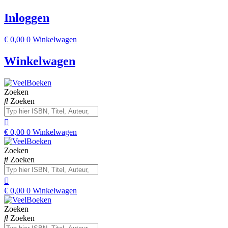
Inloggen
€
0,00
0
Winkelwagen
Winkelwagen
Zoeken
Zoeken
€
0,00
0
Winkelwagen
Zoeken
Zoeken
€
0,00
0
Winkelwagen
Zoeken
Zoeken