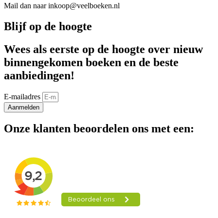
Mail dan naar inkoop@veelboeken.nl
Blijf op de hoogte
Wees als eerste op de hoogte over nieuw
binnengekomen boeken en de beste
aanbiedingen!
E-mailadres
Aanmelden
Onze klanten beoordelen ons met een: