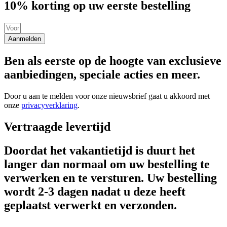
10% korting op uw eerste bestelling
Aanmelden
Ben als eerste op de hoogte van exclusieve
aanbiedingen, speciale acties en meer.
Door u aan te melden voor onze nieuwsbrief gaat u akkoord met
onze
privacyverklaring
.
Vertraagde levertijd
Doordat het vakantietijd is duurt het
langer dan normaal om uw bestelling te
verwerken en te versturen. Uw bestelling
wordt 2-3 dagen nadat u deze heeft
geplaatst verwerkt en verzonden.