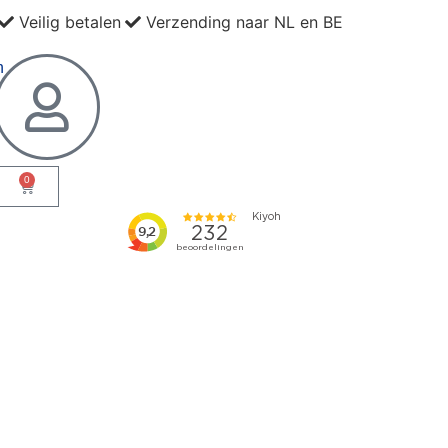
Veilig betalen
Verzending naar NL en BE
0