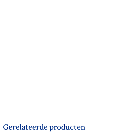
Gerelateerde producten