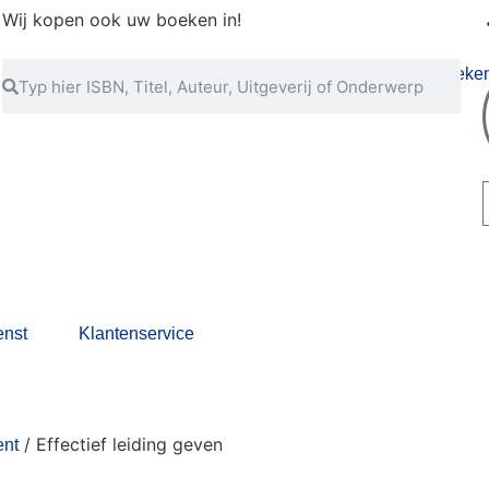
Wij kopen ook uw boeken in!
nst
Klantenservice
/ Effectief leiding geven
nt