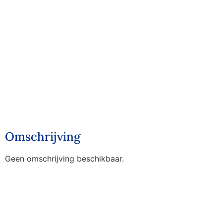
Omschrijving
Geen omschrijving beschikbaar.