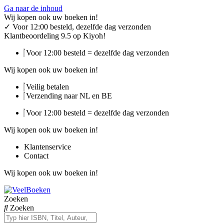
Ga naar de inhoud
Wij kopen ook uw boeken in!
✓
Voor 12:00 besteld, dezelfde dag verzonden
Klantbeoordeling 9.5 op Kiyoh!
Voor 12:00 besteld = dezelfde dag verzonden
Wij kopen ook uw boeken in!
Veilig betalen
Verzending naar NL en BE
Voor 12:00 besteld = dezelfde dag verzonden
Wij kopen ook uw boeken in!
Klantenservice
Contact
Wij kopen ook uw boeken in!
Zoeken
Zoeken