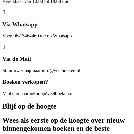
Bereikbaar van 10:00 tot 18:00 uur
Via Whatsapp
Voeg 06-15464460 toe op Whatsapp
Via de Mail
Stuur uw vraag naar info@veelboeken.nl
Boeken verkopen?
Mail dan naar inkoop@veelboeken.nl
Blijf op de hoogte
Wees als eerste op de hoogte over nieuw
binnengekomen boeken en de beste