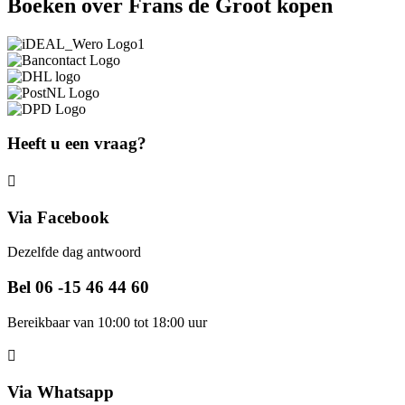
Boeken over Frans de Groot kopen
Heeft u een vraag?
Via Facebook
Dezelfde dag antwoord
Bel 06 -15 46 44 60
Bereikbaar van 10:00 tot 18:00 uur
Via Whatsapp