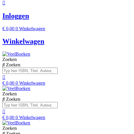
Inloggen
€
0,00
0
Winkelwagen
Winkelwagen
Zoeken
Zoeken
€
0,00
0
Winkelwagen
Zoeken
Zoeken
€
0,00
0
Winkelwagen
Zoeken
Zoeken