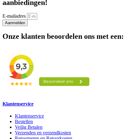
aanbiedingen!
E-mailadres
Aanmelden
Onze klanten beoordelen ons met een:
Klantenservice
Klantenservice
Bestellen
Veilig Betalen
Verzenden en verzendkosten
Retourneren en Retourkosten