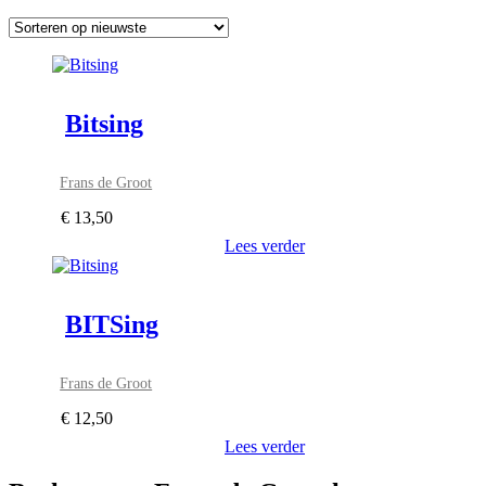
Bitsing
Frans de Groot
€
13,50
Lees verder
BITSing
Frans de Groot
€
12,50
Lees verder