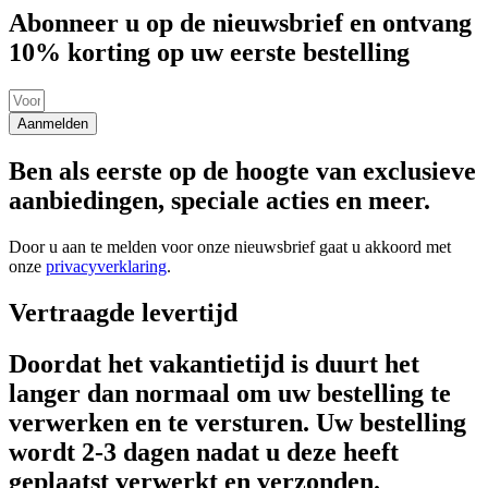
Abonneer u op de nieuwsbrief en ontvang
10% korting op uw eerste bestelling
Aanmelden
Ben als eerste op de hoogte van exclusieve
aanbiedingen, speciale acties en meer.
Door u aan te melden voor onze nieuwsbrief gaat u akkoord met
onze
privacyverklaring
.
Vertraagde levertijd
Doordat het vakantietijd is duurt het
langer dan normaal om uw bestelling te
verwerken en te versturen. Uw bestelling
wordt 2-3 dagen nadat u deze heeft
geplaatst verwerkt en verzonden.