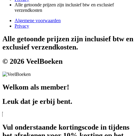
Alle getoonde prijzen zijn inclusief btw en exclusief
verzendkosten
Algemene voorwaarden
Privacy
Alle getoonde prijzen zijn inclusief btw en
exclusief verzendkosten.
© 2026 VeelBoeken
Welkom als member!
Leuk dat je erbij bent.
Vul onderstaande kortingscode in tijdens
het afrekenen voor 10% korting op het