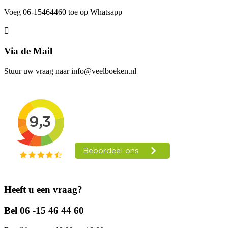
Voeg 06-15464460 toe op Whatsapp
Via de Mail
Stuur uw vraag naar info@veelboeken.nl
Heeft u een vraag?
Bel 06 -15 46 44 60