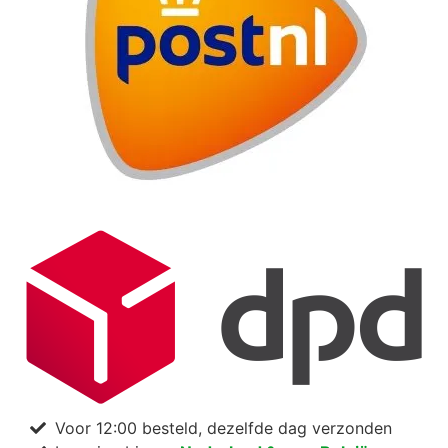
Voor 12:00 besteld, dezelfde dag verzonden