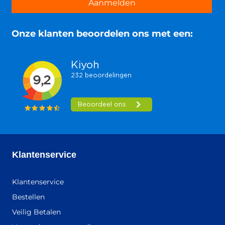
Aanmelden
Onze klanten beoordelen ons met een:
Klantenservice
Klantenservice
Bestellen
Veilig Betalen