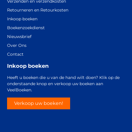
Verzenden en verzendkosten
Retourneren en Retourkosten
Inkoop boeken
Boekenzoekdienst
Nieuwsbrief
Over Ons
Contact
Inkoop boeken
Heeft u boeken die u van de hand wilt doen? Klik op de
onderstaande knop en verkoop uw boeken aan
VeelBoeken.
Verkoop uw boeken!