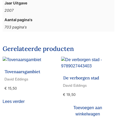
Jaar Uitgave
2007
Aantal pagina's
703 pagina's
Gerelateerde producten
Tovenaarsgambiet
De verborgen stad
David Eddings
David Eddings
€
15,50
€
19,50
Lees verder
Toevoegen aan
winkelwagen