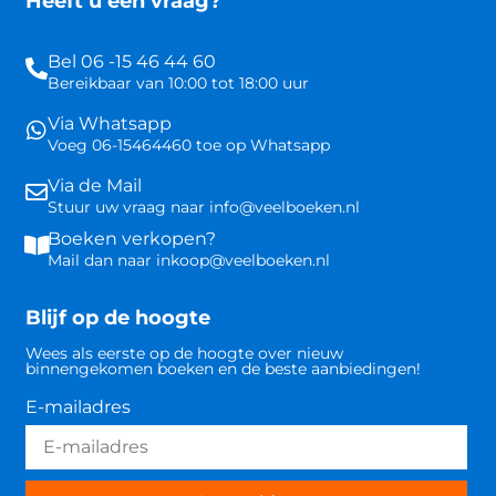
Heeft u een vraag?
Bel 06 -15 46 44 60
Bereikbaar van 10:00 tot 18:00 uur
Via Whatsapp
Voeg 06-15464460 toe op Whatsapp
Via de Mail
Stuur uw vraag naar info@veelboeken.nl
Boeken verkopen?
Mail dan naar inkoop@veelboeken.nl
Blijf op de hoogte
Wees als eerste op de hoogte over nieuw
binnengekomen boeken en de beste aanbiedingen!
E-mailadres