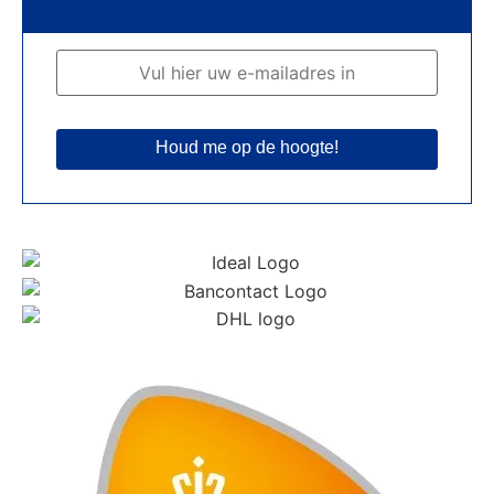
Houd me op de hoogte!