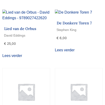
De Donkere Toren 7
Lied van de Orbus
Stephen King
David Eddings
€
6,00
€
25,00
Lees verder
Lees verder