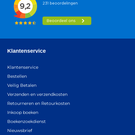
Klantenservice
Klantenservice
Bestellen
Veilig Betalen
Verzenden en verzendkosten
Retourneren en Retourkosten
Inkoop boeken
Boekenzoekdienst
Nieuwsbrief