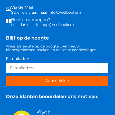
Via de Mail
Stuur uw vraag naar info@veelboeken.nl
Boeken verkopen?
Mail dan naar inkoop@veelboeken.nl
Blijf op de hoogte
Wees als eerste op de hoogte over nieuw
binnengekomen boeken en de beste aanbiedingen!
E-mailadres
Aanmelden
Onze klanten beoordelen ons met een: