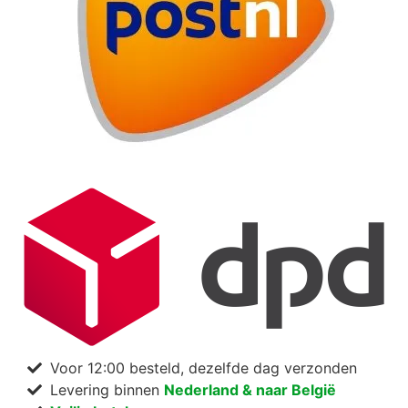
Voor 12:00 besteld, dezelfde dag verzonden
Levering binnen
Nederland & naar België