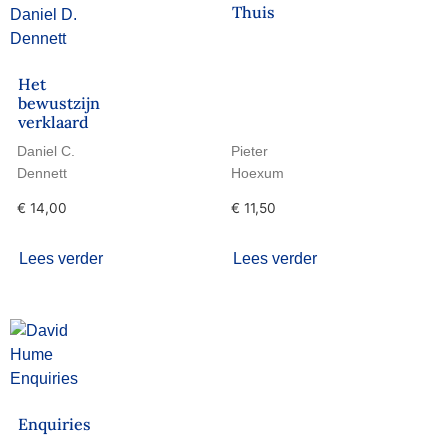
Thuis
Het
bewustzijn
verklaard
Daniel C.
Pieter
Dennett
Hoexum
€
14,00
€
11,50
Lees verder
Lees verder
Enquiries