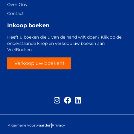
Over Ons
Contact
Inkoop boeken
Heeft u boeken die u van de hand wilt doen? Klik op de
onderstaande knop en verkoop uw boeken aan
VeelBoeken.
Verkoop uw boeken!
Algemene voorwaarden
Privacy