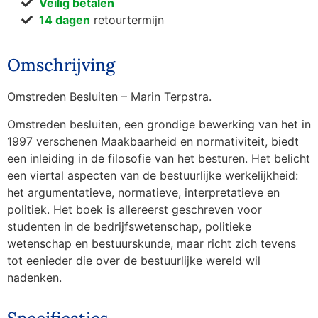
Veilig betalen
14 dagen
retourtermijn
Omschrijving
Omstreden Besluiten – Marin Terpstra.
Omstreden besluiten, een grondige bewerking van het in
1997 verschenen Maakbaarheid en normativiteit, biedt
een inleiding in de filosofie van het besturen. Het belicht
een viertal aspecten van de bestuurlijke werkelijkheid:
het argumentatieve, normatieve, interpretatieve en
politiek. Het boek is allereerst geschreven voor
studenten in de bedrijfswetenschap, politieke
wetenschap en bestuurskunde, maar richt zich tevens
tot eenieder die over de bestuurlijke wereld wil
nadenken.